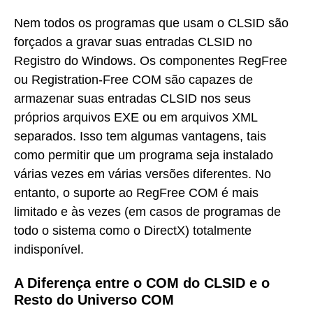
Nem todos os programas que usam o CLSID são
forçados a gravar suas entradas CLSID no
Registro do Windows. Os componentes RegFree
ou Registration-Free COM são capazes de
armazenar suas entradas CLSID nos seus
próprios arquivos EXE ou em arquivos XML
separados. Isso tem algumas vantagens, tais
como permitir que um programa seja instalado
várias vezes em várias versões diferentes. No
entanto, o suporte ao RegFree COM é mais
limitado e às vezes (em casos de programas de
todo o sistema como o DirectX) totalmente
indisponível.
A Diferença entre o COM do CLSID e o
Resto do Universo COM