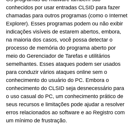
conhecidos por usar entradas CLSID para fazer
chamadas para outros programas (como o Internet
Explorer). Esses programas podem ou não exibir
indicações visíveis de estarem abertos, embora,
na maioria dos casos, você possa detectar o
processo de memória do programa aberto por
meio do Gerenciador de Tarefas e utilitários
semelhantes. Esses ataques podem ser usados
para conduzir vários ataques online sem o
conhecimento do usuário do PC. Embora o
conhecimento do CLSID seja desnecessário para
o uso casual do PC, um conhecimento prático de
seus recursos e limitações pode ajudar a resolver
erros relacionados ao software e ao Registro com
um mínimo de frustração.