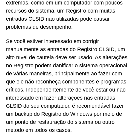
extremas, como em um computador com poucos
recursos do sistema, um Registro com muitas
entradas CLSID não utilizadas pode causar
problemas de desempenho.
Se você estiver interessado em corrigir
manualmente as entradas do Registro CLSID, um
alto nível de cautela deve ser usado. As alterações
no Registro podem danificar o sistema operacional
de várias maneiras, principalmente ao fazer com
que ele não reconheça componentes e programas
críticos. Independentemente de você estar ou não
interessado em fazer alterações nas entradas
CLSID do seu computador, é recomendável fazer
um backup do Registro do Windows por meio de
um ponto de restauração do sistema ou outro
método em todos os casos.