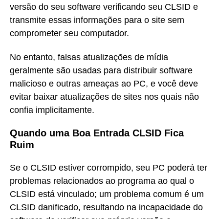
versão do seu software verificando seu CLSID e
transmite essas informações para o site sem
comprometer seu computador.
No entanto, falsas atualizações de mídia
geralmente são usadas para distribuir software
malicioso e outras ameaças ao PC, e você deve
evitar baixar atualizações de sites nos quais não
confia implicitamente.
Quando uma Boa Entrada CLSID Fica
Ruim
Se o CLSID estiver corrompido, seu PC poderá ter
problemas relacionados ao programa ao qual o
CLSID está vinculado; um problema comum é um
CLSID danificado, resultando na incapacidade do