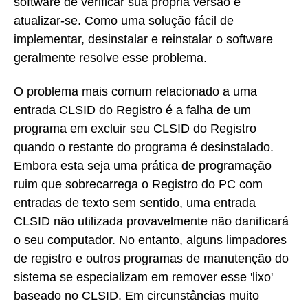
software de verificar sua própria versão e
atualizar-se. Como uma solução fácil de
implementar, desinstalar e reinstalar o software
geralmente resolve esse problema.
O problema mais comum relacionado a uma
entrada CLSID do Registro é a falha de um
programa em excluir seu CLSID do Registro
quando o restante do programa é desinstalado.
Embora esta seja uma prática de programação
ruim que sobrecarrega o Registro do PC com
entradas de texto sem sentido, uma entrada
CLSID não utilizada provavelmente não danificará
o seu computador. No entanto, alguns limpadores
de registro e outros programas de manutenção do
sistema se especializam em remover esse 'lixo'
baseado no CLSID. Em circunstâncias muito