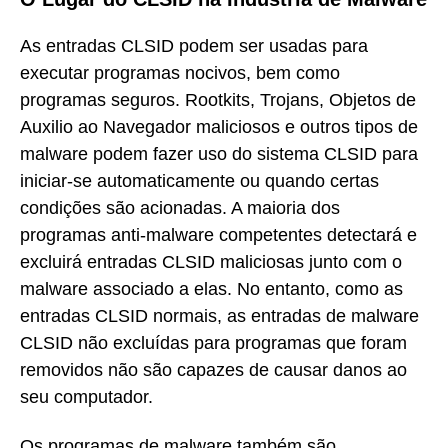
As entradas CLSID podem ser usadas para
executar programas nocivos, bem como
programas seguros. Rootkits, Trojans, Objetos de
Auxilio ao Navegador maliciosos e outros tipos de
malware podem fazer uso do sistema CLSID para
iniciar-se automaticamente ou quando certas
condições são acionadas. A maioria dos
programas anti-malware competentes detectará e
excluirá entradas CLSID maliciosas junto com o
malware associado a elas. No entanto, como as
entradas CLSID normais, as entradas de malware
CLSID não excluídas para programas que foram
removidos não são capazes de causar danos ao
seu computador.
Os programas de malware também são