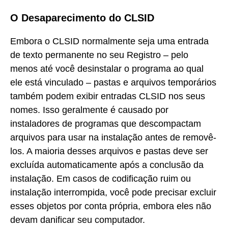
O Desaparecimento do CLSID
Embora o CLSID normalmente seja uma entrada
de texto permanente no seu Registro – pelo
menos até você desinstalar o programa ao qual
ele está vinculado – pastas e arquivos temporários
também podem exibir entradas CLSID nos seus
nomes. Isso geralmente é causado por
instaladores de programas que descompactam
arquivos para usar na instalação antes de removê-
los. A maioria desses arquivos e pastas deve ser
excluída automaticamente após a conclusão da
instalação. Em casos de codificação ruim ou
instalação interrompida, você pode precisar excluir
esses objetos por conta própria, embora eles não
devam danificar seu computador.