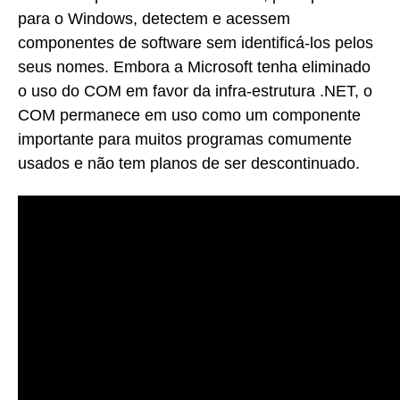
para o Windows, detectem e acessem
componentes de software sem identificá-los pelos
seus nomes. Embora a Microsoft tenha eliminado
o uso do COM em favor da infra-estrutura .NET, o
COM permanece em uso como um componente
importante para muitos programas comumente
usados e não tem planos de ser descontinuado.