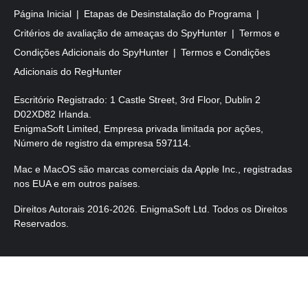
Página Inicial
Etapas de Desinstalação do Programa
Critérios de avaliação de ameaças do SpyHunter
Termos e
Condições Adicionais do SpyHunter
Termos e Condições
Adicionais do RegHunter
Escritório Registrado: 1 Castle Street, 3rd Floor, Dublin 2
D02XD82 Irlanda.
EnigmaSoft Limited, Empresa privada limitada por ações,
Número de registro da empresa 597114.
Mac e MacOS são marcas comerciais da Apple Inc., registradas
nos EUA e em outros países.
Direitos Autorais 2016-
2026
. EnigmaSoft Ltd. Todos os Direitos
Reservados.