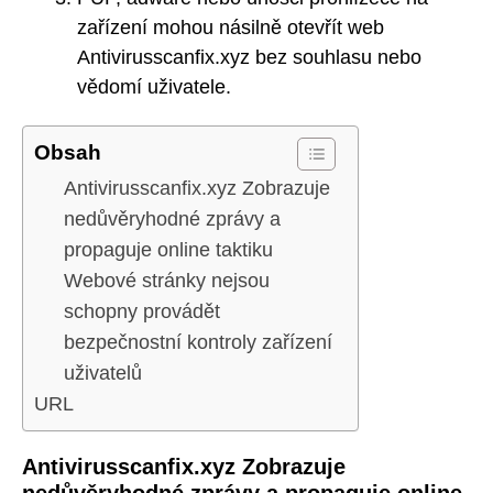
zařízení mohou násilně otevřít web
Antivirusscanfix.xyz bez souhlasu nebo
vědomí uživatele.
Obsah
Antivirusscanfix.xyz Zobrazuje
nedůvěryhodné zprávy a
propaguje online taktiku
Webové stránky nejsou
schopny provádět
bezpečnostní kontroly zařízení
uživatelů
URL
Antivirusscanfix.xyz Zobrazuje