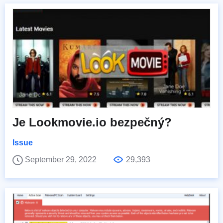
Je Lookmovie.io bezpečný?
Issue
September 29, 2022
29,393