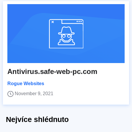
Antivirus.safe-web-pc.com
Rogue Websites
November 9, 2021
Nejvíce shlédnuto