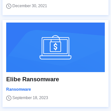
December 30, 2021
Elibe Ransomware
Ransomware
September 18, 2023