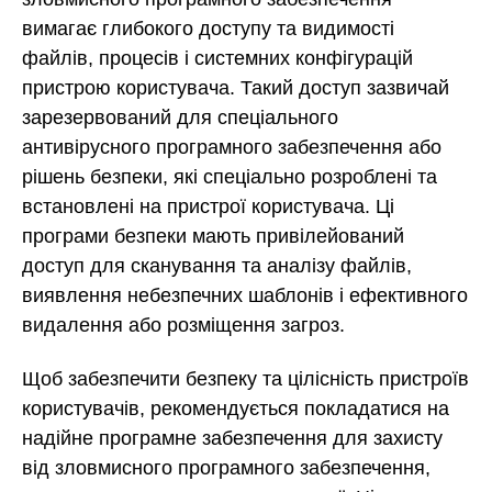
вимагає глибокого доступу та видимості
файлів, процесів і системних конфігурацій
пристрою користувача. Такий доступ зазвичай
зарезервований для спеціального
антивірусного програмного забезпечення або
рішень безпеки, які спеціально розроблені та
встановлені на пристрої користувача. Ці
програми безпеки мають привілейований
доступ для сканування та аналізу файлів,
виявлення небезпечних шаблонів і ефективного
видалення або розміщення загроз.
Щоб забезпечити безпеку та цілісність пристроїв
користувачів, рекомендується покладатися на
надійне програмне забезпечення для захисту
від зловмисного програмного забезпечення,