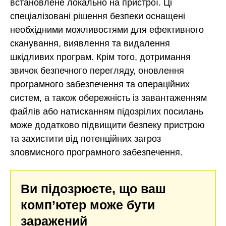
встановлене локально на пристрої. Ці
спеціалізовані рішення безпеки оснащені
необхідними можливостями для ефективного
сканування, виявлення та видалення
шкідливих програм. Крім того, дотримання
звичок безпечного перегляду, оновлення
програмного забезпечення та операційних
систем, а також обережність із завантаженням
файлів або натисканням підозрілих посилань
може додатково підвищити безпеку пристрою
та захистити від потенційних загроз
зловмисного програмного забезпечення.
Ви підозрюєте, що ваш
комп’ютер може бути
заражений