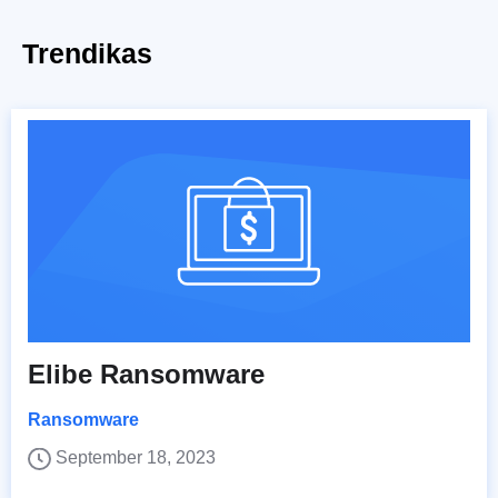
Trendikas
Elibe Ransomware
Ransomware
September 18, 2023