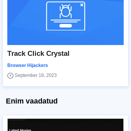
Track Click Crystal
Browser Hijackers
September 18, 2023
Enim vaadatud