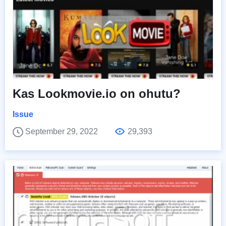
Kas Lookmovie.io on ohutu?
Issue
September 29, 2022
29,393