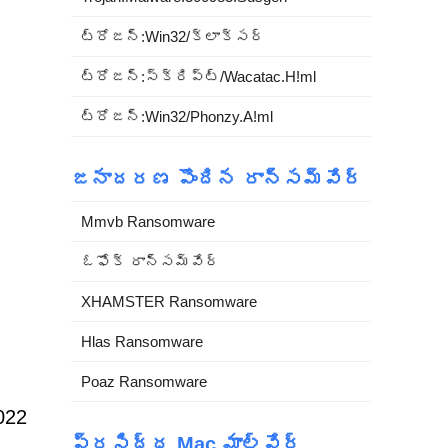
ట్రోజన్:Win32/క్లాక్సర్
ట్రోజన్:స్క్రిప్ట్/Wacatac.H!ml
ట్రోజన్:Win32/Phonzy.A!ml
జనాదరణ పొందిన రాన్సమ్‌వేర్
Mmvb Ransomware
ఓఫోక్ రాన్సమ్‌వేర్
XHAMSTER Ransomware
Hlas Ransomware
Poaz Ransomware
022
ప్రసిద్ధ Mac మాల్వేర్