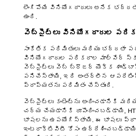
లొంగిపోయే వినియోగదారులు అనేక భద్ర
ఉంది.
వెబ్‌సైట్‌లు వినియోగదారుల పరి
సాంకేతిక పరిమితులు మరియు భద్రతా పర
వినియోగదారుల పరికరాల మాల్వేర్ స్కా
వెబ్‌సైట్‌లు వెబ్ బ్రౌజర్ యొక్క శాండ్‌
పనిచేస్తాయి, ఇది అంతర్లీన ఆపరేటింగ
ప్రాప్యతను పరిమితం చేస్తుంది.
వెబ్‌సైట్‌లు కంటెంట్‌ను అందించడానికి
చర్య చేయడానికి రూపొందించబడ్డాయి, HTM
భాషలను ఉపయోగిస్తాయి. ఈ భాషలు ప్రాథమ
ఇంటరాక్టివిటీ కోసం ఉద్దేశించబడ్డాయి