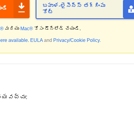
బహుళ-లైసెన్స్ తగ్గింపు
ండి
కోట్
్®
మరియు
Mac®
కోసం డౌన్‌లోడ్ చేయండి.
ere available.
EULA
and
Privacy/Cookie Policy
.
 చేయవచ్చు: