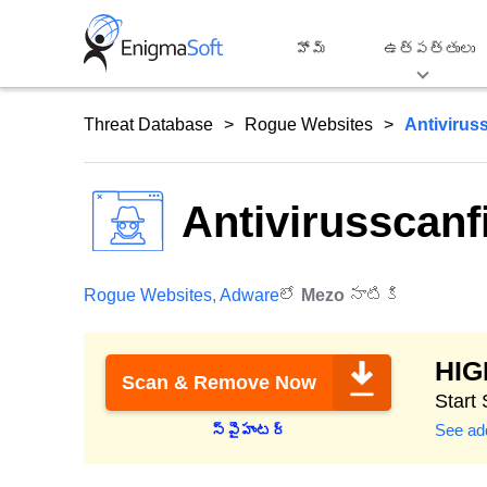
Skip
to
హోమ్
ఉత్పత్తులు
content
Threat Database
Rogue Websites
Antivirus
Antivirusscanf
Rogue Websites
,
Adware
లో
Mezo
నాటికి
HI
Scan & Remove Now
Start
See add
స్పైహంటర్