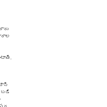
దారు
ారాల
టాయి.
ి
కాన్
చబడి
ు
స్పద