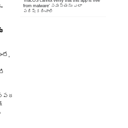
'macOS cannot verify that this app is free
from malware' సమస్యను ఎలా
ం
పరిష్కరించాలి
ు
ంటే,
టి
రస్పర
గ్
ు