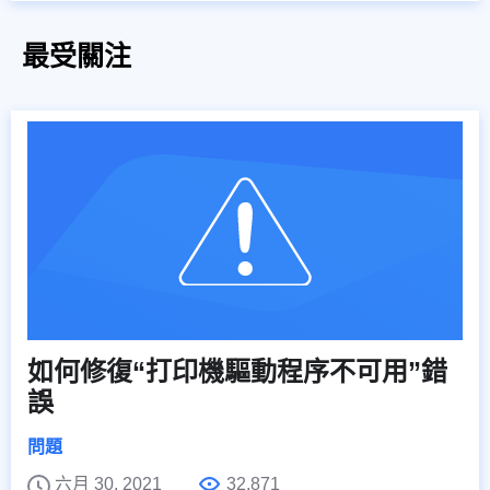
最受關注
如何修復“打印機驅動程序不可用”錯
誤
問題
六月 30, 2021
32,871