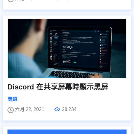
Discord 在共享屏幕時顯示黑屏
問題
六月 22, 2021
28,234