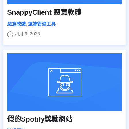
SnappyClient 惡意軟體
惡意軟體
,
遠端管理工具
四月 9, 2026
假的Spotify獎勵網站