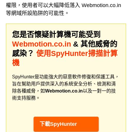
權限，使用者可以大幅降低落入 Webmotion.co.in
等網域所設陷阱的可能性。
您是否懷疑計算機可能受到
Webmotion.co.in
& 其他威脅的
感染？
使用SpyHunter掃描計算
機
SpyHunter是功能強大的惡意軟件修復和保護工具，
旨在幫助用戶提供深入的系統安全分析、檢測和清
除各種威脅，如
Webmotion.co.in
以及一對一的技
術支持服務。
下載SpyHunter