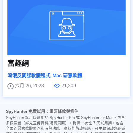
富趣網
流氓反間諜軟體程式
,
Mac 惡意軟體
六月 26, 2023
21,209
SpyHunter 免費試用：重要條款與條件
SpyHunter 試用版適用於 SpyHunter Pro 或 SpyHunter for Mac，包含
多個裝置（詳見宣傳資料/購買頁面），提供一次性 7 天試用期，包含
全面的惡意軟體偵測和清除功能、高效能防護措施，可主動保護您的系