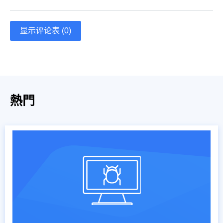
显示评论表 (0)
熱門