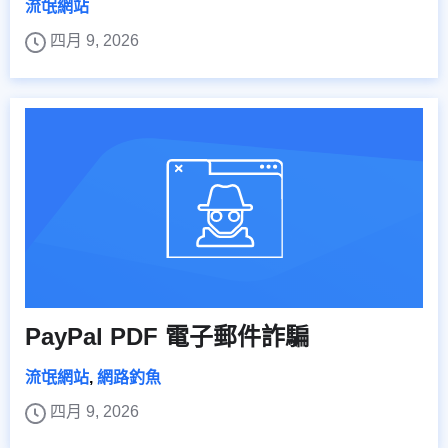
流氓網站
四月 9, 2026
PayPal PDF 電子郵件詐騙
流氓網站
,
網路釣魚
四月 9, 2026