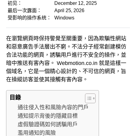
初见：
December 12, 2025
最后一次露面：
April 25, 2026
受影响的操作系统：
Windows
在瀏覽網頁時保持警覺至關重要，因為欺騙性網站
和惡意廣告手法層出不窮。不法分子經常創建模仿
合法功能的網頁，誘騙用戶進行不安全的操作，並
暗中推送有害內容。 Webmotion.co.in 就是這樣一
個域名，它是一個精心設計的、不可信的網頁，旨
在操縱訪客並使其接觸有害內容。
目錄
通往侵入性和風險內容的門戶
通知提示背後的隱藏目標
虛假驗證碼如何誘騙用戶
濫用通知的風險