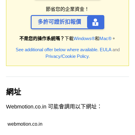
節省您的企業資金！
多許可證折扣報價
不是您的操作系統嗎？
下載
Windows®
和
Mac®
。
See additional offer below where available.
EULA
and
Privacy/Cookie Policy
.
網址
Webmotion.co.in 可能會調用以下網址：
webmotion.co.in