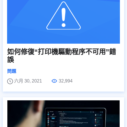
如何修復“打印機驅動程序不可用”錯
誤
問題
六月 30, 2021
32,994