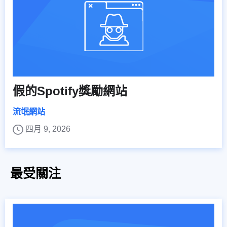
假的Spotify獎勵網站
流氓網站
四月 9, 2026
最受關注