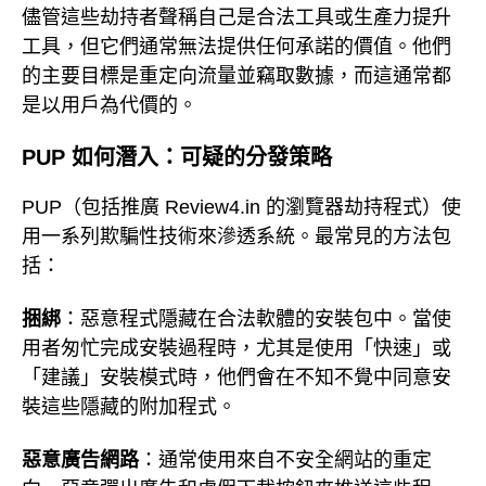
儘管這些劫持者聲稱自己是合法工具或生產力提升
工具，但它們通常無法提供任何承諾的價值。他們
的主要目標是重定向流量並竊取數據，而這通常都
是以用戶為代價的。
PUP 如何潛入：可疑的分發策略
PUP（包括推廣 Review4.in 的瀏覽器劫持程式）使
用一系列欺騙性技術來滲透系統。最常見的方法包
括：
捆綁
：惡意程式隱藏在合法軟體的安裝包中。當使
用者匆忙完成安裝過程時，尤其是使用「快速」或
「建議」安裝模式時，他們會在不知不覺中同意安
裝這些隱藏的附加程式。
惡意廣告網路
：通常使用來自不安全網站的重定