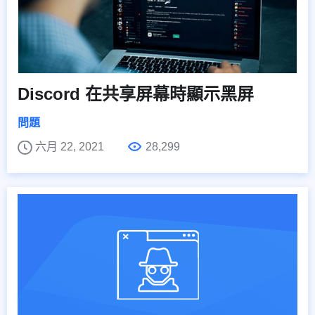
Discord 在共享屏幕時顯示黑屏
問題
六月 22, 2021
28,299