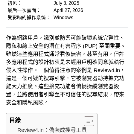
初见：
July 3, 2025
最后一次露面：
April 27, 2026
受影响的操作系统：
Windows
作為網路用戶，識別並防禦可能破壞系統完整性、
隱私和線上安全的潛在有害程序 (PUP) 至關重要。
雖然這些應用程式通常看似無害，甚至有用，但許
多應用程式的設計初衷是未經用戶明確同意就執行
侵入性操作。一個值得注意的案例是 Review4.in，
這是一個可疑的搜尋引擎，它被瀏覽器劫持擴充功
能大力推廣。這些擴充功能會悄悄操縱瀏覽器設
置，並將使用者引導至不可信任的搜尋結果，帶來
安全和隱私風險。
目錄
Review4.in：偽裝成搜尋工具