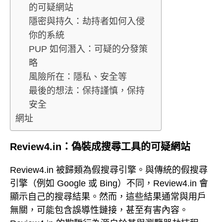
的可疑網站
隱密與持久：劫持者如何入侵
你的系統
PUP 如何潛入：可疑的分發策
略
風險所在：隱私、安全等
最後的想法：保持謹慎，保持
安全
網址
Review4.in：偽裝成搜尋工具的可疑網站
Review4.in 被歸類為假搜尋引擎。與傳統的假搜尋
引擎（例如 Google 或 Bing）不同，Review4.in 會
顯示自己的搜尋結果。然而，這些結果通常與用戶
無關，可能包含誤導性鏈接，甚至有害內容。