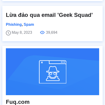
Lừa đảo qua email 'Geek Squad'
Phishing
,
Spam
May 8, 2023
39,694
Fuq.com