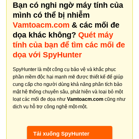
Bạn có nghi ngờ máy tính của
mình có thể bị nhiễm
Vamtoacm.com
& các mối đe
dọa khác không?
Quét máy
tính của bạn để tìm các mối đe
dọa với SpyHunter
SpyHunter là một công cụ bảo vệ và khắc phục
phần mềm độc hại mạnh mẽ được thiết kế để giúp
cung cấp cho người dùng khả năng phân tích bảo
mật hệ thống chuyên sâu, phát hiện và loại bỏ một
loạt các mối đe dọa như
Vamtoacm.com
cũng như
dịch vụ hỗ trợ công nghệ một-một.
Tải xuống SpyHunter