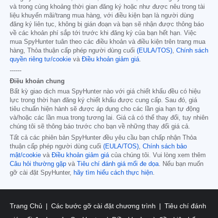
và trong cùng khoảng thời gian đăng ký hoặc như được nêu trong tài
liệu khuyến mãi/trang mua hàng, với điều kiện bạn là người dùng
đăng ký liên tục, không bị gián đoạn và bạn sẽ nhận được thông báo
về các khoản phí sắp tới trước khi đăng ký của bạn hết hạn. Việc
mua SpyHunter tuân theo các điều khoản và điều kiện trên trang mua
hàng, Thỏa thuận cấp phép người dùng cuối
(EULA/TOS)
,
Chính sách
quyền riêng tư/cookie
và
Điều khoản giảm giá
.
------
Điều khoản chung
Bất kỳ giao dịch mua SpyHunter nào với giá chiết khấu đều có hiệu
lực trong thời hạn đăng ký chiết khấu được cung cấp. Sau đó, giá
tiêu chuẩn hiện hành sẽ được áp dụng cho các lần gia hạn tự động
và/hoặc các lần mua trong tương lai. Giá cả có thể thay đổi, tuy nhiên
chúng tôi sẽ thông báo trước cho bạn về những thay đổi giá cả.
Tất cả các phiên bản SpyHunter đều yêu cầu bạn chấp nhận Thỏa
thuận cấp phép người dùng cuối
(EULA/TOS)
,
Chính sách bảo
mật/cookie
và
Điều khoản giảm giá
của chúng tôi. Vui lòng xem thêm
Câu hỏi thường gặp
và
Tiêu chí đánh giá mối đe dọa
. Nếu bạn muốn
gỡ cài đặt SpyHunter,
hãy tìm hiểu cách thực hiện
.
Trang Chủ
Các bước gỡ cài đặt chương trình
Tiêu chí đánh