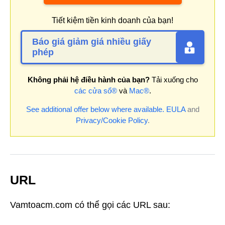
Tiết kiệm tiền kinh doanh của bạn!
Báo giá giảm giá nhiều giấy
phép
Không phải hệ điều hành của bạn?
Tải xuống cho
các cửa sổ®
và
Mac®
.
See additional offer below where available.
EULA
and
Privacy/Cookie Policy
.
URL
Vamtoacm.com có thể gọi các URL sau: