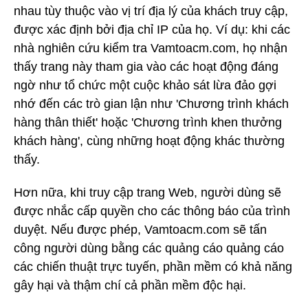
nhau tùy thuộc vào vị trí địa lý của khách truy cập,
được xác định bởi địa chỉ IP của họ. Ví dụ: khi các
nhà nghiên cứu kiểm tra Vamtoacm.com, họ nhận
thấy trang này tham gia vào các hoạt động đáng
ngờ như tổ chức một cuộc khảo sát lừa đảo gợi
nhớ đến các trò gian lận như 'Chương trình khách
hàng thân thiết' hoặc 'Chương trình khen thưởng
khách hàng', cùng những hoạt động khác thường
thấy.
Hơn nữa, khi truy cập trang Web, người dùng sẽ
được nhắc cấp quyền cho các thông báo của trình
duyệt. Nếu được phép, Vamtoacm.com sẽ tấn
công người dùng bằng các quảng cáo quảng cáo
các chiến thuật trực tuyến, phần mềm có khả năng
gây hại và thậm chí cả phần mềm độc hại.