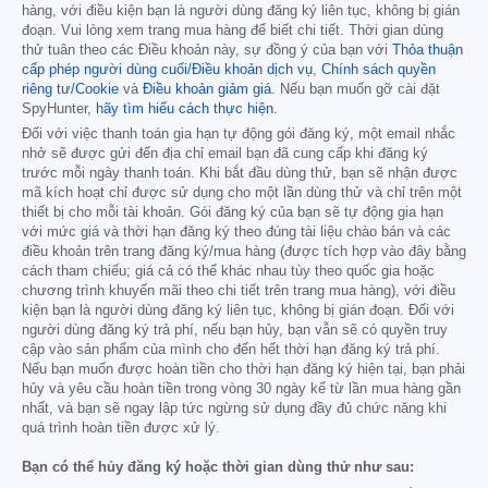
hàng, với điều kiện bạn là người dùng đăng ký liên tục, không bị gián
đoạn. Vui lòng xem trang mua hàng để biết chi tiết. Thời gian dùng
thử tuân theo các Điều khoản này, sự đồng ý của bạn với
Thỏa thuận
cấp phép người dùng cuối/Điều khoản dịch vụ
,
Chính sách quyền
riêng tư/Cookie
và
Điều khoản giảm giá
. Nếu bạn muốn gỡ cài đặt
SpyHunter,
hãy tìm hiểu cách thực hiện
.
Đối với việc thanh toán gia hạn tự động gói đăng ký, một email nhắc
nhở sẽ được gửi đến địa chỉ email bạn đã cung cấp khi đăng ký
trước mỗi ngày thanh toán. Khi bắt đầu dùng thử, bạn sẽ nhận được
mã kích hoạt chỉ được sử dụng cho một lần dùng thử và chỉ trên một
thiết bị cho mỗi tài khoản. Gói đăng ký của bạn sẽ tự động gia hạn
với mức giá và thời hạn đăng ký theo đúng tài liệu chào bán và các
điều khoản trên trang đăng ký/mua hàng (được tích hợp vào đây bằng
cách tham chiếu; giá cả có thể khác nhau tùy theo quốc gia hoặc
chương trình khuyến mãi theo chi tiết trên trang mua hàng), với điều
kiện bạn là người dùng đăng ký liên tục, không bị gián đoạn. Đối với
người dùng đăng ký trả phí, nếu bạn hủy, bạn vẫn sẽ có quyền truy
cập vào sản phẩm của mình cho đến hết thời hạn đăng ký trả phí.
Nếu bạn muốn được hoàn tiền cho thời hạn đăng ký hiện tại, bạn phải
hủy và yêu cầu hoàn tiền trong vòng 30 ngày kể từ lần mua hàng gần
nhất, và bạn sẽ ngay lập tức ngừng sử dụng đầy đủ chức năng khi
quá trình hoàn tiền được xử lý.
Bạn có thể hủy đăng ký hoặc thời gian dùng thử như sau: