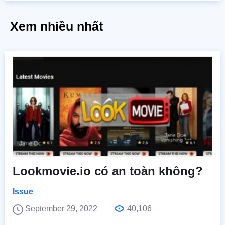
Xem nhiều nhất
Lookmovie.io có an toàn không?
Issue
September 29, 2022
40,106