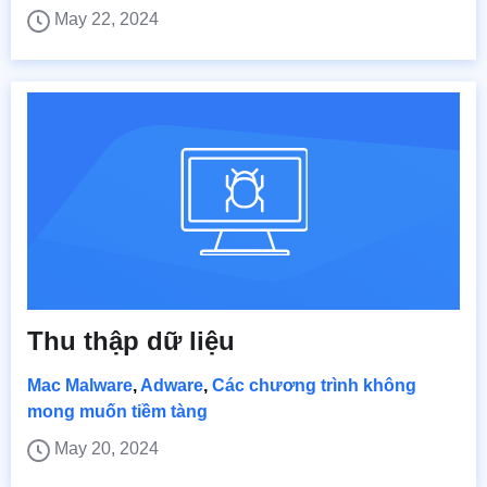
May 22, 2024
Thu thập dữ liệu
Mac Malware
,
Adware
,
Các chương trình không
mong muốn tiềm tàng
May 20, 2024