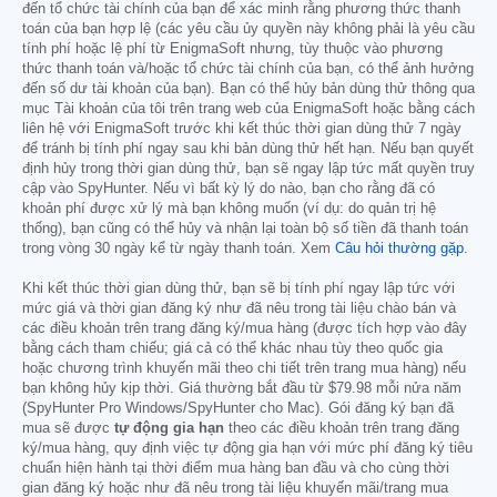
đến tổ chức tài chính của bạn để xác minh rằng phương thức thanh
toán của bạn hợp lệ (các yêu cầu ủy quyền này không phải là yêu cầu
tính phí hoặc lệ phí từ EnigmaSoft nhưng, tùy thuộc vào phương
thức thanh toán và/hoặc tổ chức tài chính của bạn, có thể ảnh hưởng
đến số dư tài khoản của bạn). Bạn có thể hủy bản dùng thử thông qua
mục Tài khoản của tôi trên trang web của EnigmaSoft hoặc bằng cách
liên hệ với EnigmaSoft trước khi kết thúc thời gian dùng thử 7 ngày
để tránh bị tính phí ngay sau khi bản dùng thử hết hạn. Nếu bạn quyết
định hủy trong thời gian dùng thử, bạn sẽ ngay lập tức mất quyền truy
cập vào SpyHunter. Nếu vì bất kỳ lý do nào, bạn cho rằng đã có
khoản phí được xử lý mà bạn không muốn (ví dụ: do quản trị hệ
thống), bạn cũng có thể hủy và nhận lại toàn bộ số tiền đã thanh toán
trong vòng 30 ngày kể từ ngày thanh toán. Xem
Câu hỏi thường gặp
.
Khi kết thúc thời gian dùng thử, bạn sẽ bị tính phí ngay lập tức với
mức giá và thời gian đăng ký như đã nêu trong tài liệu chào bán và
các điều khoản trên trang đăng ký/mua hàng (được tích hợp vào đây
bằng cách tham chiếu; giá cả có thể khác nhau tùy theo quốc gia
hoặc chương trình khuyến mãi theo chi tiết trên trang mua hàng) nếu
bạn không hủy kịp thời. Giá thường bắt đầu từ
$79.98
mỗi nửa năm
(SpyHunter Pro Windows/SpyHunter cho Mac). Gói đăng ký bạn đã
mua sẽ được
tự động gia hạn
theo các điều khoản trên trang đăng
ký/mua hàng, quy định việc tự động gia hạn với mức phí đăng ký tiêu
chuẩn hiện hành tại thời điểm mua hàng ban đầu và cho cùng thời
gian đăng ký hoặc như đã nêu trong tài liệu khuyến mãi/trang mua