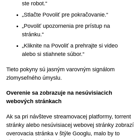
ste robot.“
„Stlačte Povoliť pre pokračovanie.“
„Povoliť upozornenia pre prístup na
stránku.“
„Kliknite na Povoliť a prehrajte si video
alebo si stiahnete súbor.“
Tieto pokyny sú jasným varovným signálom
zlomyseľného úmyslu.
Overenie sa zobrazuje na nesúvisiacich
webových stránkach
Ak sa pri návšteve streamovacej platformy, torrent
stránky alebo nesúvisiacej webovej stránky zobrazí
overovacia stránka v štýle Googlu, malo by to