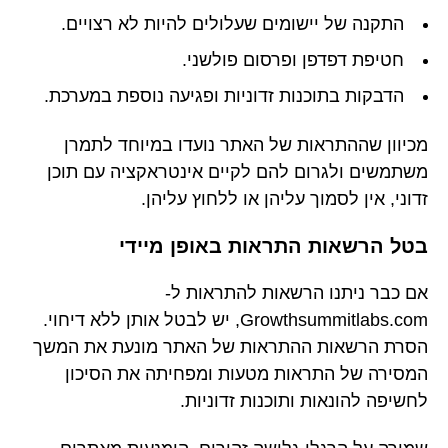
התקנה של יישומים שעלולים להיות לא רצויים.
חטיפת דפדפן ופרסום פולשני.
הדבקות בתוכנות זדוניות ופגיעה נוספת במערכת.
מכיוון שההתראות של האתר נועדו במיוחד לתמרן
משתמשים ולגרום להם לקיים אינטראקציה עם תוכן
זדוני, אין לסמוך עליהן או ללחוץ עליהן.
בטל הרשאות התראות באופן מיידי
אם כבר ניתנו הרשאות להתראות ל-
Growthsummitlabs.com, יש לבטל אותן ללא דיחוי.
הסרת הרשאות ההתראות של האתר מונעת את המשך
המסירה של התראות מטעות ומפחיתה את הסיכון
לחשיפה להונאות ותוכנות זדוניות.