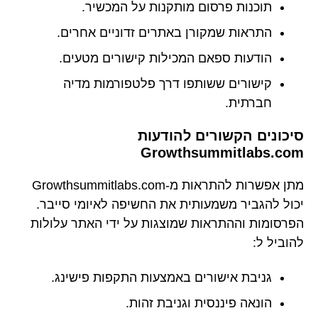
תוכנות פרסום מותקנות על המכשיר.
התראות שמקורן באתרים זדוניים אחרים.
הודעות ספאם המכילות קישורים מטעים.
קישורים ששותפו דרך פלטפורמות מדיה
חברתית.
סיכונים הקשורים להודעות
Growthsummitlabs.com
מתן אפשרות להתראות מ-Growthsummitlabs.com
יכול להגביר משמעותית את החשיפה לאיומי סייבר.
הפרסומות וההתראות שמוצגות על ידי האתר עלולות
להוביל ל:
גניבת אישורים באמצעות התקפות פישינג.
הונאה פיננסית וגניבת זהות.