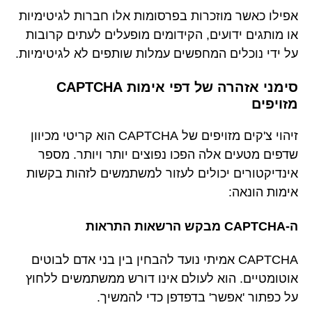
אפילו כאשר מוזכרות בפרסומות אלו חברות לגיטימיות
או מותגים ידועים, הקידומים מופעלים לעתים קרובות
על ידי נוכלים המחפשים עמלות שותפים לא לגיטימיות.
סימני אזהרה של דפי אימות CAPTCHA
מזויפים
זיהוי צ'קים מזויפים של CAPTCHA הוא קריטי מכיוון
שדפים מטעים אלה הפכו נפוצים יותר ויותר. מספר
אינדיקטורים יכולים לעזור למשתמשים לזהות בקשות
אימות הונאה:
ה-CAPTCHA מבקש הרשאות התראות
CAPTCHA אמיתי נועד להבחין בין בני אדם לבוטים
אוטומטיים. הוא לעולם אינו דורש ממשתמשים ללחוץ
על כפתור 'אפשר' בדפדפן כדי להמשיך.