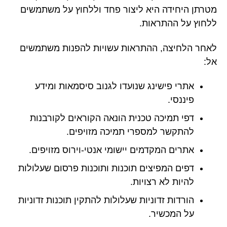
מטרתן היחידה היא ליצור פחד וללחוץ על משתמשים
ללחוץ על ההתראות.
לאחר הלחיצה, ההתראות עשויות להפנות משתמשים
אל:
אתרי פישינג שנועדו לגנוב סיסמאות ומידע
פיננסי.
דפי תמיכה טכנית הונאה הקוראים לקורבנות
להתקשר למספרי תמיכה מזויפים.
אתרים המקדמים יישומי אנטי-וירוס מזויפים.
דפים המפיצים תוכנות ותוכנות פרסום שעלולות
להיות לא רצויות.
הורדות זדוניות שעלולות להתקין תוכנות זדוניות
על המכשיר.