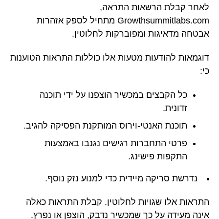
לאחר קבלת הרשאות התראה,
Growthsummitlabs.com מתחיל לספק אזהרות
אבטחה מדאיגות ומפוברקות לחלוטין.
דוגמאות להודעות מטעות אלו כוללות התראות הטוענות
כי:
כל הקבצים במכשיר הוצפנו על ידי תוכנה
זדונית.
תוכנת האנטי-וירוס המותקנת הפסיקה להגיב.
פרטי התחברות רגישים נגנבו באמצעות
התקפות פישינג.
נדרשת סריקה מיידית כדי למנוע נזק נוסף.
התראות אלו שגויות לחלוטין. קבלת התראות כאלה
אינה מעידה על כך שמכשיר נדבק, הוצפן או נפרץ.