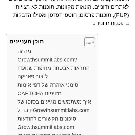
לאתרים זדוניים, הונאות מקוונות, תוכנות לא רצויות
(PUP), תוכנות פרסום, חוטפי דפדפן ואפילו הדבקות
בתוכנות זדוניות.
תוכן העניינים
מה זה
Growthsummitlabs.com?
התראות אבטחה מזויפות שנועדו
ליצור פאניקה
סימני אזהרה של דפי אימות
CAPTCHA מזויפים
איך משתמשים מגיעים בסופו של
דבר ל-Growthsummitlabs.com
סיכונים הקשורים להודעות
Growthsummitlabs.com