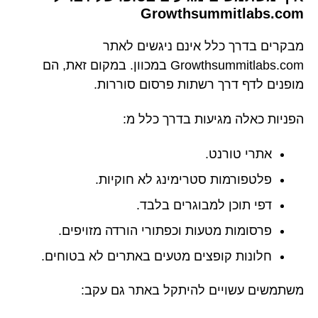
Growthsummitlabs.com
מבקרים בדרך כלל אינם ניגשים לאתר
Growthsummitlabs.com במכוון. במקום זאת, הם
מופנים לדף דרך רשתות פרסום סוררות.
הפניות כאלה מגיעות בדרך כלל מ:
אתרי טורנט.
פלטפורמות סטרימינג לא חוקיות.
דפי תוכן למבוגרים בלבד.
פרסומות מטעות וכפתורי הורדה מזויפים.
חלונות קופצים מטעים באתרים לא בטוחים.
משתמשים עשויים להיתקל באתר גם עקב: