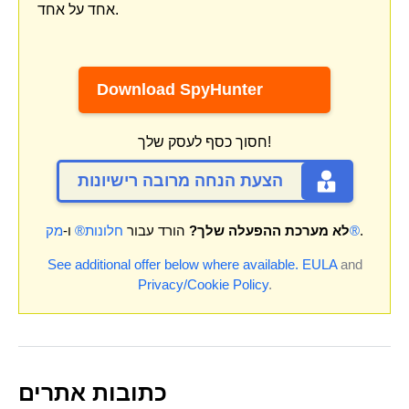
אחד על אחד.
Download SpyHunter
חסוך כסף לעסק שלך!
הצעת הנחה מרובה רישיונות
.
מק®
לא מערכת ההפעלה שלך?
הורד עבור
חלונות®
ו-
See additional offer below where available.
EULA
and
Privacy/Cookie Policy
.
כתובות אתרים