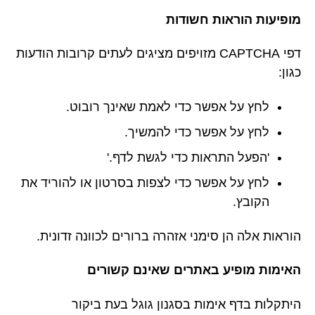
מופיעות הוראות חשודות
דפי CAPTCHA מזויפים מציגים לעתים קרובות הודעות
כגון:
לחץ על אפשר כדי לאמת שאינך רובוט.
לחץ על אפשר כדי להמשיך.
'הפעל התראות כדי לגשת לדף.'
לחץ על אפשר כדי לצפות בסרטון או להוריד את
הקובץ.
הוראות אלה הן סימני אזהרה ברורים לכוונה זדונית.
האימות מופיע באתרים שאינם קשורים
היתקלות בדף אימות בסגנון גוגל בעת ביקור