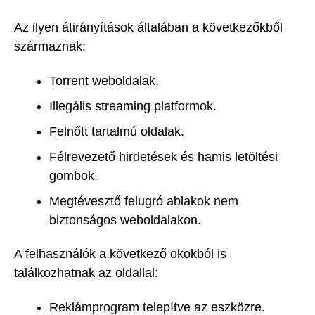
Az ilyen átirányítások általában a következőkből
származnak:
Torrent weboldalak.
Illegális streaming platformok.
Felnőtt tartalmú oldalak.
Félrevezető hirdetések és hamis letöltési
gombok.
Megtévesztő felugró ablakok nem
biztonságos weboldalakon.
A felhasználók a következő okokból is
találkozhatnak az oldallal:
Reklámprogram telepítve az eszközre.