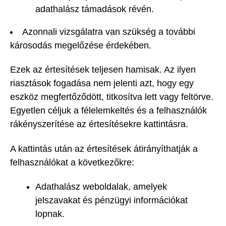
adathalász támadások révén.
Azonnali vizsgálatra van szükség a további
károsodás megelőzése érdekében.
Ezek az értesítések teljesen hamisak. Az ilyen
riasztások fogadása nem jelenti azt, hogy egy
eszköz megfertőződött, titkosítva lett vagy feltörve.
Egyetlen céljuk a félelemkeltés és a felhasználók
rákényszerítése az értesítésekre kattintásra.
A kattintás után az értesítések átirányíthatják a
felhasználókat a következőkre:
Adathalász weboldalak, amelyek
jelszavakat és pénzügyi információkat
lopnak.