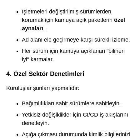
İşletmeleri değiştirilmiş sürümlerden
korumak için kamuya açık paketlerin
özel
aynaları
.
Ad alanı ele geçirmeye karşı sürekli izleme.
Her sürüm için kamuya açıklanan "bilinen
iyi" karmalar.
4. Özel Sektör Denetimleri
Kuruluşlar şunları yapmalıdır:
Bağımlılıkları sabit sürümlere sabitleyin.
Yetkisiz değişiklikler için CI/CD iş akışlarını
denetleyin.
Açığa çıkması durumunda kimlik bilgilerinizi