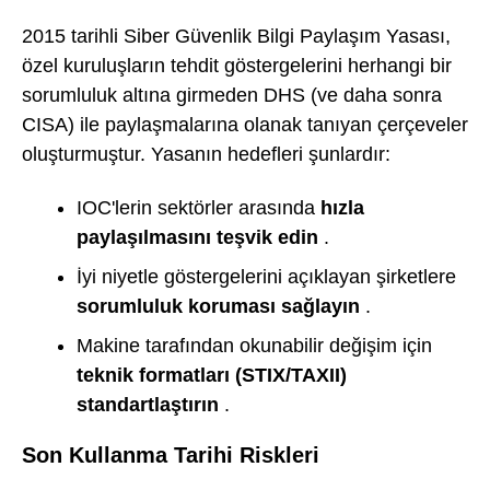
2015 tarihli Siber Güvenlik Bilgi Paylaşım Yasası,
özel kuruluşların tehdit göstergelerini herhangi bir
sorumluluk altına girmeden DHS (ve daha sonra
CISA) ile paylaşmalarına olanak tanıyan çerçeveler
oluşturmuştur. Yasanın hedefleri şunlardır:
IOC'lerin sektörler arasında
hızla
paylaşılmasını teşvik edin
.
İyi niyetle göstergelerini açıklayan şirketlere
sorumluluk koruması sağlayın
.
Makine tarafından okunabilir değişim için
teknik formatları (STIX/TAXII)
standartlaştırın
.
Son Kullanma Tarihi Riskleri