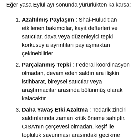
Eğer yasa Eylül ayı sonunda yürürlükten kalkarsa:
Azaltılmış Paylaşım
: Shai-Hulud'dan
etkilenen bakımcılar, kayıt defterleri ve
satıcılar, dava veya düzenleyici tepki
korkusuyla ayrıntıları paylaşmaktan
çekinebilirler.
Parçalanmış Tepki
: Federal koordinasyon
olmadan, devam eden saldırılara ilişkin
istihbarat, bireysel satıcılar veya
araştırmacılar arasında bölünmüş olarak
kalacaktır.
Daha Yavaş Etki Azaltma
: Tedarik zinciri
saldırılarında zaman kritik öneme sahiptir.
CISA'nın çerçevesi olmadan, keşif ile
topluluk savunması arasındaki gecikme