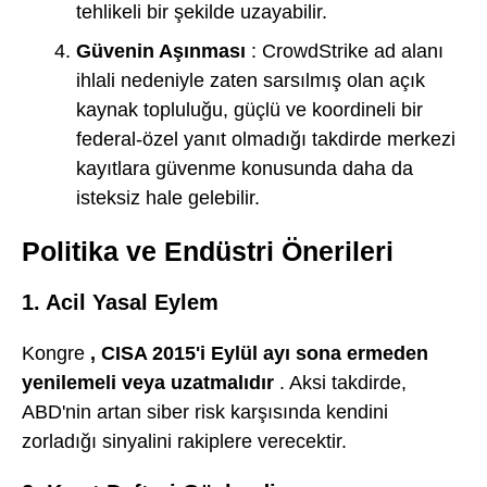
tehlikeli bir şekilde uzayabilir.
Güvenin Aşınması
: CrowdStrike ad alanı
ihlali nedeniyle zaten sarsılmış olan açık
kaynak topluluğu, güçlü ve koordineli bir
federal-özel yanıt olmadığı takdirde merkezi
kayıtlara güvenme konusunda daha da
isteksiz hale gelebilir.
Politika ve Endüstri Önerileri
1. Acil Yasal Eylem
Kongre
, CISA 2015'i Eylül ayı sona ermeden
yenilemeli veya uzatmalıdır
. Aksi takdirde,
ABD'nin artan siber risk karşısında kendini
zorladığı sinyalini rakiplere verecektir.