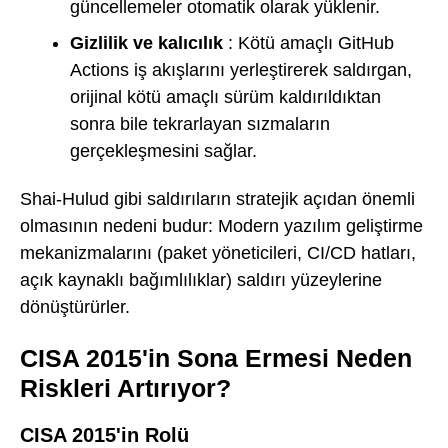
güncellemeler otomatik olarak yüklenir.
Gizlilik ve kalıcılık
: Kötü amaçlı GitHub
Actions iş akışlarını yerleştirerek saldırgan,
orijinal kötü amaçlı sürüm kaldırıldıktan
sonra bile tekrarlayan sızmaların
gerçekleşmesini sağlar.
Shai-Hulud gibi saldırıların stratejik açıdan önemli
olmasının nedeni budur: Modern yazılım geliştirme
mekanizmalarını (paket yöneticileri, CI/CD hatları,
açık kaynaklı bağımlılıklar) saldırı yüzeylerine
dönüştürürler.
CISA 2015'in Sona Ermesi Neden
Riskleri Artırıyor?
CISA 2015'in Rolü