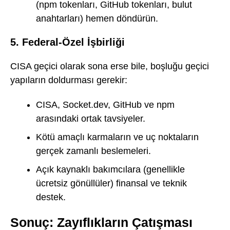
(npm tokenları, GitHub tokenları, bulut
anahtarları) hemen döndürün.
5. Federal-Özel İşbirliği
CISA geçici olarak sona erse bile, boşluğu geçici
yapıların doldurması gerekir:
CISA, Socket.dev, GitHub ve npm
arasındaki ortak tavsiyeler.
Kötü amaçlı karmaların ve uç noktaların
gerçek zamanlı beslemeleri.
Açık kaynaklı bakımcılara (genellikle
ücretsiz gönüllüler) finansal ve teknik
destek.
Sonuç: Zayıflıkların Çatışması