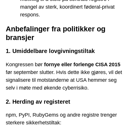
mangel av sterk, koordinert føderal-privat
respons.
Anbefalinger fra politikker og
bransjer
1. Umiddelbare lovgivningstiltak
Kongressen bør
fornye eller forlenge CISA 2015
før september slutter. Hvis dette ikke gjøres, vil det
signalisere til motstanderne at USA hemmer seg
selv i møte med økende cyberrisiko.
2. Herding av registeret
npm, PyPI, RubyGems og andre registre trenger
sterkere sikkerhetstiltak: