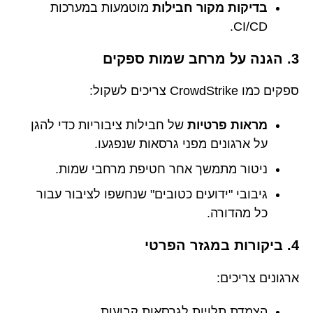
בדיקות מקור חבילות
מוטמעות במערכות
CI/CD.
3. הגנה על מרחב שמות ספקים
ספקים כמו CrowdStrike צריכים לשקול:
מראות פרטיות
של חבילות ציבוריות כדי להגן
על ארגונים מפני גרסאות שנפגעו.
ניטור מתמשך אחר חטיפת מרחבי שמות.
גיבובי "ידועים כטובים" שנחשפו לציבור עבור
כל מהדורה.
4. ביקורות במגזר הפרטי
ארגונים צריכים:
הצמדת תלויות לגרסאות קבועות.