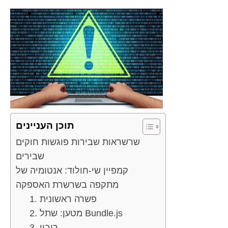
תוכן העניינים
שרשראות שבירות פוגשות חוקים
שבירים
קמפיין שי-חולוד: אנטומיה של
מתקפה בשרשרת האספקה
1. פשרה ראשונית
2. מטען: שתל Bundle.js
3. ריבוי