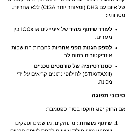
של איום עם DHS (ומאוחר יותר CISA) ללא אחריות.
מטרותיו:
לעודד שיתוף מהיר
של אימיילים או IOCs בין
מגזרים.
לספק הגנות מפני אחריות
לחברות החושפות
אינדיקטורים בתום לב.
סטנדרטיזציה של פורמטים טכניים
(STIX/TAXII) לחילופי נתונים קריאים על ידי
מכונה.
סיכוני תפוגה
אם החוק יפוג תוקפו בסוף ספטמבר:
שיתוף מופחת
: מתחזקים, מרשמים וספקים