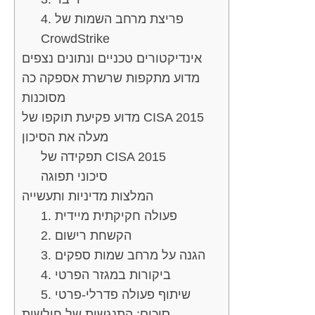
4. פריצת מרחב השמות של
CrowdStrike
אינדיקטורים טכניים ונתונים נצפים
מדוע מתקפות שרשרת אספקה כה
מסוכנות
מדוע פקיעת תוקפו של CISA 2015
מעלה את הסיכון
תפקידה של CISA 2015
סיכוני תפוגה
המלצות מדיניות ותעשייה
1. פעולה חקיקתית מיידית
2. הקשחת רישום
3. הגנה על מרחב שמות ספקים
4. ביקורות במגזר הפרטי
5. שיתוף פעולה פדרלי-פרטי
סיכום: התנגשות של חולשות