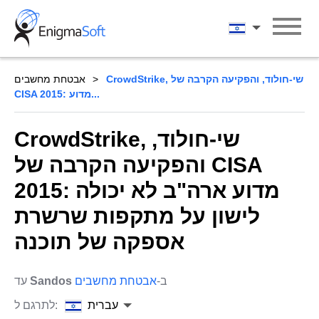
Skip
to
עברית
content
CrowdStrike, שי-חולוד, והפקיעה הקרבה של
אבטחת מחשבים
CISA 2015: מדוע...
CrowdStrike, שי-חולוד,
והפקיעה הקרבה של CISA
2015: מדוע ארה"ב לא יכולה
לישון על מתקפות שרשרת
אספקה של תוכנה
ב-
אבטחת מחשבים
Sandos
עד
עברית
לתרגם ל: