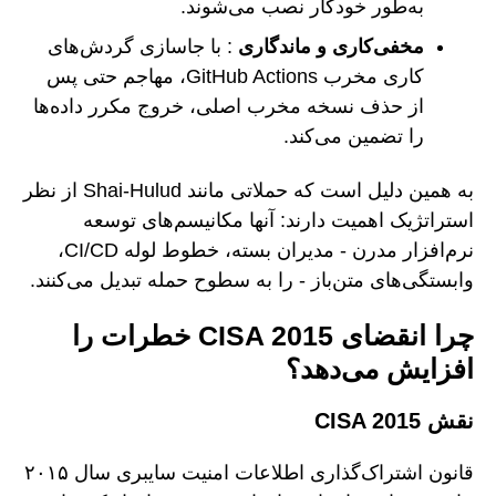
به‌طور خودکار نصب می‌شوند.
مخفی‌کاری و ماندگاری
: با جاسازی گردش‌های
کاری مخرب GitHub Actions، مهاجم حتی پس
از حذف نسخه مخرب اصلی، خروج مکرر داده‌ها
را تضمین می‌کند.
به همین دلیل است که حملاتی مانند Shai-Hulud از نظر
استراتژیک اهمیت دارند: آنها مکانیسم‌های توسعه
نرم‌افزار مدرن - مدیران بسته، خطوط لوله CI/CD،
وابستگی‌های متن‌باز - را به سطوح حمله تبدیل می‌کنند.
چرا انقضای CISA 2015 خطرات را
افزایش می‌دهد؟
نقش CISA 2015
قانون اشتراک‌گذاری اطلاعات امنیت سایبری سال ۲۰۱۵