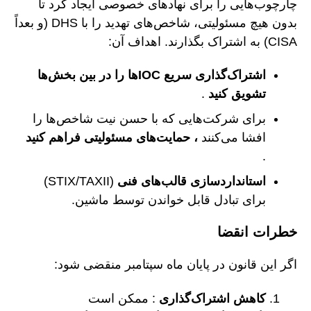
چارچوب‌هایی را برای نهادهای خصوصی ایجاد کرد تا
بدون هیچ مسئولیتی، شاخص‌های تهدید را با DHS (و بعداً
CISA) به اشتراک بگذارند. اهداف آن:
اشتراک‌گذاری سریع IOCها را در بین بخش‌ها
تشویق کنید
.
برای شرکت‌هایی که با حسن نیت شاخص‌ها را
افشا می‌کنند
، حمایت‌های مسئولیتی فراهم کنید
.
استانداردسازی قالب‌های فنی
(STIX/TAXII)
برای تبادل قابل خواندن توسط ماشین.
خطرات انقضا
اگر این قانون در پایان ماه سپتامبر منقضی شود:
کاهش اشتراک‌گذاری
: ممکن است