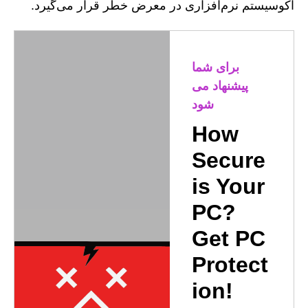
اکوسیستم نرم‌افزاری در معرض خطر قرار می‌گیرد.
برای شما
پیشنهاد می
شود
How
Secure
is Your
PC?
Get PC
Protect
ion!