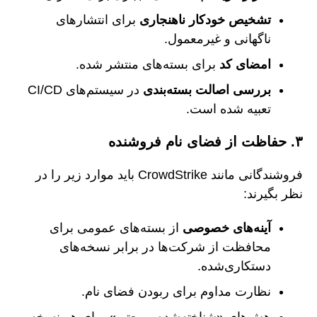
تشخیص خودکار ناهنجاری
برای انتشارهای
ناگهانی و غیرمعمول.
امضای کد
برای بسته‌های منتشر شده.
بررسی اصالت بسته‌بندی
در سیستم‌های CI/CD
تعبیه شده است.
۳. حفاظت از فضای نام فروشنده
فروشندگانی مانند CrowdStrike باید موارد زیر را در
نظر بگیرند:
آینه‌های خصوصی
از بسته‌های عمومی برای
محافظت از شرکت‌ها در برابر نسخه‌های
دستکاری‌شده.
نظارت مداوم برای ربودن فضای نام.