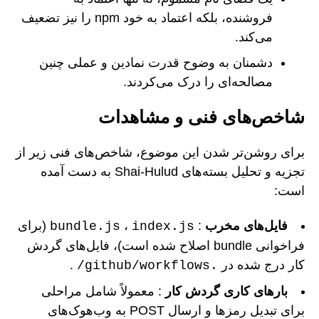
فروشنده، بلکه اعتماد به خود npm را نیز تضعیف
می‌کند.
دشمنان به وضوح قدرت نمادین و عملی چنین
مصالحه‌ای را درک می‌کردند.
شاخص‌های فنی و مشاهدات
برای روشن‌تر شدن این موضوع، شاخص‌های فنی زیر از
تجزیه و تحلیل بسته‌های Shai-Hulud به دست آمده
است:
فایل‌های مخرب
:
،
(برای
bundle.js
index.js
فراخوانی bundle اصلاح شده است)، فایل‌های گردش
کار درج شده در
.
.github/workflows/
بارهای کاری گردش کار
: معمولاً شامل مراحلی
برای تبدیل رمزها و ارسال POST به وب‌هوک‌های