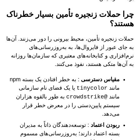
چرا حملات زنجیره تأمین بسیار خطرناک
هستند؟
حملات زنجیره تأمین، محیط بیرونی را دور می‌زنند. آن‌ها
به جای عبور از فایروال‌ها، به به‌روزرسانی‌های
نرم‌افزاری و کتابخانه‌های معتبری که سازمان‌ها روزانه
به آن‌ها متکی هستند، نفوذ می‌کنند.
مقیاس دسترسی
: به خطر افتادن یک بسته npm
مانند
یا یک فضای نام سازمانی
tinycolor
مانند
به طور بالقوه هزاران
@crowdstrike
سیستم پایین‌دستی را در معرض خطر قرار
می‌دهد.
ربودن اعتماد
: توسعه‌دهندگان ذاتاً به مدیران
بسته اعتماد دارند؛ به‌روزرسانی‌های مسموم