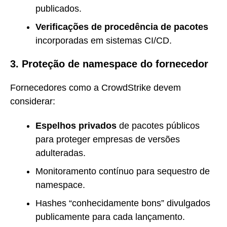
publicados.
Verificações de procedência de pacotes
incorporadas em sistemas CI/CD.
3. Proteção de namespace do fornecedor
Fornecedores como a CrowdStrike devem
considerar:
Espelhos privados
de pacotes públicos
para proteger empresas de versões
adulteradas.
Monitoramento contínuo para sequestro de
namespace.
Hashes “conhecidamente bons” divulgados
publicamente para cada lançamento.