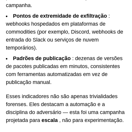
campanha.
Pontos de extremidade de exfiltração
:
webhooks hospedados em plataformas de
commodities (por exemplo, Discord, webhooks de
entrada do Slack ou serviços de nuvem
temporários).
Padrões de publicação
: dezenas de versões
de pacotes publicadas em minutos, consistentes
com ferramentas automatizadas em vez de
publicação manual.
Esses indicadores não são apenas trivialidades
forenses. Eles destacam a automação e a
disciplina do adversário — esta foi uma campanha
projetada para
escala
, não para experimentação.