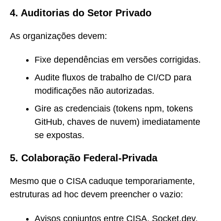
4. Auditorias do Setor Privado
As organizações devem:
Fixe dependências em versões corrigidas.
Audite fluxos de trabalho de CI/CD para
modificações não autorizadas.
Gire as credenciais (tokens npm, tokens
GitHub, chaves de nuvem) imediatamente
se expostas.
5. Colaboração Federal-Privada
Mesmo que o CISA caduque temporariamente,
estruturas ad hoc devem preencher o vazio:
Avisos conjuntos entre CISA, Socket.dev,