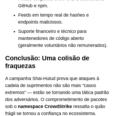
GitHub e npm.
Feeds em tempo real de hashes e
endpoints maliciosos.
Suporte financeiro e técnico para
mantenedores de código aberto
(geralmente voluntários não remunerados).
Conclusão: Uma colisão de
fraquezas
A campanha Shai-Hulud prova que ataques à
cadeia de suprimentos não são mais "casos
extremos" — estão se tornando uma tática padrão
dos adversários. O comprometimento de pacotes
sob o
namespace CrowdStrike
ressalta o quão
frágil se tornou a confiança no ecossistema.