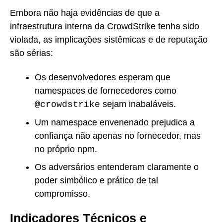
Embora não haja evidências de que a
infraestrutura interna da CrowdStrike tenha sido
violada, as implicações sistêmicas e de reputação
são sérias:
Os desenvolvedores esperam que
namespaces de fornecedores como
sejam inabaláveis.
@crowdstrike
Um namespace envenenado prejudica a
confiança não apenas no fornecedor, mas
no próprio npm.
Os adversários entenderam claramente o
poder simbólico e prático de tal
compromisso.
Indicadores Técnicos e