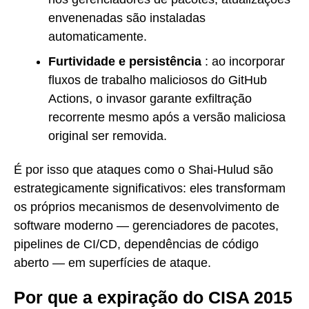
envenenadas são instaladas
automaticamente.
Furtividade e persistência
: ao incorporar
fluxos de trabalho maliciosos do GitHub
Actions, o invasor garante exfiltração
recorrente mesmo após a versão maliciosa
original ser removida.
É por isso que ataques como o Shai-Hulud são
estrategicamente significativos: eles transformam
os próprios mecanismos de desenvolvimento de
software moderno — gerenciadores de pacotes,
pipelines de CI/CD, dependências de código
aberto — em superfícies de ataque.
Por que a expiração do CISA 2015