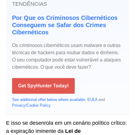
TENDÊNCIAS
Por Que os Criminosos Cibernéticos
Conseguem se Safar dos Crimes
Cibernéticos
Os criminosos cibernéticos usam malware e outras
técnicas de hackers para roubar dados e dinheiro.
O seu computador pode estar vulnerável a ataques
cibernéticos. O que você deve fazer?
Get SpyHunter Today!
See additional offer below where available.
EULA
and
Privacy/Cookie Policy
.
E isso se desenrola em um cenário político crítico:
a expiração iminente da
Lei de