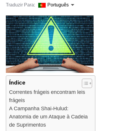
Traduzir Para:
Português
Índice
Correntes frágeis encontram leis
frágeis
A Campanha Shai-Hulud:
Anatomia de um Ataque à Cadeia
de Suprimentos