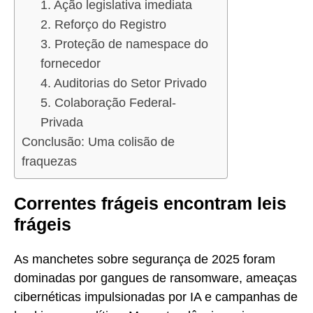
1. Ação legislativa imediata
2. Reforço do Registro
3. Proteção de namespace do
fornecedor
4. Auditorias do Setor Privado
5. Colaboração Federal-
Privada
Conclusão: Uma colisão de
fraquezas
Correntes frágeis encontram leis
frágeis
As manchetes sobre segurança de 2025 foram
dominadas por gangues de ransomware, ameaças
cibernéticas impulsionadas por IA e campanhas de