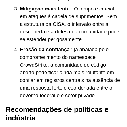
Mitigação mais lenta
: O tempo é crucial
em ataques à cadeia de suprimentos. Sem
a estrutura da CISA, o intervalo entre a
descoberta e a defesa da comunidade pode
se estender perigosamente.
Erosão da confiança
: já abalada pelo
comprometimento do namespace
CrowdStrike, a comunidade de código
aberto pode ficar ainda mais relutante em
confiar em registros centrais na ausência de
uma resposta forte e coordenada entre o
governo federal e o setor privado.
Recomendações de políticas e
indústria