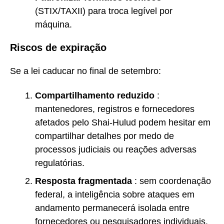
(STIX/TAXII) para troca legível por
máquina.
Riscos de expiração
Se a lei caducar no final de setembro:
Compartilhamento reduzido
:
mantenedores, registros e fornecedores
afetados pelo Shai-Hulud podem hesitar em
compartilhar detalhes por medo de
processos judiciais ou reações adversas
regulatórias.
Resposta fragmentada
: sem coordenação
federal, a inteligência sobre ataques em
andamento permanecerá isolada entre
fornecedores ou pesquisadores individuais.