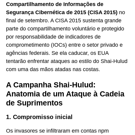
Compartilhamento de Informações de
Segurança Cibernética de 2015 (CISA 2015)
no
final de setembro. A CISA 2015 sustenta grande
parte do compartilhamento voluntário e protegido
por responsabilidade de indicadores de
comprometimento (IOCs) entre o setor privado e
agências federais. Se ela caducar, os EUA
tentarão enfrentar ataques ao estilo do Shai-Hulud
com uma das mãos atadas nas costas.
A Campanha Shai-Hulud:
Anatomia de um Ataque à Cadeia
de Suprimentos
1. Compromisso inicial
Os invasores se infiltraram em contas npm