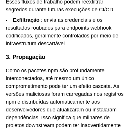
Esses fluxos de trabalho podem reexfiltrar
segredos durante futuras execuções de CI/CD.
Exfiltração
: envia as credenciais e os
resultados roubados para endpoints webhook
codificados, geralmente controlados por meio de
infraestrutura descartável.
3. Propagação
Como os pacotes npm são profundamente
interconectados, até mesmo um único
comprometimento pode ter um efeito cascata. As
versões maliciosas foram carregadas nos registros
npm e distribuídas automaticamente aos
desenvolvedores que atualizaram ou instalaram
dependências. Isso significa que milhares de
projetos downstream podem ter inadvertidamente