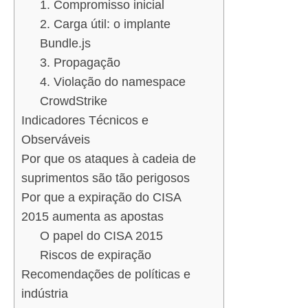
1. Compromisso inicial
2. Carga útil: o implante
Bundle.js
3. Propagação
4. Violação do namespace
CrowdStrike
Indicadores Técnicos e
Observáveis
Por que os ataques à cadeia de
suprimentos são tão perigosos
Por que a expiração do CISA
2015 aumenta as apostas
O papel do CISA 2015
Riscos de expiração
Recomendações de políticas e
indústria