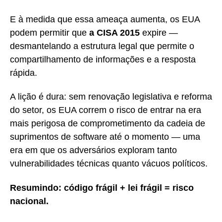
E à medida que essa ameaça aumenta, os EUA
podem permitir que
a CISA 2015
expire —
desmantelando a estrutura legal que permite o
compartilhamento de informações e a resposta
rápida.
A lição é dura: sem renovação legislativa e reforma
do setor, os EUA correm o risco de entrar na era
mais perigosa de comprometimento da cadeia de
suprimentos de software até o momento — uma
era em que os adversários exploram tanto
vulnerabilidades técnicas quanto vácuos políticos.
Resumindo: código frágil + lei frágil = risco
nacional.