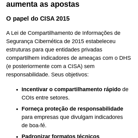
aumenta as apostas
O papel do CISA 2015
A Lei de Compartilhamento de Informações de
Segurança Cibernética de 2015 estabeleceu
estruturas para que entidades privadas
compartilhem indicadores de ameaças com o DHS
(e posteriormente com a CISA) sem
responsabilidade. Seus objetivos:
Incentivar o compartilhamento rápido
de
COIs entre setores.
Forneça proteção de responsabilidade
para empresas que divulgam indicadores
de boa-fé.
Padronizar formatos técnicos