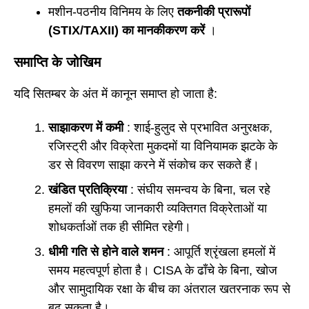
मशीन-पठनीय विनिमय के लिए
तकनीकी प्रारूपों
(STIX/TAXII) का मानकीकरण करें
।
समाप्ति के जोखिम
यदि सितम्बर के अंत में कानून समाप्त हो जाता है:
साझाकरण में कमी
: शाई-हुलुद से प्रभावित अनुरक्षक,
रजिस्ट्री और विक्रेता मुकदमों या विनियामक झटके के
डर से विवरण साझा करने में संकोच कर सकते हैं।
खंडित प्रतिक्रिया
: संघीय समन्वय के बिना, चल रहे
हमलों की खुफिया जानकारी व्यक्तिगत विक्रेताओं या
शोधकर्ताओं तक ही सीमित रहेगी।
धीमी गति से होने वाले शमन
: आपूर्ति श्रृंखला हमलों में
समय महत्वपूर्ण होता है। CISA के ढाँचे के बिना, खोज
और सामुदायिक रक्षा के बीच का अंतराल खतरनाक रूप से
बढ़ सकता है।