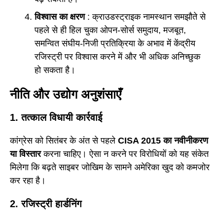
विश्वास का क्षरण
: क्राउडस्ट्राइक नामस्थान समझौते से
पहले से ही हिल चुका ओपन-सोर्स समुदाय, मजबूत,
समन्वित संघीय-निजी प्रतिक्रिया के अभाव में केंद्रीय
रजिस्ट्री पर विश्वास करने में और भी अधिक अनिच्छुक
हो सकता है।
नीति और उद्योग अनुशंसाएँ
1. तत्काल विधायी कार्रवाई
कांग्रेस को सितंबर के अंत से पहले
CISA 2015 का नवीनीकरण
या विस्तार
करना चाहिए। ऐसा न करने पर विरोधियों को यह संकेत
मिलेगा कि बढ़ते साइबर जोखिम के सामने अमेरिका खुद को कमजोर
कर रहा है।
2. रजिस्ट्री हार्डनिंग