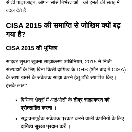
सीडी पाइपलाइन, ओपन-सोर्स निर्भरताओं - को हमले की सतह में
बदल देते हैं।
CISA 2015 की समाप्ति से जोखिम क्यों बढ़
गया है?
CISA 2015 की भूमिका
साइबर सुरक्षा सूचना साझाकरण अधिनियम, 2015 ने निजी
संस्थाओं के लिए बिना किसी दायित्व के DHS (और बाद में CISA)
के साथ ख़तरे के संकेतक साझा करने हेतु ढाँचे स्थापित किए।
इसके लक्ष्य:
विभिन्न क्षेत्रों में आईओसी के
तीव्र साझाकरण को
प्रोत्साहित करना
।
सद्भावनापूर्वक संकेतक प्रकट करने वाली कंपनियों के लिए
दायित्व सुरक्षा प्रदान करें
।