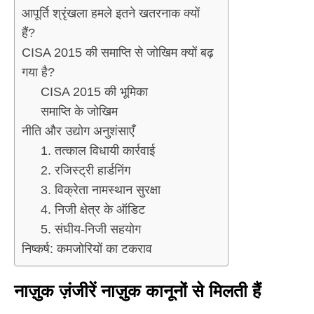
आपूर्ति श्रृंखला हमले इतने खतरनाक क्यों
हैं?
CISA 2015 की समाप्ति से जोखिम क्यों बढ़
गया है?
CISA 2015 की भूमिका
समाप्ति के जोखिम
नीति और उद्योग अनुशंसाएँ
1. तत्काल विधायी कार्रवाई
2. रजिस्ट्री हार्डनिंग
3. विक्रेता नामस्थान सुरक्षा
4. निजी क्षेत्र के ऑडिट
5. संघीय-निजी सहयोग
निष्कर्ष: कमजोरियों का टकराव
नाज़ुक ज़ंजीरें नाज़ुक कानूनों से मिलती हैं