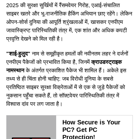
2025 की सुरक्षा सुर्खियों में रैंसमवेयर गिरोह, एआई-संचालित
साइबर खतरे और भू-राजनीतिक हैकिंग अभियान छाए रहेंगे। लेकिन
ओपन-सोर्स दुनिया की आपूर्ति श्रृंखलाओं में, खासकर एनपीएम
जावास्क्रिप्ट पारिस्थितिकी तंत्र में, एक शांत और अधिक कपटी
प्रवृत्ति देखने को मिल रही है।
"शाई-हुलुद"
नाम से समूहीकृत हमलों की नवीनतम लहर ने दर्जनों
एनपीएम पैकेजों को प्रभावित किया है, जिनमें
क्राउडस्ट्राइक
नामस्थान
के अंतर्गत प्रकाशित पैकेज भी शामिल हैं। अकेले इस
तथ्य से ही चिंता होनी चाहिए: जब विरोधी दुनिया के सबसे
प्रतिष्ठित साइबर सुरक्षा विक्रेताओं में से एक से जुड़े पैकेजों को
नुकसान पहुँचा सकते हैं, तो सॉफ़्टवेयर पारिस्थितिकी तंत्र में
विश्वास दांव पर लग जाता है।
How Secure is Your
PC? Get PC
Protection!