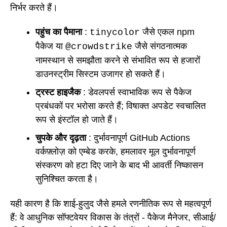
निर्भर करते हैं।
पहुंच का पैमाना
:
जैसे एकल npm
tinycolor
पैकेज या
जैसे संगठनात्मक
@crowdstrike
नामस्थान से समझौता करने से संभावित रूप से हजारों
डाउनस्ट्रीम सिस्टम उजागर हो सकते हैं।
ट्रस्ट हाइजैक
: डेवलपर्स स्वाभाविक रूप से पैकेज
प्रबंधकों पर भरोसा करते हैं; विषाक्त अपडेट स्वचालित
रूप से इंस्टॉल हो जाते हैं।
चुपके और दृढ़ता
: दुर्भावनापूर्ण GitHub Actions
वर्कफ़्लोज़ को एम्बेड करके, हमलावर मूल दुर्भावनापूर्ण
संस्करण को हटा दिए जाने के बाद भी आवर्ती निष्कासन
सुनिश्चित करता है।
यही कारण है कि शाई-हुलुद जैसे हमले रणनीतिक रूप से महत्वपूर्ण
हैं: वे आधुनिक सॉफ्टवेयर विकास के तंत्रों - पैकेज मैनेजर, सीआई/