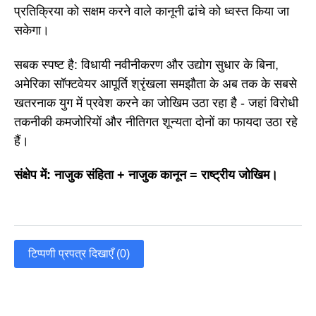
प्रतिक्रिया को सक्षम करने वाले कानूनी ढांचे को ध्वस्त किया जा
सकेगा।
सबक स्पष्ट है: विधायी नवीनीकरण और उद्योग सुधार के बिना,
अमेरिका सॉफ्टवेयर आपूर्ति श्रृंखला समझौता के अब तक के सबसे
खतरनाक युग में प्रवेश करने का जोखिम उठा रहा है - जहां विरोधी
तकनीकी कमजोरियों और नीतिगत शून्यता दोनों का फायदा उठा रहे
हैं।
संक्षेप में: नाजुक संहिता + नाजुक कानून = राष्ट्रीय जोखिम।
टिप्पणी प्रपत्र दिखाएँ (0)