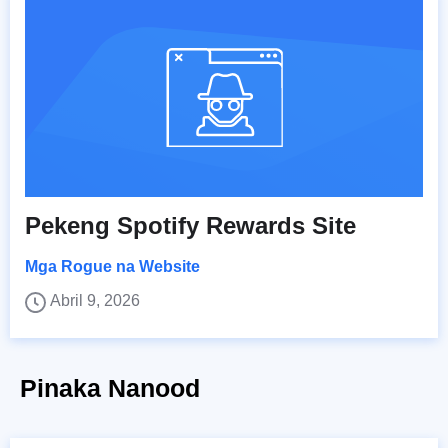
Pekeng Spotify Rewards Site
Mga Rogue na Website
Abril 9, 2026
Pinaka Nanood