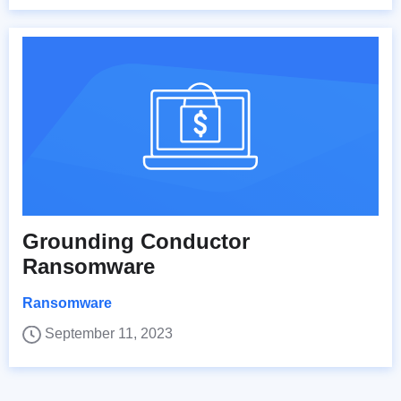
Grounding Conductor
Ransomware
Ransomware
September 11, 2023