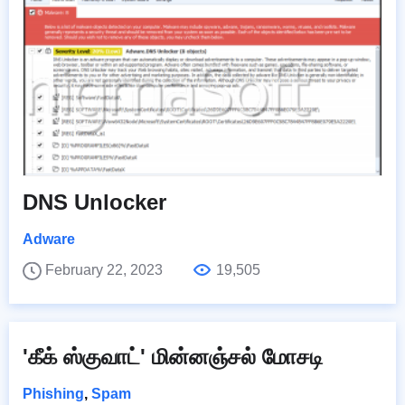
DNS Unlocker
Adware
February 22, 2023
19,505
'கீக் ஸ்குவாட்' மின்னஞ்சல் மோசடி
Phishing
,
Spam