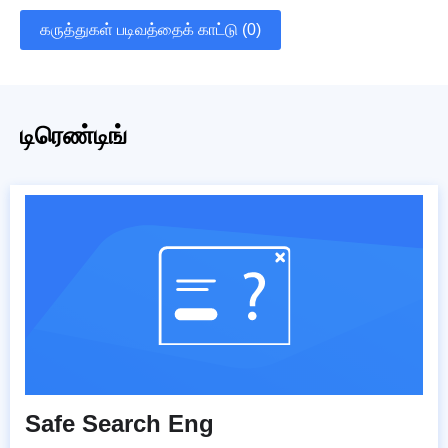
கருத்துகள் படிவத்தைக் காட்டு (0)
டிரெண்டிங்
Safe Search Eng