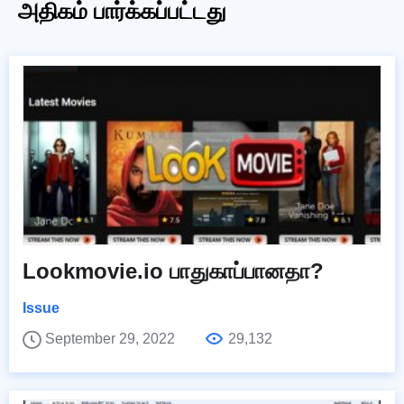
அதிகம் பார்க்கப்பட்டது
Lookmovie.io பாதுகாப்பானதா?
Issue
September 29, 2022
29,132