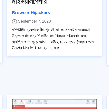
মাইওয়ালপেপার
Browser Hijackers
September 7, 2023
কম্পিউটার ব্যবহারকারীরা প্রায়ই তাদের অনলাইন অভিজ্ঞতা
উন্নত করার জন্য ডিজাইন করা বিভিন্ন সফ্টওয়্যার এবং
অ্যাপ্লিকেশন জুড়ে আসে। যাইহোক, সমস্ত সফ্টওয়্যার ভাল
উদ্দেশ্য দিয়ে তৈরি করা হয় না, এবং...