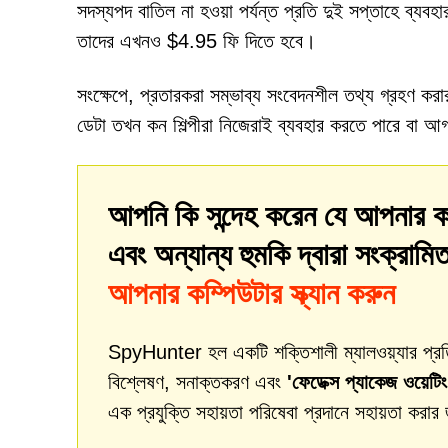
সদস্যপদ বাতিল না হওয়া পর্যন্ত প্রতি দুই সপ্তাহে ব্যব
তাদের এখনও $4.95 ফি দিতে হবে।
সংক্ষেপে, প্রতারকরা সম্ভাব্য সংবেদনশীল তথ্য গ্রহণ কর
ডেটা তখন কন শিল্পীরা নিজেরাই ব্যবহার করতে পারে বা আগ
আপনি কি সন্দেহ করেন যে আপনার ক
এবং অন্যান্য হুমকি দ্বারা সংক্রা
আপনার কম্পিউটার স্ক্যান করুন
SpyHunter হল একটি শক্তিশালী ম্যালওয়্যার প্রতিকার
বিশ্লেষণ, সনাক্তকরণ এবং
'ফেডেক্স প্যাকেজ ওয়েটিং
এক প্রযুক্তি সহায়তা পরিষেবা প্রদানে সহায়তা করার