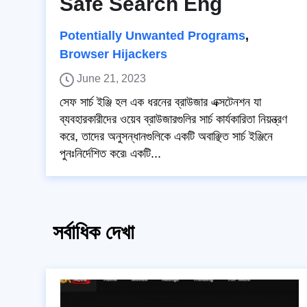
Safe Search Eng
Potentially Unwanted Programs
,
Browser Hijackers
June 21, 2023
সেফ সার্চ ইঞ্জি হল এক ধরনের ব্রাউজার এক্সটেনশন যা
ব্যবহারকারীদের ওয়েব ব্রাউজারগুলির সার্চ কার্যকারিতা নিয়ন্ত্রণ
করে, তাদের অনুসন্ধানগুলিকে একটি অবাঞ্ছিত সার্চ ইঞ্জিনে
পুনঃনির্দেশিত করে৷ একটি...
সর্বাধিক দেখা