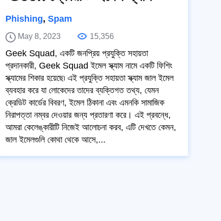
Phishing
,
Spam
May 8, 2023
15,356
Geek Squad, একটি জনপ্রিয় প্রযুক্তি সহায়তা
প্রদানকারী, Geek Squad ইমেল স্ক্যাম নামে একটি ফিশিং
স্ক্যামের শিকার হয়েছে৷ এই প্রযুক্তি সহায়তা স্ক্যাম জাল ইমেল
ব্যবহার করে যা লোকেদের তাদের ব্যক্তিগত তথ্য, যেমন
ক্রেডিট কার্ডের বিবরণ, ইমেল ঠিকানা এবং এমনকি সামাজিক
নিরাপত্তা নম্বর দেওয়ার জন্য প্রতারণা করে। এই প্রবন্ধে,
আমরা কেলেঙ্কারীটি নিজেই আলোচনা করব, এটি দেখতে কেমন,
জাল ইমেলগুলি কোথা থেকে আসে,...