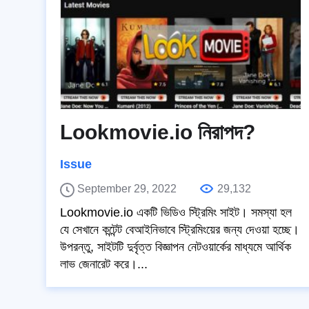
Lookmovie.io নিরাপদ?
Issue
September 29, 2022
29,132
Lookmovie.io একটি ভিডিও স্ট্রিমিং সাইট। সমস্যা হল
যে সেখানে কন্টেন্ট বেআইনিভাবে স্ট্রিমিংয়ের জন্য দেওয়া হচ্ছে।
উপরন্তু, সাইটটি দুর্বৃত্ত বিজ্ঞাপন নেটওয়ার্কের মাধ্যমে আর্থিক
লাভ জেনারেট করে।...