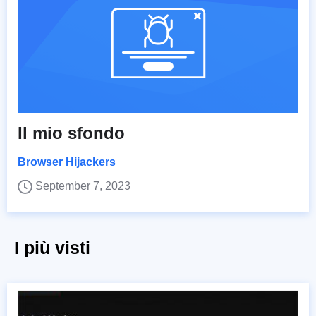
Il mio sfondo
Browser Hijackers
September 7, 2023
I più visti