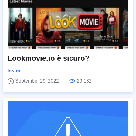
Lookmovie.io è sicuro?
Issue
September 29, 2022
29,132