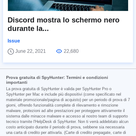
Discord mostra lo schermo nero
durante la...
Issue
June 22, 2021
22,680
Prova gratuita di SpyHunter: Termini e condizioni
importanti
La prova gratuita di SpyHunter è valida per SpyHunter Pro o
SpyHunter per Mac e include più dispositivi (come specificato nel
materiale promozionale/pagina di acquisto) per un periodo di prova di 7
giorni, offrendo funzionalità complete di rilevamento e rimozione
malware, protezioni ad alte prestazioni per proteggere attivamente il
sistema dalle minacce malware e accesso al nostro team di supporto
tecnico tramite l'HelpDesk di SpyHunter. Non ti verrà addebitato alcun
costo anticipato durante il periodo di prova, sebbene sia necessaria
una carta di credito per attivarla. (Carte di credito prepagate, carte di