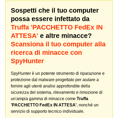
Sospetti che il tuo computer
possa essere infettato da
Truffa 'PACCHETTO FedEx IN
ATTESA'
e altre minacce?
Scansiona il tuo computer alla
ricerca di minacce con
SpyHunter
SpyHunter è un potente strumento di riparazione e
protezione dal malware progettato per aiutare a
fornire agli utenti analisi approfondite della
sicurezza del sistema, rilevamento e rimozione di
un'ampia gamma di minacce come
Truffa
'PACCHETTO FedEx IN ATTESA'
, nonché un
servizio di supporto tecnico individuale.