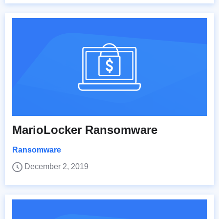
MarioLocker Ransomware
Ransomware
December 2, 2019