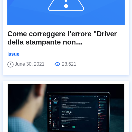
Come correggere l'errore "Driver
della stampante non...
Issue
June 30, 2021
23,621