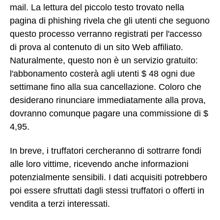
mail. La lettura del piccolo testo trovato nella
pagina di phishing rivela che gli utenti che seguono
questo processo verranno registrati per l'accesso
di prova al contenuto di un sito Web affiliato.
Naturalmente, questo non è un servizio gratuito:
l'abbonamento costerà agli utenti $ 48 ogni due
settimane fino alla sua cancellazione. Coloro che
desiderano rinunciare immediatamente alla prova,
dovranno comunque pagare una commissione di $
4,95.
In breve, i truffatori cercheranno di sottrarre fondi
alle loro vittime, ricevendo anche informazioni
potenzialmente sensibili. I dati acquisiti potrebbero
poi essere sfruttati dagli stessi truffatori o offerti in
vendita a terzi interessati.