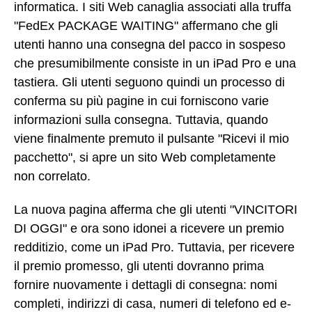
informatica. I siti Web canaglia associati alla truffa
"FedEx PACKAGE WAITING" affermano che gli
utenti hanno una consegna del pacco in sospeso
che presumibilmente consiste in un iPad Pro e una
tastiera. Gli utenti seguono quindi un processo di
conferma su più pagine in cui forniscono varie
informazioni sulla consegna. Tuttavia, quando
viene finalmente premuto il pulsante "Ricevi il mio
pacchetto", si apre un sito Web completamente
non correlato.
La nuova pagina afferma che gli utenti "VINCITORI
DI OGGI" e ora sono idonei a ricevere un premio
redditizio, come un iPad Pro. Tuttavia, per ricevere
il premio promesso, gli utenti dovranno prima
fornire nuovamente i dettagli di consegna: nomi
completi, indirizzi di casa, numeri di telefono ed e-