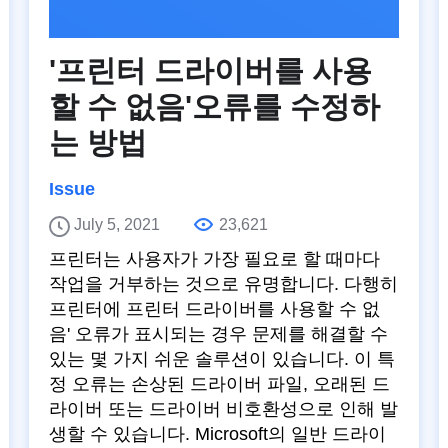
'프린터 드라이버를 사용
할 수 없음'오류를 수정하
는 방법
Issue
July 5, 2021
23,621
프린터는 사용자가 가장 필요로 할 때마다
작업을 거부하는 것으로 유명합니다. 다행히
프린터에 프린터 드라이버를 사용할 수 없
음' 오류가 표시되는 경우 문제를 해결할 수
있는 몇 가지 쉬운 솔루션이 있습니다. 이 특
정 오류는 손상된 드라이버 파일, 오래된 드
라이버 또는 드라이버 비호환성으로 인해 발
생할 수 있습니다. Microsoft의 일반 드라이