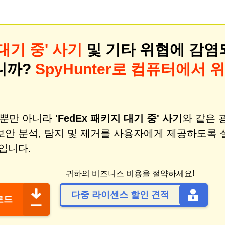
 대기 중' 사기
및 기타 위협에 감염
니까?
SpyHunter로 컴퓨터에서 위
비스뿐만 아니라
'FedEx 패키지 대기 중' 사기
와 같은 
보안 분석, 탐지 및 제거를 사용자에게 제공하도록 
입니다.
귀하의 비즈니스 비용을 절약하세요!
다중 라이센스 할인 견적
운로드