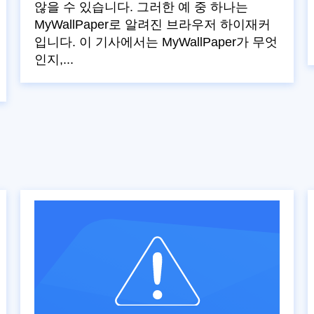
않을 수 있습니다. 그러한 예 중 하나는
MyWallPaper로 알려진 브라우저 하이재커
입니다. 이 기사에서는 MyWallPaper가 무엇
인지,...