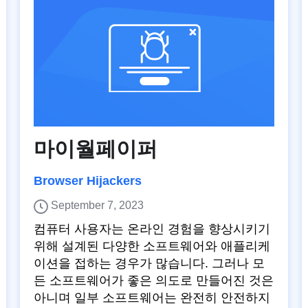
마이월페이퍼
Browser Hijackers
September 7, 2023
컴퓨터 사용자는 온라인 경험을 향상시키기
위해 설계된 다양한 소프트웨어와 애플리케
이션을 접하는 경우가 많습니다. 그러나 모
든 소프트웨어가 좋은 의도로 만들어진 것은
아니며 일부 소프트웨어는 완전히 안전하지