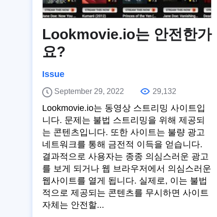
Lookmovie.io는 안전한가
요?
Issue
September 29, 2022
29,132
Lookmovie.io는 동영상 스트리밍 사이트입
니다. 문제는 불법 스트리밍을 위해 제공되
는 콘텐츠입니다. 또한 사이트는 불량 광고
네트워크를 통해 금전적 이득을 얻습니다.
결과적으로 사용자는 종종 의심스러운 광고
를 보게 되거나 웹 브라우저에서 의심스러운
웹사이트를 열게 됩니다. 실제로, 이는 불법
적으로 제공되는 콘텐츠를 무시하면 사이트
자체는 안전할...