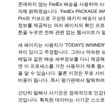
존재하지 않는 FedEx 배송을 사용하여 
의해 밝혀졌습니다. 'FedEx PACKAGE 
Pro와 키보드로 구성된 패키지 배송이 보
정보를 제공하는 여러 페이지의 확인 프로세
튼을 누르면 전혀 관련 없는 웹사이트가 
새 페이지는 사용자가 'TODAYS WINNER
격이 있다고 주장합니다. 그러나 약속된 보
메일과 같은 배송 세부정보를 다시 제공해
면 이 프로세스를 거친 사용자가 제휴 웹
을 알 수 있습니다. 물론 이것은 무료 서
비용이 듭니다. 즉시 평가판에서 탈퇴하려는
간단히 말해서 사기꾼은 잠재적으로 민감
것입니다. 획득한 데이터는 사기꾼 스스로