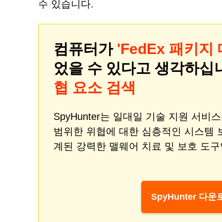
수 있습니다.
컴퓨터가
'FedEx 패키지
었을 수 있다고 생각하십
협 요소 검색
SpyHunter는 일대일 기술 지원 서
범위한 위협에 대한 심층적인 시스템 
계된 강력한 맬웨어 치료 및 보호 도구
SpyHunter 다