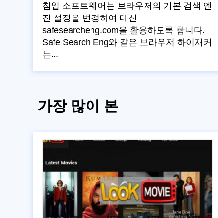
침입 소프트웨어는 브라우저의 기본 검색 엔
진 설정을 변경하여 대신
safesearcheng.com을 활용하도록 합니다.
Safe Search Eng와 같은 브라우저 하이재커
는...
가장 많이 본