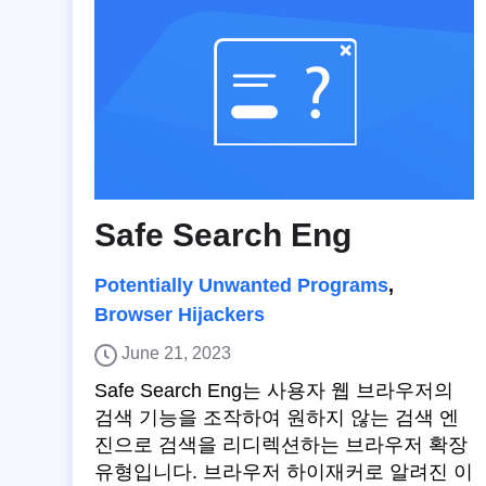
Safe Search Eng
Potentially Unwanted Programs
,
Browser Hijackers
June 21, 2023
Safe Search Eng는 사용자 웹 브라우저의
검색 기능을 조작하여 원하지 않는 검색 엔
진으로 검색을 리디렉션하는 브라우저 확장
유형입니다. 브라우저 하이재커로 알려진 이