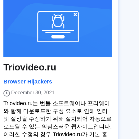
Triovideo.ru
Browser Hijackers
December 30, 2021
Triovideo.ru는 번들 소프트웨어나 프리웨어
와 함께 다운로드한 구성 요소로 인해 인터
넷 설정을 수정하기 위해 설치되어 자동으로
로드될 수 있는 의심스러운 웹사이트입니다.
이러한 수정의 경우 Triovideo.ru가 기본 홈