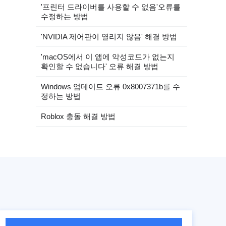
'프린터 드라이버를 사용할 수 없음'오류를
수정하는 방법
'NVIDIA 제어판이 열리지 않음' 해결 방법
'macOS에서 이 앱에 악성코드가 없는지
확인할 수 없습니다' 오류 해결 방법
Windows 업데이트 오류 0x8007371b를 수
정하는 방법
Roblox 충돌 해결 방법