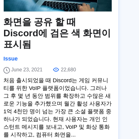
화면을 공유 할 때
Discord에 검은 색 화면이
표시됨
Issue
June 23, 2021
22,680
처음 출시되었을 때 Discord는 게임 커뮤니
티를 위한 VoIP 플랫폼이었습니다. 그러나
그 후 몇 년 동안 범위를 확장하고 수많은 새
로운 기능을 추가했으며 월간 활성 사용자가
1억 4천만 명이 넘는 가장 큰 소셜 플랫폼 중
하나가 되었습니다. 현재 사용자는 개인 인
스턴트 메시지를 보내고, VoIP 및 화상 통화
를 시작하고, 컴퓨터 화면을...