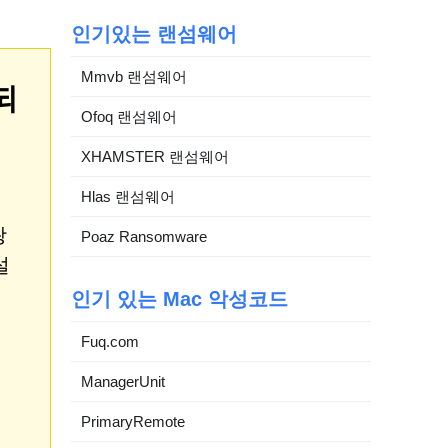
인기있는 랜섬웨어
Mmvb 랜섬웨어
되
Ofoq 랜섬웨어
XHAMSTER 랜섬웨어
Hlas 랜섬웨어
광
Poaz Ransomware
설
인기 있는 Mac 악성코드
Fuq.com
ManagerUnit
PrimaryRemote