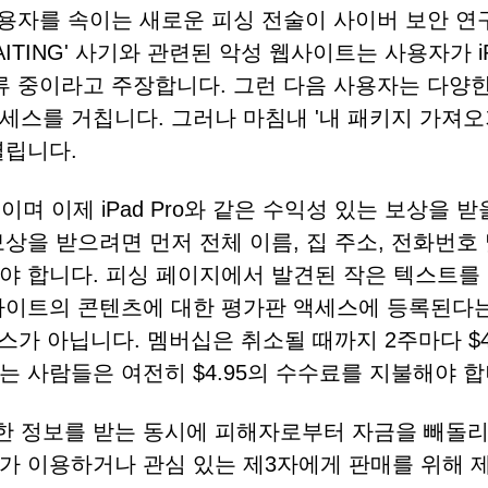
사용자를 속이는 새로운 피싱 전술이 사이버 보안 
WAITING' 사기와 관련된 악성 웹사이트는 사용자가 i
류 중이라고 주장합니다. 그런 다음 사용자는 다양
스를 거칩니다. 그러나 마침내 '내 패키지 가져오기
열립니다.
'이며 이제 iPad Pro와 같은 수익성 있는 보상을 받
상을 받으려면 먼저 전체 이름, 집 주소, 전화번호 
야 합니다. 피싱 페이지에서 발견된 작은 텍스트를
사이트의 콘텐츠에 대한 평가판 액세스에 등록된다는
비스가 아닙니다. 멤버십은 취소될 때까지 2주마다 $
 사람들은 여전히 $4.95의 수수료를 지불해야 합
한 정보를 받는 동시에 피해자로부터 자금을 빼돌리
가 이용하거나 관심 있는 제3자에게 판매를 위해 