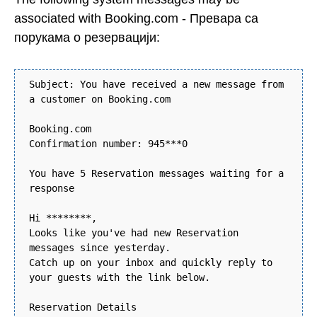
associated with Booking.com - Превара са
порукама о резервацији:
Subject: You have received a new message from
a customer on Booking.com
Booking.com
Confirmation number: 945***0
You have 5 Reservation messages waiting for a
response
Hi ********,
Looks like you've had new Reservation
messages since yesterday.
Catch up on your inbox and quickly reply to
your guests with the link below.
Reservation Details