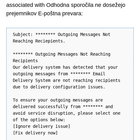
associated with Odhodna sporočila ne dosežejo
prejemnikov E-poštna prevara:
Subject: ******** Outgoing Messages Not
Reaching Reciepients.
******** Outgoing Messages Not Reaching
Recipients
Our delivery system has detected that your
outgoing messages from ******** Email
Delivery System are not reaching recipients
due to delivery configuration issues.
To ensure your outgoing messages are
delivered successfully from ******** and
avoid service disruption, please select one
of the options below:
[Ignore delivery issue]
[Fix delivery now]