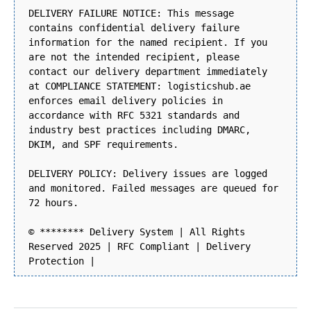
DELIVERY FAILURE NOTICE: This message
contains confidential delivery failure
information for the named recipient. If you
are not the intended recipient, please
contact our delivery department immediately
at COMPLIANCE STATEMENT: logisticshub.ae
enforces email delivery policies in
accordance with RFC 5321 standards and
industry best practices including DMARC,
DKIM, and SPF requirements.
DELIVERY POLICY: Delivery issues are logged
and monitored. Failed messages are queued for
72 hours.
© ******** Delivery System | All Rights
Reserved 2025 | RFC Compliant | Delivery
Protection |