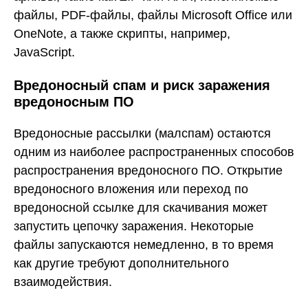
файлы, PDF-файлы, файлы Microsoft Office или
OneNote, а также скрипты, например,
JavaScript.
Вредоносный спам и риск заражения
вредоносным ПО
Вредоносные рассылки (малспам) остаются
одним из наиболее распространенных способов
распространения вредоносного ПО. Открытие
вредоносного вложения или переход по
вредоносной ссылке для скачивания может
запустить цепочку заражения. Некоторые
файлы запускаются немедленно, в то время
как другие требуют дополнительного
взаимодействия.