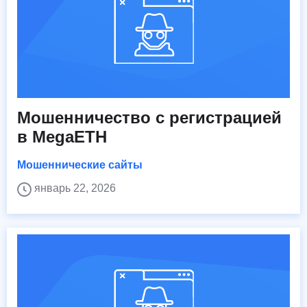
Мошенничество с регистрацией
в MegaETH
Мошеннические сайты
январь 22, 2026