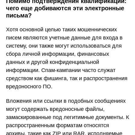
Помимо подтверждения квалификации:
чего еще добиваются эти электронные
письма?
Хотя основной целью таких мошеннических
писем являются учетные данные для входа в
систему, они также могут использоваться для
сбора личной информации, финансовых
данных и другой конфиденциальной
информации. Спам-кампании часто служат
средством как фишинга, так и распространения
вредоносного ПО.
Вложения или ссылки в подобных сообщениях
могут содержать вредоносные файлы,
замаскированные под легитимные документы. К
распространенным форматам относятся
архивы, такие как ZIP или RAR, исполняемые