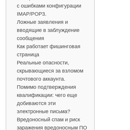
с ошибками конфигурации
IMAP/POP3.
Ложные заявления и
вводящие в заблуждение
сообщения
Как работает фишинговая
страница
Реальные опасности,
скрывающиеся за взломом
почтового аккаунта.
Помимо подтверждения
квалификации: чего еще
добиваются эти
электронные письма?
Вредоносный спам и риск
заражения вредоносным ПО