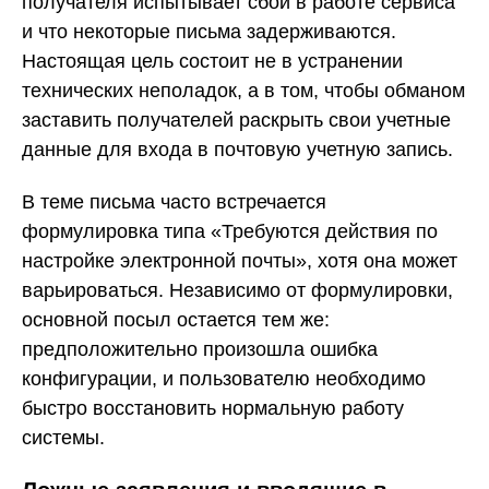
получателя испытывает сбои в работе сервиса
и что некоторые письма задерживаются.
Настоящая цель состоит не в устранении
технических неполадок, а в том, чтобы обманом
заставить получателей раскрыть свои учетные
данные для входа в почтовую учетную запись.
В теме письма часто встречается
формулировка типа «Требуются действия по
настройке электронной почты», хотя она может
варьироваться. Независимо от формулировки,
основной посыл остается тем же:
предположительно произошла ошибка
конфигурации, и пользователю необходимо
быстро восстановить нормальную работу
системы.