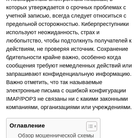
которых утверждается о срочных проблемах с
учетной записью, всегда следует относиться с
предельной осторожностью. Киберпреступники
используют неожиданность, страх и
любопытство, чтобы подтолкнуть получателей к
действиям, не проверяя источник. Сохранение
бдительности крайне важно, особенно когда
сообщения требуют немедленных действий или
запрашивают конфиденциальную информацию.
Важно отметить, что так называемые
электронные письма с ошибкой конфигурации
IMAP/POP3 не связаны ни с какими законными
компаниями, организациями или учреждениями.
Оглавление
Обзор мошеннической схемы