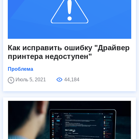
Как исправить ошибку "Драйвер
принтера недоступен"
Проблема
Июль 5, 2021
44,184