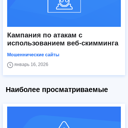
Кампания по атакам с
использованием веб-скимминга
Мошеннические сайты
январь 16, 2026
Наиболее просматриваемые