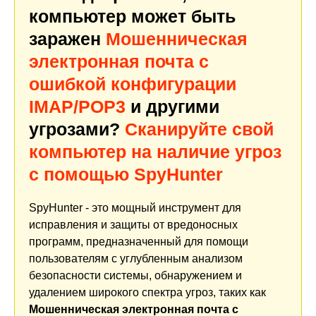
компьютер может быть
заражен
Мошенническая
электронная почта с
ошибкой конфигурации
IMAP/POP3
и другими
угрозами?
Сканируйте свой
компьютер на наличие угроз
с помощью SpyHunter
SpyHunter - это мощный инструмент для
исправления и защиты от вредоносных
программ, предназначенный для помощи
пользователям с углубленным анализом
безопасности системы, обнаружением и
удалением широкого спектра угроз, таких как
Мошенническая электронная почта с