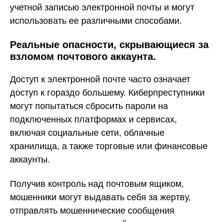
учетной записью электронной почты и могут
использовать ее различными способами.
Реальные опасности, скрывающиеся за
взломом почтового аккаунта.
Доступ к электронной почте часто означает
доступ к гораздо большему. Киберпреступники
могут попытаться сбросить пароли на
подключенных платформах и сервисах,
включая социальные сети, облачные
хранилища, а также торговые или финансовые
аккаунты.
Получив контроль над почтовым ящиком,
мошенники могут выдавать себя за жертву,
отправлять мошеннические сообщения