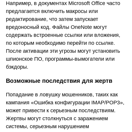
Например, в документах Microsoft Office часто
предлагается включить макросы или
редактирование, что затем запускает
вредоносный код. Файлы OneNote могут
содержать встроенные ссылки или вложения,
по которым необходимо перейти по ссылке.
После активации эти угрозы могут установить
шпионское ПО, программы-вымогатели или
бэкдоры.
Возможные последствия для жертв
Попадание в ловушку мошенников, таких как
кампания «Ошибка конфигурации IMAP/POP3»,
может привести к серьезным последствиям.
Жертвы могут столкнуться с заражением
системы, серьезным нарушением