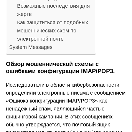
Возможные последствия для
жертв
Как защититься от подобных
мошеннических схем по
электронной почте
System Messages
Обзор мошеннической схемы с
ошибками конфигурации IMAP/POP3.
Исследователи в области кибербезопасности
определили электронные письма с сообщением
«Ошибка конфигурации IMAP/POP3» как
ненадежный спам, являющийся частью
фишинговой кампании. В этих сообщениях
обычно утверждается, что почтовый ящик