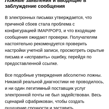
Ложные заявления и вводящие в
заблуждение сообщения
В электронных письмах утверждается, что
причиной сбоев стала проблема с
конфигурацией IMAP/POP3, и что входящие
сообщения ожидают проверки. Получателям
настоятельно рекомендуется проверить
настройки учетной записи, просмотреть скрытые
письма и «исправить» ошибку, перейдя по
предоставленной ссылке.
Все подобные утверждения абсолютно ложны.
Никакой реальной диагностики не проводилось,
и ни один легитимный поставщик услуг
электронной почты не был задействован. Весь
сценарий сфабрикован, чтобы создать
ощущение срочности и заставить