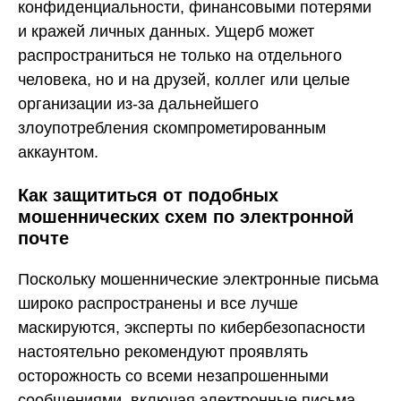
конфиденциальности, финансовыми потерями
и кражей личных данных. Ущерб может
распространиться не только на отдельного
человека, но и на друзей, коллег или целые
организации из-за дальнейшего
злоупотребления скомпрометированным
аккаунтом.
Как защититься от подобных
мошеннических схем по электронной
почте
Поскольку мошеннические электронные письма
широко распространены и все лучше
маскируются, эксперты по кибербезопасности
настоятельно рекомендуют проявлять
осторожность со всеми незапрошенными
сообщениями, включая электронные письма,