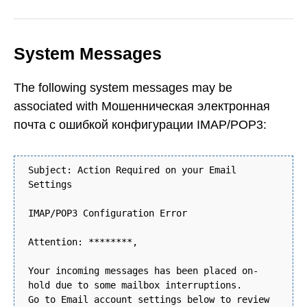
System Messages
The following system messages may be
associated with Мошенническая электронная
почта с ошибкой конфигурации IMAP/POP3:
Subject: Action Required on your Email
Settings
IMAP/POP3 Configuration Error
Attention: ********,
Your incoming messages has been placed on-
hold due to some mailbox interruptions.
Go to Email account settings below to review