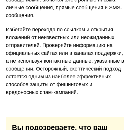
личные сообщения, прямые сообщения и SMS-
сообщения.
Избегайте перехода по ссылкам и открытия
вложений от неизвестных или неожиданных
отправителей. Проверяйте информацию на
официальных сайтах или в каналах поддержки,
а не используя контактные данные, указанные в
сообщении. Осторожный, скептический подход
остается одним из наиболее эффективных
способов защиты от фишинговых и
вредоносных спам-кампаний.
Вы подозреваете, что ваш