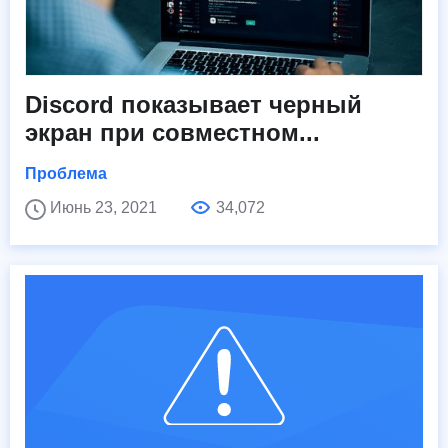
Discord показывает черный
экран при совместном...
Проблема
Июнь 23, 2021
34,072