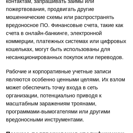
контактам, запрашивать займы или
пожертвования, продвигать другие
мошеннические схемы или распространять
вредоносное ПО. Финансовые счета, такие как
счета в онлайн-банкинге, электронной
коммерции, платежных системах или цифровых
кошельках, могут быть использованы для
несанкционированных покупок или переводов.
Рабочие и корпоративные учетные записи
являются особенно ценными целями. Их взлом
может обеспечить точку входа в сеть
организации, потенциально приводя к
масштабным заражениям троянами,
программами-вымогателями или другими
вредоносными инструментами.