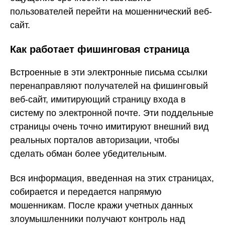
пользователей перейти на мошеннический веб-
сайт.
Как работает фишинговая страница
Встроенные в эти электронные письма ссылки
перенаправляют получателей на фишинговый
веб-сайт, имитирующий страницу входа в
систему по электронной почте. Эти поддельные
страницы очень точно имитируют внешний вид
реальных порталов авторизации, чтобы
сделать обман более убедительным.
Вся информация, введенная на этих страницах,
собирается и передается напрямую
мошенникам. После кражи учетных данных
злоумышленники получают контроль над