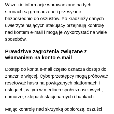
Wszelkie informacje wprowadzane na tych
stronach są gromadzone i przesyłane
bezpośrednio do oszustów. Po kradzieży danych
uwierzytelniających atakujący przejmują kontrolę
nad kontem e-mail i mogą je wykorzystać na wiele
sposobów.
Prawdziwe zagrożenia związane z
włamaniem na konto e-mail
Dostęp do konta e-mail często oznacza dostęp do
znacznie więcej. Cyberprzestępcy mogą próbować
resetować hasła na powiązanych platformach i
usługach, w tym w mediach społecznościowych,
chmurze, sklepach stacjonarnych i bankach.
Mając kontrolę nad skrzynką odbiorczą, oszuści