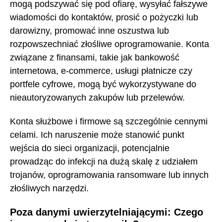
mogą podszywać się pod ofiarę, wysyłać fałszywe
wiadomości do kontaktów, prosić o pożyczki lub
darowizny, promować inne oszustwa lub
rozpowszechniać złośliwe oprogramowanie. Konta
związane z finansami, takie jak bankowość
internetowa, e-commerce, usługi płatnicze czy
portfele cyfrowe, mogą być wykorzystywane do
nieautoryzowanych zakupów lub przelewów.
Konta służbowe i firmowe są szczególnie cennymi
celami. Ich naruszenie może stanowić punkt
wejścia do sieci organizacji, potencjalnie
prowadząc do infekcji na dużą skalę z udziałem
trojanów, oprogramowania ransomware lub innych
złośliwych narzędzi.
Poza danymi uwierzytelniającymi: Czego