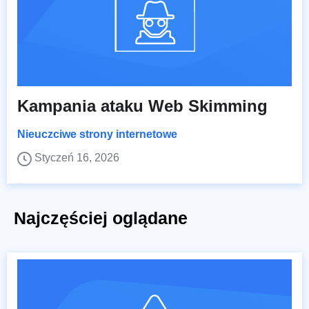
Kampania ataku Web Skimming
Nieuczciwe strony internetowe
Styczeń 16, 2026
Najczęściej oglądane