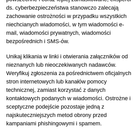
ds. cyberbezpieczeństwa stanowczo zalecają
zachowanie ostrożności w przypadku wszystkich
niechcianych wiadomości, w tym wiadomości e-
mail, wiadomości prywatnych, wiadomości
bezpośrednich i SMS-ów.
Unikaj klikania w linki i otwierania załączników od
nieznanych lub nieoczekiwanych nadawców.
Weryfikuj zgłoszenia za pośrednictwem oficjalnych
stron internetowych lub kanałów pomocy
technicznej, zamiast korzystać z danych
kontaktowych podanych w wiadomości. Ostrożne i
sceptyczne podejście pozostaje jedną z
najskuteczniejszych metod obrony przed
kampaniami phishingowymi i spamem.