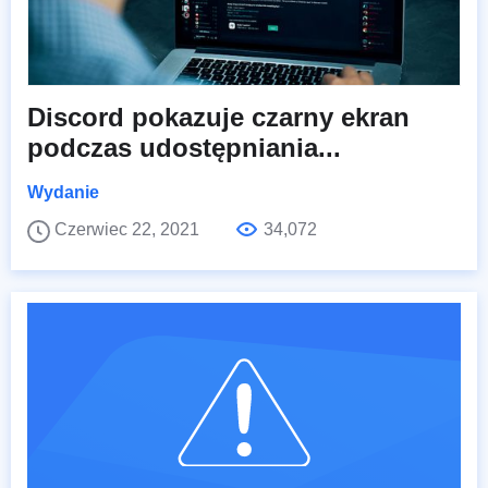
Discord pokazuje czarny ekran
podczas udostępniania...
Wydanie
Czerwiec 22, 2021
34,072