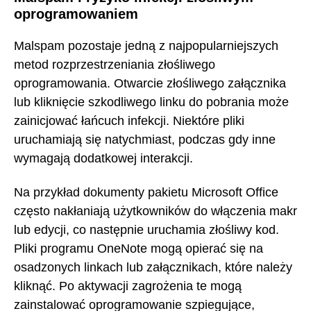
oprogramowaniem
Malspam pozostaje jedną z najpopularniejszych
metod rozprzestrzeniania złośliwego
oprogramowania. Otwarcie złośliwego załącznika
lub kliknięcie szkodliwego linku do pobrania może
zainicjować łańcuch infekcji. Niektóre pliki
uruchamiają się natychmiast, podczas gdy inne
wymagają dodatkowej interakcji.
Na przykład dokumenty pakietu Microsoft Office
często nakłaniają użytkowników do włączenia makr
lub edycji, co następnie uruchamia złośliwy kod.
Pliki programu OneNote mogą opierać się na
osadzonych linkach lub załącznikach, które należy
kliknąć. Po aktywacji zagrożenia te mogą
zainstalować oprogramowanie szpiegujące,