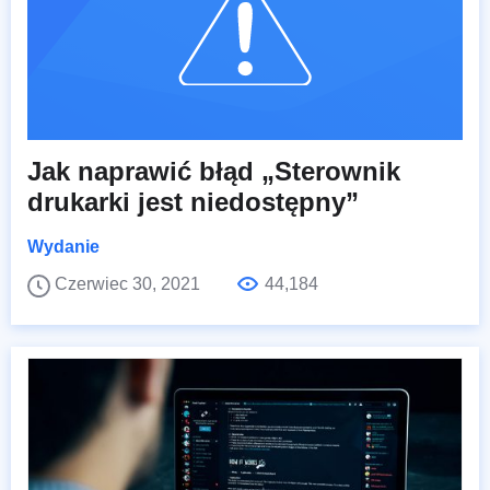
Jak naprawić błąd „Sterownik
drukarki jest niedostępny”
Wydanie
Czerwiec 30, 2021
44,184