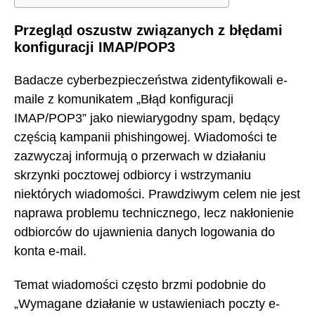
Przegląd oszustw związanych z błędami
konfiguracji IMAP/POP3
Badacze cyberbezpieczeństwa zidentyfikowali e-
maile z komunikatem „Błąd konfiguracji
IMAP/POP3” jako niewiarygodny spam, będący
częścią kampanii phishingowej. Wiadomości te
zazwyczaj informują o przerwach w działaniu
skrzynki pocztowej odbiorcy i wstrzymaniu
niektórych wiadomości. Prawdziwym celem nie jest
naprawa problemu technicznego, lecz nakłonienie
odbiorców do ujawnienia danych logowania do
konta e-mail.
Temat wiadomości często brzmi podobnie do
„Wymagane działanie w ustawieniach poczty e-