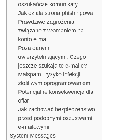
oszukańcze komunikaty
Jak działa strona phishingowa
Prawdziwe zagrożenia
związane z włamaniem na
konto e-mail
Poza danymi
uwierzytelniającymi: Czego
jeszcze szukają te e-maile?
Malspam i ryzyko infekcji
złośliwym oprogramowaniem
Potencjalne konsekwencje dla
ofiar
Jak zachować bezpieczeństwo
przed podobnymi oszustwami
e-mailowymi
System Messages