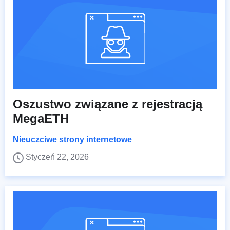
Oszustwo związane z rejestracją
MegaETH
Nieuczciwe strony internetowe
Styczeń 22, 2026