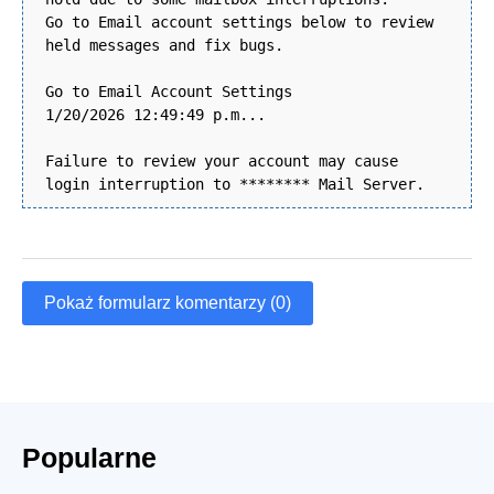
Go to Email account settings below to review
held messages and fix bugs.
Go to Email Account Settings
1/20/2026 12:49:49 p.m...
Failure to review your account may cause
login interruption to ******** Mail Server.
Pokaż formularz komentarzy (0)
Popularne