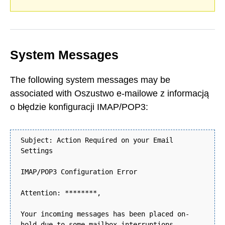
System Messages
The following system messages may be
associated with Oszustwo e-mailowe z informacją
o błędzie konfiguracji IMAP/POP3:
Subject: Action Required on your Email
Settings
IMAP/POP3 Configuration Error
Attention: ********,
Your incoming messages has been placed on-
hold due to some mailbox interruptions.