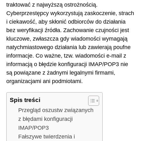
traktować z najwyższą ostrożnością.
Cyberprzestępcy wykorzystują zaskoczenie, strach
i ciekawość, aby skłonić odbiorców do działania
bez weryfikacji źródła. Zachowanie czujności jest
kluczowe, zwłaszcza gdy wiadomości wymagają
natychmiastowego działania lub zawierają poufne
informacje. Co ważne, tzw. wiadomości e-mail z
informacją o błędzie konfiguracji IMAP/POP3 nie
są powiązane z żadnymi legalnymi firmami,
organizacjami ani podmiotami.
Spis treści
Przegląd oszustw związanych
z błędami konfiguracji
IMAP/POP3
Fałszywe twierdzenia i