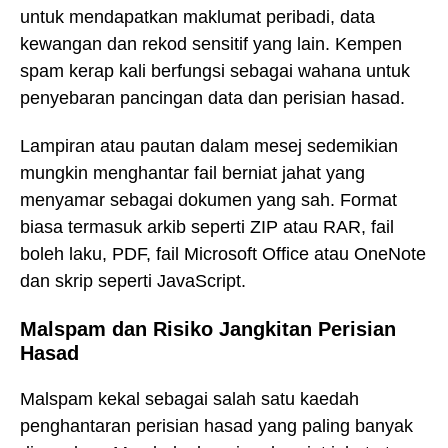
untuk mendapatkan maklumat peribadi, data
kewangan dan rekod sensitif yang lain. Kempen
spam kerap kali berfungsi sebagai wahana untuk
penyebaran pancingan data dan perisian hasad.
Lampiran atau pautan dalam mesej sedemikian
mungkin menghantar fail berniat jahat yang
menyamar sebagai dokumen yang sah. Format
biasa termasuk arkib seperti ZIP atau RAR, fail
boleh laku, PDF, fail Microsoft Office atau OneNote
dan skrip seperti JavaScript.
Malspam dan Risiko Jangkitan Perisian
Hasad
Malspam kekal sebagai salah satu kaedah
penghantaran perisian hasad yang paling banyak