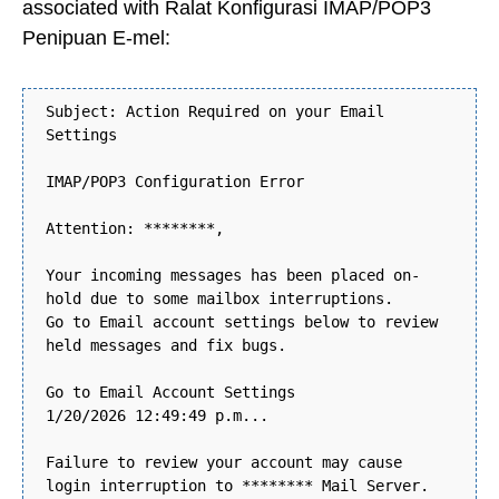
associated with Ralat Konfigurasi IMAP/POP3
Penipuan E-mel:
Subject: Action Required on your Email
Settings
IMAP/POP3 Configuration Error
Attention: ********,
Your incoming messages has been placed on-
hold due to some mailbox interruptions.
Go to Email account settings below to review
held messages and fix bugs.
Go to Email Account Settings
1/20/2026 12:49:49 p.m...
Failure to review your account may cause
login interruption to ******** Mail Server.