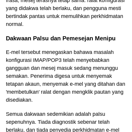
frasa, mesej terasnya tetap sama: ralat konfigurasi
yang didakwa telah berlaku, dan pengguna mesti
bertindak pantas untuk memulihkan perkhidmatan
normal.
Dakwaan Palsu dan Pemesejan Menipu
E-mel tersebut menegaskan bahawa masalah
konfigurasi IMAP/POP3 telah menyebabkan
gangguan dan mesej masuk sedang menunggu
semakan. Penerima digesa untuk menyemak
tetapan akaun, menyemak e-mel yang ditahan dan
'membetulkan' ralat dengan mengklik pautan yang
disediakan.
Semua dakwaan sedemikian adalah palsu
sepenuhnya. Tiada diagnostik sebenar telah
berlaku, dan tiada penyedia perkhidmatan e-mel