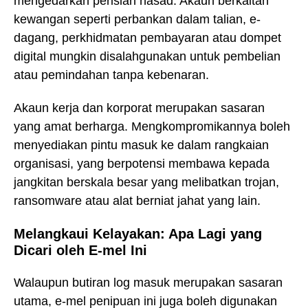
mengedarkan perisian hasad. Akaun berkaitan
kewangan seperti perbankan dalam talian, e-
dagang, perkhidmatan pembayaran atau dompet
digital mungkin disalahgunakan untuk pembelian
atau pemindahan tanpa kebenaran.
Akaun kerja dan korporat merupakan sasaran
yang amat berharga. Mengkompromikannya boleh
menyediakan pintu masuk ke dalam rangkaian
organisasi, yang berpotensi membawa kepada
jangkitan berskala besar yang melibatkan trojan,
ransomware atau alat berniat jahat yang lain.
Melangkaui Kelayakan: Apa Lagi yang
Dicari oleh E-mel Ini
Walaupun butiran log masuk merupakan sasaran
utama, e-mel penipuan ini juga boleh digunakan