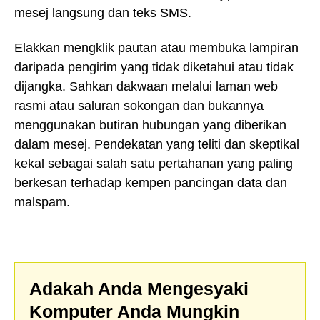
mesej langsung dan teks SMS.
Elakkan mengklik pautan atau membuka lampiran
daripada pengirim yang tidak diketahui atau tidak
dijangka. Sahkan dakwaan melalui laman web
rasmi atau saluran sokongan dan bukannya
menggunakan butiran hubungan yang diberikan
dalam mesej. Pendekatan yang teliti dan skeptikal
kekal sebagai salah satu pertahanan yang paling
berkesan terhadap kempen pancingan data dan
malspam.
Adakah Anda Mengesyaki
Komputer Anda Mungkin