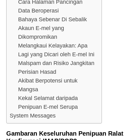
Cara Halaman Pancingan
Data Beroperasi
Bahaya Sebenar Di Sebalik
Akaun E-mel yang
Dikompromikan
Melangkaui Kelayakan: Apa
Lagi yang Dicari oleh E-mel Ini
Malspam dan Risiko Jangkitan
Perisian Hasad
Akibat Berpotensi untuk
Mangsa
Kekal Selamat daripada
Penipuan E-mel Serupa
System Messages
Gambaran Keseluruhan Penipuan Ralat