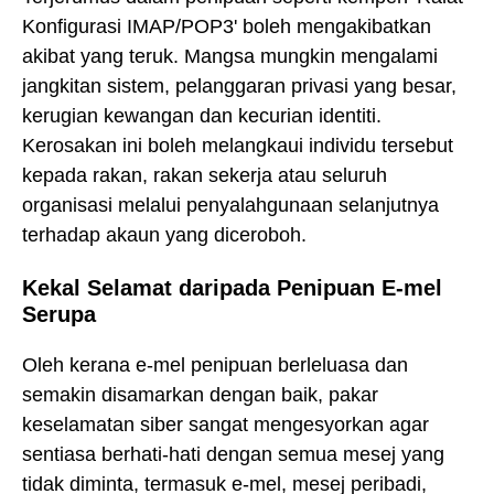
Konfigurasi IMAP/POP3' boleh mengakibatkan
akibat yang teruk. Mangsa mungkin mengalami
jangkitan sistem, pelanggaran privasi yang besar,
kerugian kewangan dan kecurian identiti.
Kerosakan ini boleh melangkaui individu tersebut
kepada rakan, rakan sekerja atau seluruh
organisasi melalui penyalahgunaan selanjutnya
terhadap akaun yang diceroboh.
Kekal Selamat daripada Penipuan E-mel
Serupa
Oleh kerana e-mel penipuan berleluasa dan
semakin disamarkan dengan baik, pakar
keselamatan siber sangat mengesyorkan agar
sentiasa berhati-hati dengan semua mesej yang
tidak diminta, termasuk e-mel, mesej peribadi,