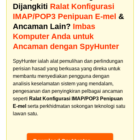
Dijangkiti
Ralat Konfigurasi
IMAP/POP3 Penipuan E-mel
&
Ancaman Lain?
Imbas
Komputer Anda untuk
Ancaman dengan SpyHunter
SpyHunter ialah alat pemulihan dan perlindungan
perisian hasad yang berkuasa yang direka untuk
membantu menyediakan pengguna dengan
analisis keselamatan sistem yang mendalam,
pengesanan dan penyingkiran pelbagai ancaman
seperti
Ralat Konfigurasi IMAP/POP3 Penipuan
E-mel
serta perkhidmatan sokongan teknologi satu
lawan satu.