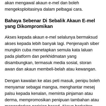
akan mengawal akaun e-mel dan boleh
mengeksploitasinya dalam pelbagai cara.
Bahaya Sebenar Di Sebalik Akaun E-mel
yang Dikompromikan
Akses kepada akaun e-mel selalunya bermaksud
akses kepada lebih banyak lagi. Penjenayah siber
mungkin cuba menetapkan semula kata laluan
pada platform dan perkhidmatan yang
disambungkan, termasuk media sosial, storan
awan dan akaun membeli-belah atau kewangan.
Dengan kawalan ke atas peti masuk, penipu boleh
menyamar sebagai mangsa, menghantar mesej
palsu kepada kenalan, meminta pinjaman atau
derma, mempromosikan penipuan tambahan atau