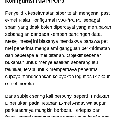
Konfigurasi IMAP/POP3
Penyelidik keselamatan siber telah mengenal pasti
e-mel 'Ralat Konfigurasi IMAP/POP3' sebagai
spam yang tidak boleh dipercayai yang merupakan
sebahagian daripada kempen pancingan data.
Mesej-mesej ini biasanya mendakwa bahawa peti
mel penerima mengalami gangguan perkhidmatan
dan beberapa e-mel ditahan. Objektif sebenar
bukanlah untuk menyelesaikan sebarang isu
teknikal, tetapi untuk memperdaya penerima
supaya mendedahkan kelayakan log masuk akaun
e-mel mereka.
Baris subjek sering kali berbunyi seperti 'Tindakan
Diperlukan pada Tetapan E-mel Anda', walaupun
perkataannya mungkin berbeza. Terlepas dari