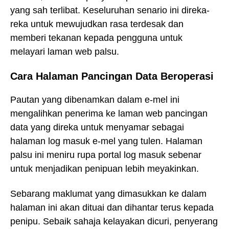
yang sah terlibat. Keseluruhan senario ini direka-
reka untuk mewujudkan rasa terdesak dan
memberi tekanan kepada pengguna untuk
melayari laman web palsu.
Cara Halaman Pancingan Data Beroperasi
Pautan yang dibenamkan dalam e-mel ini
mengalihkan penerima ke laman web pancingan
data yang direka untuk menyamar sebagai
halaman log masuk e-mel yang tulen. Halaman
palsu ini meniru rupa portal log masuk sebenar
untuk menjadikan penipuan lebih meyakinkan.
Sebarang maklumat yang dimasukkan ke dalam
halaman ini akan dituai dan dihantar terus kepada
penipu. Sebaik sahaja kelayakan dicuri, penyerang