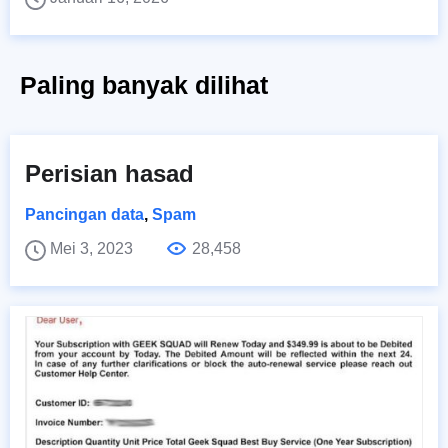
Paling banyak dilihat
Perisian hasad
Pancingan data
,
Spam
Mei 3, 2023
28,458