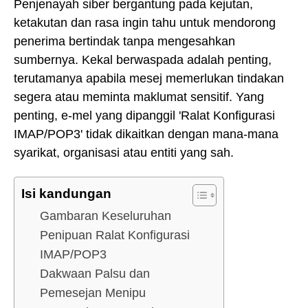
Penjenayah siber bergantung pada kejutan,
ketakutan dan rasa ingin tahu untuk mendorong
penerima bertindak tanpa mengesahkan
sumbernya. Kekal berwaspada adalah penting,
terutamanya apabila mesej memerlukan tindakan
segera atau meminta maklumat sensitif. Yang
penting, e-mel yang dipanggil 'Ralat Konfigurasi
IMAP/POP3' tidak dikaitkan dengan mana-mana
syarikat, organisasi atau entiti yang sah.
Isi kandungan
Gambaran Keseluruhan
Penipuan Ralat Konfigurasi
IMAP/POP3
Dakwaan Palsu dan
Pemesejan Menipu