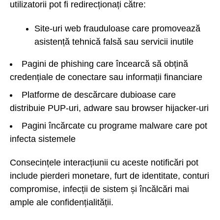
utilizatorii pot fi redirecționați către:
Site-uri web frauduloase care promovează
asistență tehnică falsă sau servicii inutile
Pagini de phishing care încearcă să obțină
credențiale de conectare sau informații financiare
Platforme de descărcare dubioase care
distribuie PUP-uri, adware sau browser hijacker-uri
Pagini încărcate cu programe malware care pot
infecta sistemele
Consecințele interacțiunii cu aceste notificări pot
include pierderi monetare, furt de identitate, conturi
compromise, infecții de sistem și încălcări mai
ample ale confidențialității.