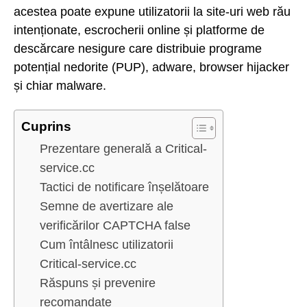
acestea poate expune utilizatorii la site-uri web rău
intenționate, escrocherii online și platforme de
descărcare nesigure care distribuie programe
potențial nedorite (PUP), adware, browser hijacker
și chiar malware.
Cuprins
Prezentare generală a Critical-
service.cc
Tactici de notificare înșelătoare
Semne de avertizare ale
verificărilor CAPTCHA false
Cum întâlnesc utilizatorii
Critical-service.cc
Răspuns și prevenire
recomandate