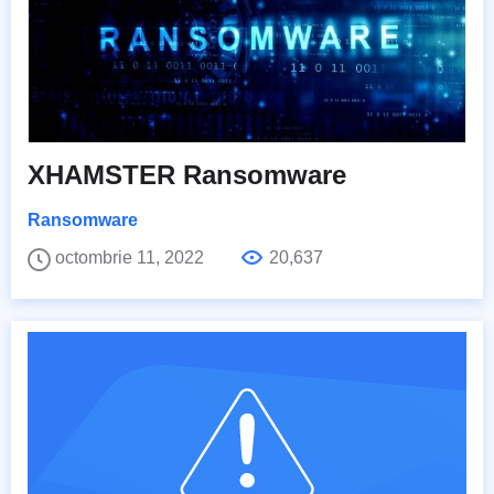
XHAMSTER Ransomware
Ransomware
octombrie 11, 2022
20,637