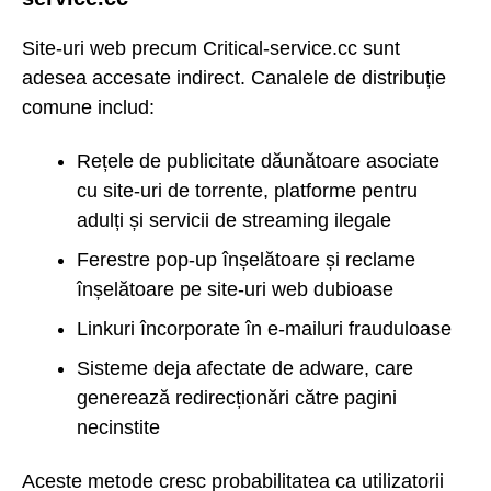
Site-uri web precum Critical-service.cc sunt
adesea accesate indirect. Canalele de distribuție
comune includ:
Rețele de publicitate dăunătoare asociate
cu site-uri de torrente, platforme pentru
adulți și servicii de streaming ilegale
Ferestre pop-up înșelătoare și reclame
înșelătoare pe site-uri web dubioase
Linkuri încorporate în e-mailuri frauduloase
Sisteme deja afectate de adware, care
generează redirecționări către pagini
necinstite
Aceste metode cresc probabilitatea ca utilizatorii