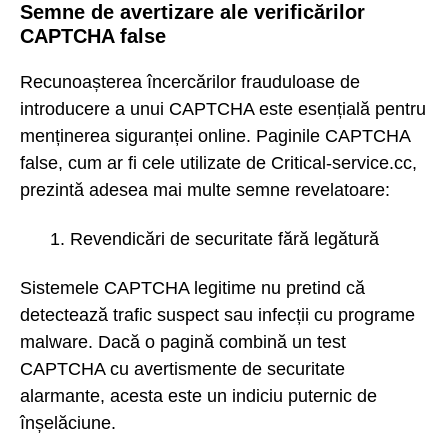
Semne de avertizare ale verificărilor
CAPTCHA false
Recunoașterea încercărilor frauduloase de
introducere a unui CAPTCHA este esențială pentru
menținerea siguranței online. Paginile CAPTCHA
false, cum ar fi cele utilizate de Critical-service.cc,
prezintă adesea mai multe semne revelatoare:
Revendicări de securitate fără legătură
Sistemele CAPTCHA legitime nu pretind că
detectează trafic suspect sau infecții cu programe
malware. Dacă o pagină combină un test
CAPTCHA cu avertismente de securitate
alarmante, acesta este un indiciu puternic de
înșelăciune.