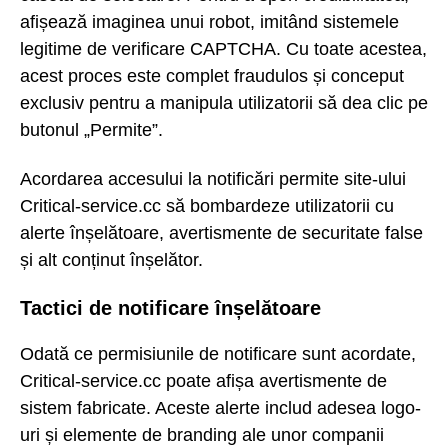
afișează imaginea unui robot, imitând sistemele
legitime de verificare CAPTCHA. Cu toate acestea,
acest proces este complet fraudulos și conceput
exclusiv pentru a manipula utilizatorii să dea clic pe
butonul „Permite”.
Acordarea accesului la notificări permite site-ului
Critical-service.cc să bombardeze utilizatorii cu
alerte înșelătoare, avertismente de securitate false
și alt conținut înșelător.
Tactici de notificare înșelătoare
Odată ce permisiunile de notificare sunt acordate,
Critical-service.cc poate afișa avertismente de
sistem fabricate. Aceste alerte includ adesea logo-
uri și elemente de branding ale unor companii