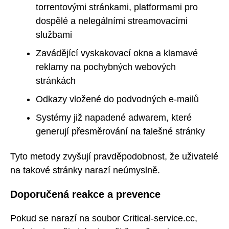
torrentovými stránkami, platformami pro
dospělé a nelegálními streamovacími
službami
Zavádějící vyskakovací okna a klamavé
reklamy na pochybných webových
stránkách
Odkazy vložené do podvodných e-mailů
Systémy již napadené adwarem, které
generují přesměrování na falešné stránky
Tyto metody zvyšují pravděpodobnost, že uživatelé
na takové stránky narazí neúmyslně.
Doporučená reakce a prevence
Pokud se narazí na soubor Critical-service.cc,