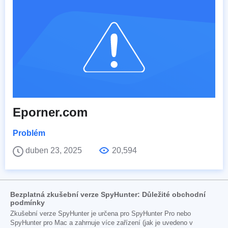
Eporner.com
Problém
duben 23, 2025
20,594
Bezplatná zkušební verze SpyHunter: Důležité obchodní
podmínky
Zkušební verze SpyHunter je určena pro SpyHunter Pro nebo
SpyHunter pro Mac a zahrnuje více zařízení (jak je uvedeno v