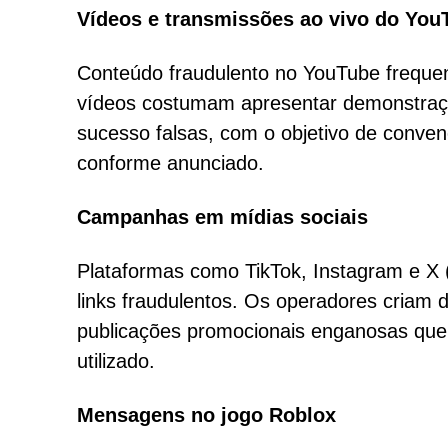
Vídeos e transmissões ao vivo do You
Conteúdo fraudulento no YouTube freque
vídeos costumam apresentar demonstrações
sucesso falsas, com o objetivo de conve
conforme anunciado.
Campanhas em mídias sociais
Plataformas como TikTok, Instagram e X 
links fraudulentos. Os operadores criam 
publicações promocionais enganosas que
utilizado.
Mensagens no jogo Roblox