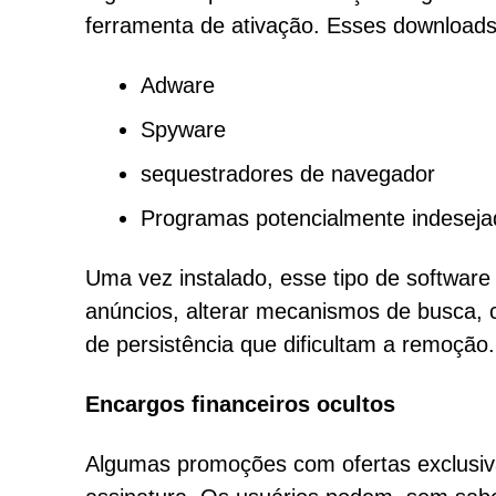
ferramenta de ativação. Esses download
Adware
Spyware
sequestradores de navegador
Programas potencialmente indesej
Uma vez instalado, esse tipo de software
anúncios, alterar mecanismos de busca,
de persistência que dificultam a remoção.
Encargos financeiros ocultos
Algumas promoções com ofertas exclusiva