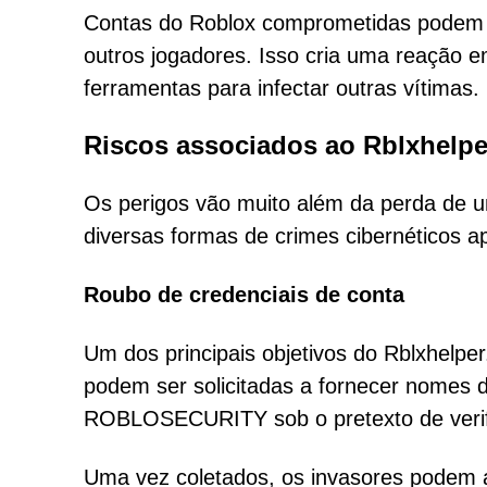
Contas do Roblox comprometidas podem en
outros jogadores. Isso cria uma reação 
ferramentas para infectar outras vítimas.
Riscos associados ao Rblxhelpe
Os perigos vão muito além da perda de u
diversas formas de crimes cibernéticos ap
Roubo de credenciais de conta
Um dos principais objetivos do Rblxhelper
podem ser solicitadas a fornecer nomes 
ROBLOSECURITY sob o pretexto de verif
Uma vez coletados, os invasores podem as