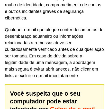
roubo de identidade, comprometimento de contas
e outros incidentes graves de segurança
cibernética.
Qualquer e-mail que alegue conter documentos de
desembaraço aduaneiro ou informações
relacionadas a remessas deve ser
cuidadosamente verificado antes de qualquer ação
ser tomada. Em caso de dúvida sobre a
legitimidade de uma mensagem, a abordagem
mais segura é evitar abrir anexos, não clicar em
links e excluir o e-mail imediatamente.
Você suspeita que o seu
computador pode estar