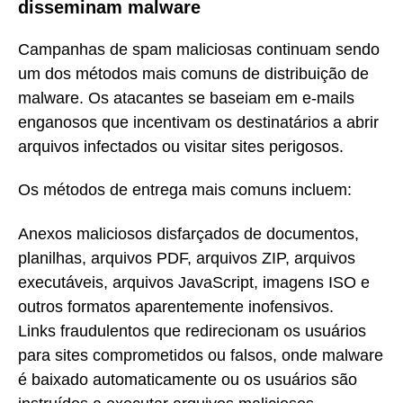
disseminam malware
Campanhas de spam maliciosas continuam sendo
um dos métodos mais comuns de distribuição de
malware. Os atacantes se baseiam em e-mails
enganosos que incentivam os destinatários a abrir
arquivos infectados ou visitar sites perigosos.
Os métodos de entrega mais comuns incluem:
Anexos maliciosos disfarçados de documentos,
planilhas, arquivos PDF, arquivos ZIP, arquivos
executáveis, arquivos JavaScript, imagens ISO e
outros formatos aparentemente inofensivos.
Links fraudulentos que redirecionam os usuários
para sites comprometidos ou falsos, onde malware
é baixado automaticamente ou os usuários são