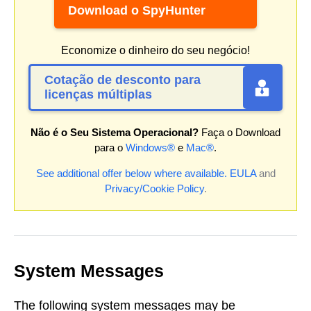
Download o SpyHunter
Economize o dinheiro do seu negócio!
Cotação de desconto para
licenças múltiplas
Não é o Seu Sistema Operacional?
Faça o Download
para o
Windows®
e
Mac®
.
See additional offer below where available.
EULA
and
Privacy/Cookie Policy
.
System Messages
The following system messages may be