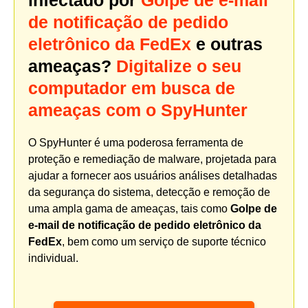
infectado por
Golpe de e-mail
de notificação de pedido
eletrônico da FedEx
e outras
ameaças?
Digitalize o seu
computador em busca de
ameaças com o SpyHunter
O SpyHunter é uma poderosa ferramenta de
proteção e remediação de malware, projetada para
ajudar a fornecer aos usuários análises detalhadas
da segurança do sistema, detecção e remoção de
uma ampla gama de ameaças, tais como
Golpe de
e-mail de notificação de pedido eletrônico da
FedEx
, bem como um serviço de suporte técnico
individual.