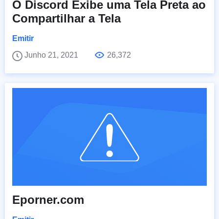
O Discord Exibe uma Tela Preta ao
Compartilhar a Tela
Emitir
Junho 21, 2021
26,372
Eporner.com