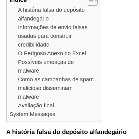
A história falsa do depósito
alfandegário
Informações de envio falsas
usadas para construir
credibilidade
O Perigoso Anexo do Excel
Possíveis ameaças de
malware
Como as campanhas de spam
malicioso disseminam
malware
Avaliação final
System Messages
A história falsa do depósito alfandegário