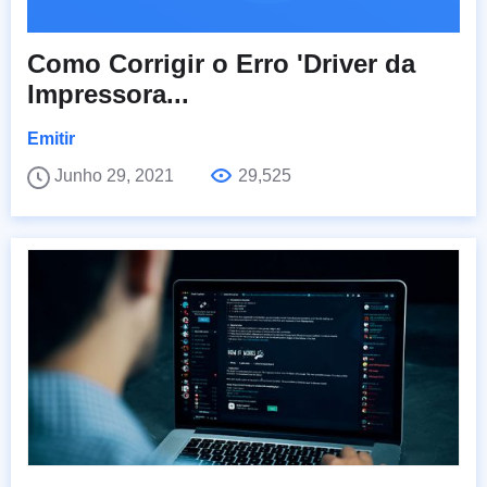
Como Corrigir o Erro 'Driver da
Impressora...
Emitir
Junho 29, 2021
29,525