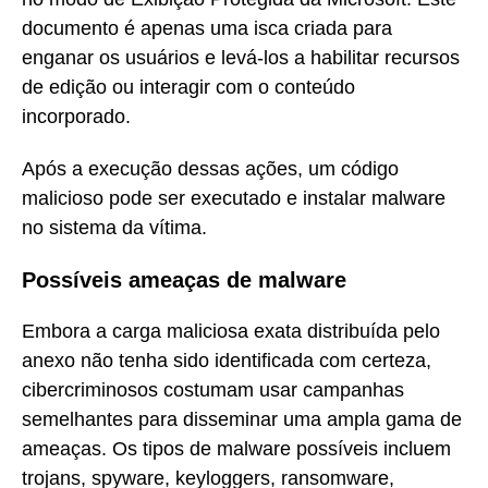
documento é apenas uma isca criada para
enganar os usuários e levá-los a habilitar recursos
de edição ou interagir com o conteúdo
incorporado.
Após a execução dessas ações, um código
malicioso pode ser executado e instalar malware
no sistema da vítima.
Possíveis ameaças de malware
Embora a carga maliciosa exata distribuída pelo
anexo não tenha sido identificada com certeza,
cibercriminosos costumam usar campanhas
semelhantes para disseminar uma ampla gama de
ameaças. Os tipos de malware possíveis incluem
trojans, spyware, keyloggers, ransomware,