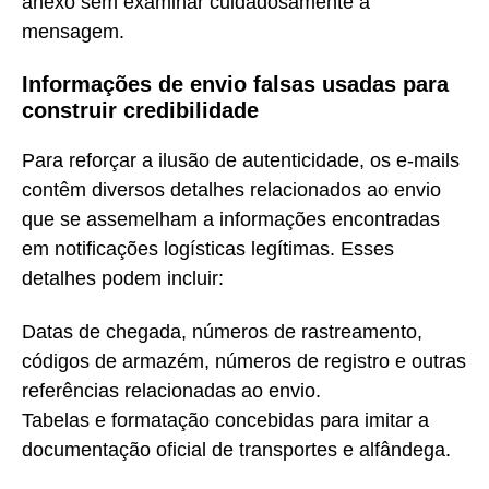
anexo sem examinar cuidadosamente a
mensagem.
Informações de envio falsas usadas para
construir credibilidade
Para reforçar a ilusão de autenticidade, os e-mails
contêm diversos detalhes relacionados ao envio
que se assemelham a informações encontradas
em notificações logísticas legítimas. Esses
detalhes podem incluir:
Datas de chegada, números de rastreamento,
códigos de armazém, números de registro e outras
referências relacionadas ao envio.
Tabelas e formatação concebidas para imitar a
documentação oficial de transportes e alfândega.