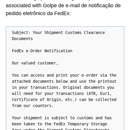
associated with Golpe de e-mail de notificação de
pedido eletrônico da FedEx:
Subject: Your Shipment Customs Clearance
Documents
FedEx e-Order Notification
Our valued customer,
You can access and print your e-order via the
attached documents below and use the printout
in your transactions. Original documents you
will need for your transactions (ATR, Eur1,
Certificate of Origin, etc.) can be collected
from our counters.
Your shipment is subject to customs and has
been taken to the FedEx Temporary Storage