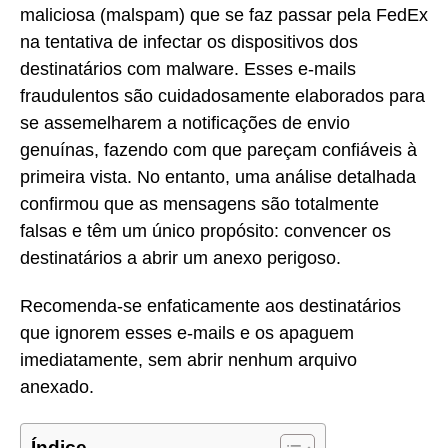
maliciosa (malspam) que se faz passar pela FedEx
na tentativa de infectar os dispositivos dos
destinatários com malware. Esses e-mails
fraudulentos são cuidadosamente elaborados para
se assemelharem a notificações de envio
genuínas, fazendo com que pareçam confiáveis à
primeira vista. No entanto, uma análise detalhada
confirmou que as mensagens são totalmente
falsas e têm um único propósito: convencer os
destinatários a abrir um anexo perigoso.
Recomenda-se enfaticamente aos destinatários
que ignorem esses e-mails e os apaguem
imediatamente, sem abrir nenhum arquivo
anexado.
Índice