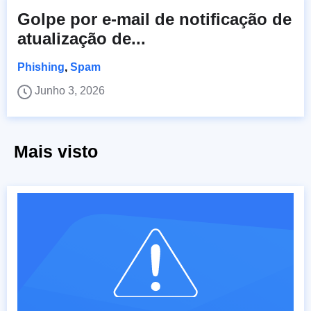
Golpe por e-mail de notificação de
atualização de...
Phishing
,
Spam
Junho 3, 2026
Mais visto