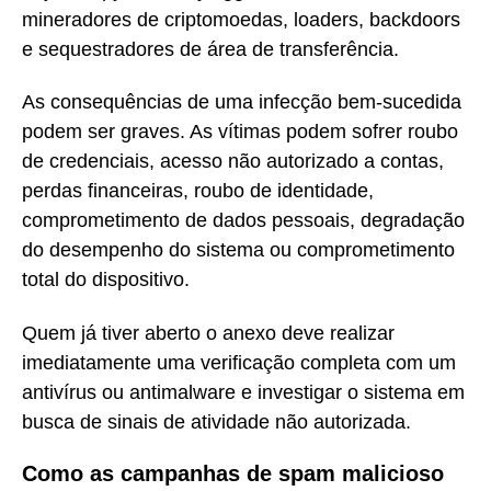
mineradores de criptomoedas, loaders, backdoors
e sequestradores de área de transferência.
As consequências de uma infecção bem-sucedida
podem ser graves. As vítimas podem sofrer roubo
de credenciais, acesso não autorizado a contas,
perdas financeiras, roubo de identidade,
comprometimento de dados pessoais, degradação
do desempenho do sistema ou comprometimento
total do dispositivo.
Quem já tiver aberto o anexo deve realizar
imediatamente uma verificação completa com um
antivírus ou antimalware e investigar o sistema em
busca de sinais de atividade não autorizada.
Como as campanhas de spam malicioso