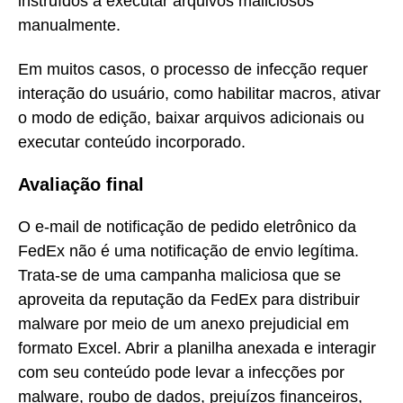
instruídos a executar arquivos maliciosos
manualmente.
Em muitos casos, o processo de infecção requer
interação do usuário, como habilitar macros, ativar
o modo de edição, baixar arquivos adicionais ou
executar conteúdo incorporado.
Avaliação final
O e-mail de notificação de pedido eletrônico da
FedEx não é uma notificação de envio legítima.
Trata-se de uma campanha maliciosa que se
aproveita da reputação da FedEx para distribuir
malware por meio de um anexo prejudicial em
formato Excel. Abrir a planilha anexada e interagir
com seu conteúdo pode levar a infecções por
malware, roubo de dados, prejuízos financeiros,