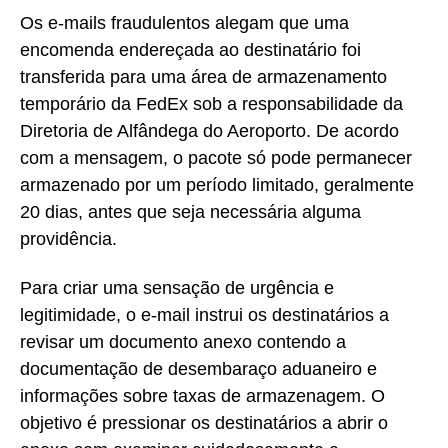
Os e-mails fraudulentos alegam que uma
encomenda endereçada ao destinatário foi
transferida para uma área de armazenamento
temporário da FedEx sob a responsabilidade da
Diretoria de Alfândega do Aeroporto. De acordo
com a mensagem, o pacote só pode permanecer
armazenado por um período limitado, geralmente
20 dias, antes que seja necessária alguma
providência.
Para criar uma sensação de urgência e
legitimidade, o e-mail instrui os destinatários a
revisar um documento anexo contendo a
documentação de desembaraço aduaneiro e
informações sobre taxas de armazenagem. O
objetivo é pressionar os destinatários a abrir o