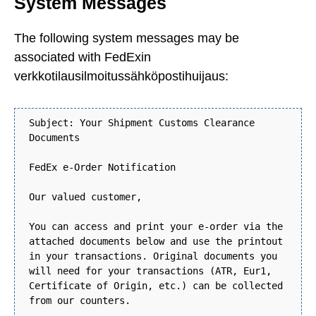
System Messages
The following system messages may be
associated with FedExin
verkkotilausilmoitussähköpostihuijaus:
Subject: Your Shipment Customs Clearance
Documents
FedEx e-Order Notification
Our valued customer,
You can access and print your e-order via the
attached documents below and use the printout
in your transactions. Original documents you
will need for your transactions (ATR, Eur1,
Certificate of Origin, etc.) can be collected
from our counters.