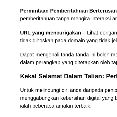
Permintaan Pemberitahuan Berterusan
pemberitahuan tanpa mengira interaksi a
URL yang mencurigakan
– Lihat dengan
tidak dihoskan pada domain yang tidak jel
Dapat mengenali tanda-tanda ini boleh 
dalam perangkap yang ditetapkan oleh ta
Kekal Selamat Dalam Talian: Pe
Untuk melindungi diri anda daripada peni
menggabungkan kebersihan digital yang ba
ialah beberapa amalan terbaik: