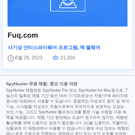
Fuq.com
사기성 안티스파이웨어 프로그램
,
맥 맬웨어
6월 26, 2023
21,204
SpyHunter 무료 체험: 중요 이용 약관
SpyHunter 체험판은 SpyHunter Pro 또는 SpyHunter for Mac용으로, 7
일간의 일회성 체험 기간 동안 여러 기기(프로모션 자료/구매 페이지에
명시된 대로)에서 사용할 수 있습니다. 종합적인 악성코드 탐지 및 제거
기능, 시스템을 악성코드 위협으로부터 적극적으로 보호하는 고성능
보안 기능, 그리고 SpyHunter 헬프데스크를 통한 기술 지원팀 이용 혜
택을 제공합니다. 체험 기간 동안에는 요금이 청구되지 않지만, 체험판
활성화를 위해 신용카드 정보가 필요합니다. (선불 신용카드, 직불카드,
상품권은 이 체험판에서 사용할 수 없습니다.) 결제 수단 정보는 체험판
에서 유료 구독으로 전환하는 과정에서 중단 없는 보안 보호를 보장하