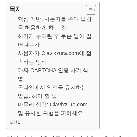
목차
핵심 기만: 사용자를 속여 알림
을 허용하게 하는 것
허가가 부여된 후 무슨 일이 일
어나는가
사용자가 Clavixzura.com에 접
속하는 방식
가짜 CAPTCHA 인증 사기 식
별
온라인에서 안전을 유지하는
방법: 해야 할 일
마무리 생각: Clavixzura.com
및 유사한 위협을 피하세요
URL