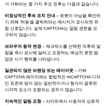
가 가짜라는 몇 가지 주요 징후는 다음과 같습니다.
비정상적인 후속 조치 안내
– 로봇이 아님을 확인하
기 위해 '허용'을 클릭하라는 메시지가 표시되면 위
험 신호입니다. 실제 CAPTCHA는 알림 권한을 요
구하지 않습니다.
브라우저 동작 변경
– 체크박스를 선택한 직후에 알
림을 즉시 표시해 달라고 요청하는 예상치 못한 팝
업은 사기 행위를 나타냅니다.
일관되지 않은 브랜딩 또는 레이아웃
– 가짜
CAPTCHA 페이지에는 합법적인 reCAPTCHA 디자
인 표준에 맞지 않는 일반적이거나 형식이 잘못된
시각적 요소가 포함되는 경우가 많습니다.
지속적인 알림 요청
– 사이트에서 사용자의 상호작