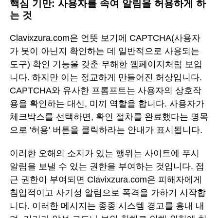
핵심 기만: 사용자를 속여 알림을 허용하게 하
는 것
Clavixzura.com은 언뜻 보기에 CAPTCHA(사용자
가 봇이 아닌지 확인하는 데 일반적으로 사용되는
도구) 확인 기능을 갖춘 무해한 웹페이지처럼 보입
니다. 하지만 이는 정교하게 만들어진 허상입니다.
CAPTCHA와 유사한 프롬프트는 사용자의 상호작
용을 확인하는 대신, 미끼 역할을 합니다. 사용자가
체크박스를 선택하면, 확인 절차를 완료했다는 명목
으로 '허용' 버튼을 클릭하라는 안내가 표시됩니다.
이러한 오해의 소지가 있는 행위는 사이트에 푸시
알림을 보낼 수 있는 권한을 부여하는 것입니다. 접
근 권한이 부여되면 Clavixzura.com은 피해자에게
침입적이고 사기성 알림으로 폭격을 가하기 시작합
니다. 이러한 메시지는 종종 시스템 경고를 흉내 내