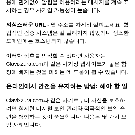
용에 관계없이 알림을 허용하라는 메시지를 계속 표
시하는 경우 사기일 가능성이 높습니다.
의심스러운 URL
- 웹 주소를 자세히 살펴보세요. 합
법적인 검증 시스템은 잘 알려지지 않았거나 생소한
도메인에는 호스팅되지 않습니다.
이러한 징후를 인식할 수 있다면 사용자는
Clavixzura.com과 같은 사기성 웹사이트가 놓은 함
정에 빠지는 것을 피하는 데 도움이 될 수 있습니다.
온라인에서 안전을 유지하는 방법: 해야 할 일
Clavixzura.com과 같은 사기로부터 자신을 보호하
려면 철저한 디지털 보안 관리와 적극적인 보안 습
관을 병행하는 것이 중요합니다. 다음은 몇 가지 모
범 사례입니다.