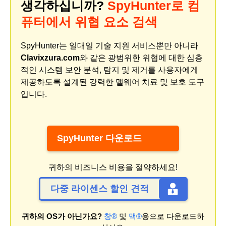
생각하십니까?
SpyHunter로 컴
퓨터에서 위협 요소 검색
SpyHunter는 일대일 기술 지원 서비스뿐만 아니라
Clavixzura.com
와 같은 광범위한 위협에 대한 심층
적인 시스템 보안 분석, 탐지 및 제거를 사용자에게
제공하도록 설계된 강력한 맬웨어 치료 및 보호 도구
입니다.
SpyHunter 다운로드
귀하의 비즈니스 비용을 절약하세요!
다중 라이센스 할인 견적
귀하의 OS가 아닌가요?
창®
및
맥®
용으로 다운로드하