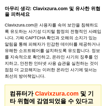
마무리 생각: Clavixzura.com 및 유사한 위협
을 피하세요
Clavixzura.com은 사용자를 속여 보안을 침해하도
록 유도하는 사기성 디지털 함정의 전형적인 사례입
니다. 가짜 CAPTCHA 확인과 오해의 소지가 있는
알림을 통해 피해자가 민감한 데이터를 제공하거나
유해한 소프트웨어를 설치하도록 유도합니다. 정보
를 지속적으로 확인하고, 온라인 사기의 징후를 인
지하고, 안전한 인터넷 사용 습관을 실천하는 것이
점점 더 교묘해지는 이러한 온라인 사기에 맞서는
최선의 방어책입니다.
컴퓨터가
Clavixzura.com
및 기
타 위협에 감염되었을 수 있다고