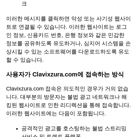
크
이러한 메시지를 클릭하면 악성 또는 사기성 웹사이
트로 연결될 수 있습니다. 이러한 웹사이트는 로그
인 정보, 신용카드 번호, 은행 정보와 같은 민감한
정보를 공유하도록 유도하거나, 심지어 시스템을 손
상시킬 수 있는 소프트웨어를 다운로드하도록 유도
할 수 있습니다.
사용자가 Clavixzura.com에 접속하는 방식
Clavixzura.com 접속은 의도적인 경우가 거의 없습
니다. 대부분의 방문자는 불법 광고 네트워크나 해
킹된 웹사이트로 인한 리디렉션을 통해 접속합니다.
이러한 웹사이트에는 다음이 포함됩니다.
공격적인 광고를 호스팅하는 불법 스트리밍
서비스 및 토렌트 플랫폼