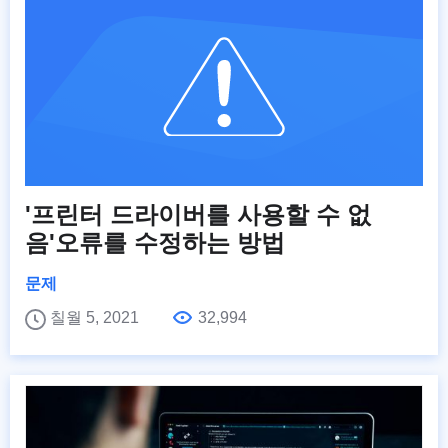
'프린터 드라이버를 사용할 수 없
음'오류를 수정하는 방법
문제
칠월 5, 2021
32,994