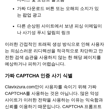
가짜 다운로드 버튼 또는 오해의 소지가 있
는 팝업 광고
다른 손상된 사이트에서 보낸 피싱 이메일이
나 사기성 푸시 알림의 링크
이러한 간접적인 트래픽 생성 방식으로 인해 사용자
는 의심스러운 리디렉션을 적극적으로 차단하고 안
전한 검색 습관을 사용하지 않는 한 해당 페이지를
예상하거나 피하기 어렵습니다.
가짜 CAPTCHA 인증 사기 식별
Clavixzura.com만이 사용자를 속이기 위해 가짜
CAPTCHA를 사용하는 것은 아닙니다. 많은 악성
사이트가 이러한 전략을 사용하는 이유는 익숙함과
신뢰를 이용하기 때문입니다. CAPTCHA 프롬프트