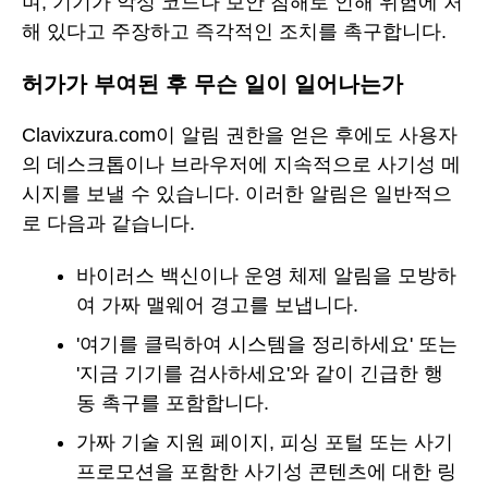
며, 기기가 악성 코드나 보안 침해로 인해 위험에 처
해 있다고 주장하고 즉각적인 조치를 촉구합니다.
허가가 부여된 후 무슨 일이 일어나는가
Clavixzura.com이 알림 권한을 얻은 후에도 사용자
의 데스크톱이나 브라우저에 지속적으로 사기성 메
시지를 보낼 수 있습니다. 이러한 알림은 일반적으
로 다음과 같습니다.
바이러스 백신이나 운영 체제 알림을 모방하
여 가짜 맬웨어 경고를 보냅니다.
'여기를 클릭하여 시스템을 정리하세요' 또는
'지금 기기를 검사하세요'와 같이 긴급한 행
동 촉구를 포함합니다.
가짜 기술 지원 페이지, 피싱 포털 또는 사기
프로모션을 포함한 사기성 콘텐츠에 대한 링