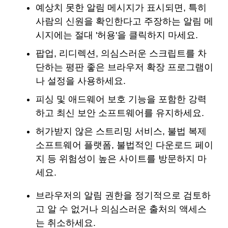
예상치 못한 알림 메시지가 표시되면, 특히
사람의 신원을 확인한다고 주장하는 알림 메
시지에는 절대 '허용'을 클릭하지 마세요.
팝업, 리디렉션, 의심스러운 스크립트를 차
단하는 평판 좋은 브라우저 확장 프로그램이
나 설정을 사용하세요.
피싱 및 애드웨어 보호 기능을 포함한 강력
하고 최신 보안 소프트웨어를 유지하세요.
허가받지 않은 스트리밍 서비스, 불법 복제
소프트웨어 플랫폼, 불법적인 다운로드 페이
지 등 위험성이 높은 사이트를 방문하지 마
세요.
브라우저의 알림 권한을 정기적으로 검토하
고 알 수 없거나 의심스러운 출처의 액세스
는 취소하세요.