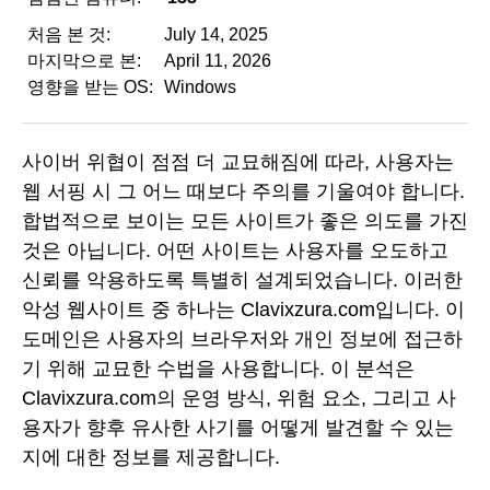
처음 본 것:
July 14, 2025
마지막으로 본:
April 11, 2026
영향을 받는 OS:
Windows
사이버 위협이 점점 더 교묘해짐에 따라, 사용자는
웹 서핑 시 그 어느 때보다 주의를 기울여야 합니다.
합법적으로 보이는 모든 사이트가 좋은 의도를 가진
것은 아닙니다. 어떤 사이트는 사용자를 오도하고
신뢰를 악용하도록 특별히 설계되었습니다. 이러한
악성 웹사이트 중 하나는 Clavixzura.com입니다. 이
도메인은 사용자의 브라우저와 개인 정보에 접근하
기 위해 교묘한 수법을 사용합니다. 이 분석은
Clavixzura.com의 운영 방식, 위험 요소, 그리고 사
용자가 향후 유사한 사기를 어떻게 발견할 수 있는
지에 대한 정보를 제공합니다.