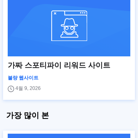
가짜 스포티파이 리워드 사이트
불량 웹사이트
4월 9, 2026
가장 많이 본