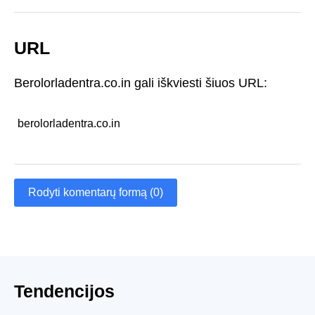
URL
Berolorladentra.co.in gali iškviesti šiuos URL:
berolorladentra.co.in
Rodyti komentarų formą (0)
Tendencijos