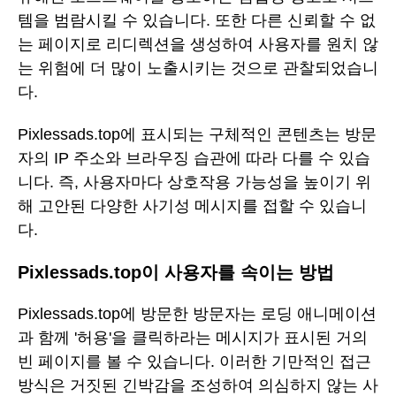
템을 범람시킬 수 있습니다. 또한 다른 신뢰할 수 없
는 페이지로 리디렉션을 생성하여 사용자를 원치 않
는 위험에 더 많이 노출시키는 것으로 관찰되었습니
다.
Pixlessads.top에 표시되는 구체적인 콘텐츠는 방문
자의 IP 주소와 브라우징 습관에 따라 다를 수 있습
니다. 즉, 사용자마다 상호작용 가능성을 높이기 위
해 고안된 다양한 사기성 메시지를 접할 수 있습니
다.
Pixlessads.top이 사용자를 속이는 방법
Pixlessads.top에 방문한 방문자는 로딩 애니메이션
과 함께 '허용'을 클릭하라는 메시지가 표시된 거의
빈 페이지를 볼 수 있습니다. 이러한 기만적인 접근
방식은 거짓된 긴박감을 조성하여 의심하지 않는 사