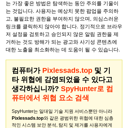
는 가장 좋은 방법은 탐색하는 동안 주의를 기울이
는 것입니다. 사용자는 예상치 못한 팝업을 주의하
고, 불필요한 권한을 부여하지 않으며, 의심스러운
링크를 클릭하지 않아야 합니다. 정기적으로 브라우
저 설정을 검토하고 승인되지 않은 알림 권한을 제
거하는 것도 방해가 되는 광고와 사기성 콘텐츠에
대한 노출을 최소화하는 데 도움이 될 수 있습니다.
컴퓨터가
Pixlessads.top
및 기
타 위협에 감염되었을 수 있다고
생각하십니까?
SpyHunter로 컴
퓨터에서 위협 요소 검색
SpyHunter는 일대일 기술 지원 서비스뿐만 아니라
Pixlessads.top
와 같은 광범위한 위협에 대한 심층
적인 시스템 보안 분석, 탐지 및 제거를 사용자에게