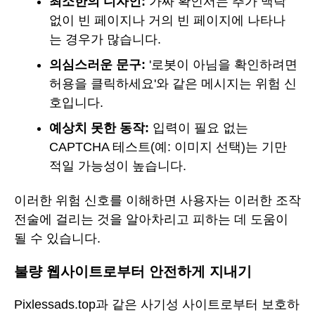
최소한의 디자인:
가짜 확인서는 추가 맥락
없이 빈 페이지나 거의 빈 페이지에 나타나
는 경우가 많습니다.
의심스러운 문구:
'로봇이 아님을 확인하려면
허용을 클릭하세요'와 같은 메시지는 위험 신
호입니다.
예상치 못한 동작:
입력이 필요 없는
CAPTCHA 테스트(예: 이미지 선택)는 기만
적일 가능성이 높습니다.
이러한 위험 신호를 이해하면 사용자는 이러한 조작
전술에 걸리는 것을 알아차리고 피하는 데 도움이
될 수 있습니다.
불량 웹사이트로부터 안전하게 지내기
Pixlessads.top과 같은 사기성 사이트로부터 보호하