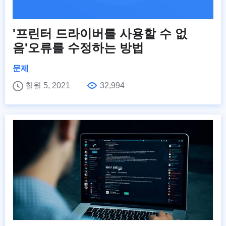
'프린터 드라이버를 사용할 수 없
음'오류를 수정하는 방법
문제
칠월 5, 2021
32,994