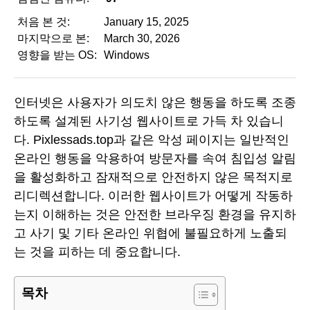
처음 본 것:
January 15, 2025
마지막으로 본:
March 30, 2026
영향을 받는 OS:
Windows
인터넷은 사용자가 의도치 않은 행동을 하도록 조종
하도록 설계된 사기성 웹사이트로 가득 차 있습니
다. Pixlessads.top과 같은 악성 페이지는 일반적인
온라인 행동을 악용하여 방문자를 속여 침입성 알림
을 활성화하고 잠재적으로 안전하지 않은 목적지로
리디렉션합니다. 이러한 웹사이트가 어떻게 작동하
는지 이해하는 것은 안전한 브라우징 환경을 유지하
고 사기 및 기타 온라인 위협에 불필요하게 노출되
는 것을 피하는 데 중요합니다.
목차