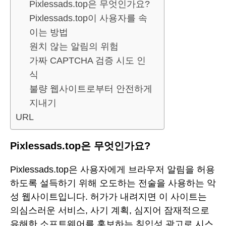
Pixlessads.top은 무엇인가요?
Pixlessads.top이 사용자를 속
이는 방법
원치 않는 알림의 위험
가짜 CAPTCHA 검증 시도 인
식
불량 웹사이트로부터 안전하게
지내기
URL
Pixlessads.top은 무엇인가요?
Pixlessads.top은 사용자에게 브라우저 알림을 허용
하도록 설득하기 위해 오도하는 전술을 사용하는 악
성 웹사이트입니다. 허가가 내려지면 이 사이트는
의심스러운 서비스, 사기 계획, 심지어 잠재적으로
유해한 소프트웨어를 홍보하는 침입성 광고로 시스