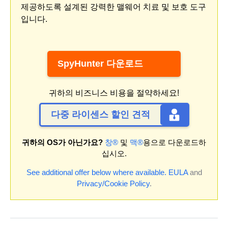
제공하도록 설계된 강력한 맬웨어 치료 및 보호 도구
입니다.
SpyHunter 다운로드
귀하의 비즈니스 비용을 절약하세요!
다중 라이센스 할인 견적
귀하의 OS가 아닌가요?
창®
및
맥®
용으로 다운로드하
십시오.
See additional offer below where available.
EULA
and
Privacy/Cookie Policy
.