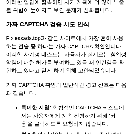
이러한 알림에 접속하면 사기 계획에 더 많이 노출
될 위험이 높아지고 보안 문제가 심화됩니다.
가짜 CAPTCHA 검증 시도 인식
Pixlessads.top과 같은 사이트에서 가장 흔히 사용
하는 전술 중 하나는 가짜 CAPTCHA 확인입니다.
이러한 사기성 테스트는 사용자가 실제로는 침입성
알림에 대한 허가를 부여하고 있을 때 인간임을 확
인하고 있다고 믿게 하기 위해 고안되었습니다.
가짜 CAPTCHA 확인의 일반적인 경고 신호는 다음
과 같습니다.
특이한 지침:
합법적인 CAPTCHA 테스트에
서는 사용자에게 계속 진행하기 위해 '허
용'을 클릭하도록 요청하지 않습니다.