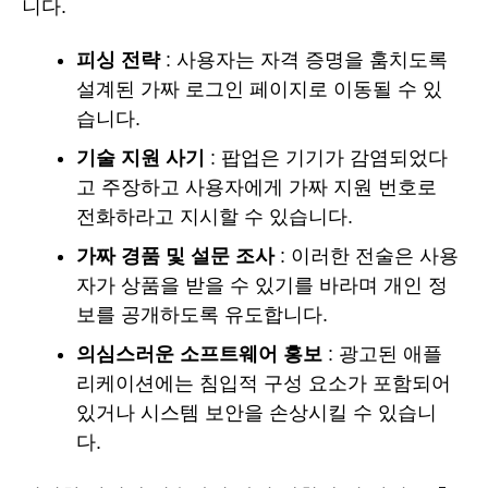
니다.
피싱 전략
: 사용자는 자격 증명을 훔치도록
설계된 가짜 로그인 페이지로 이동될 수 있
습니다.
기술 지원 사기
: 팝업은 기기가 감염되었다
고 주장하고 사용자에게 가짜 지원 번호로
전화하라고 지시할 수 있습니다.
가짜 경품 및 설문 조사
: 이러한 전술은 사용
자가 상품을 받을 수 있기를 바라며 개인 정
보를 공개하도록 유도합니다.
의심스러운 소프트웨어 홍보
: 광고된 애플
리케이션에는 침입적 구성 요소가 포함되어
있거나 시스템 보안을 손상시킬 수 있습니
다.