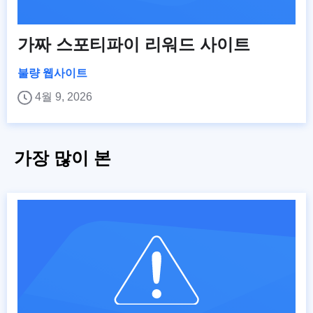
가짜 스포티파이 리워드 사이트
불량 웹사이트
4월 9, 2026
가장 많이 본