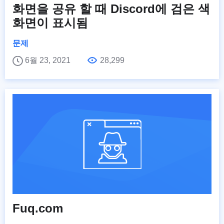
화면을 공유 할 때 Discord에 검은 색
화면이 표시됨
문제
6월 23, 2021
28,299
Fuq.com