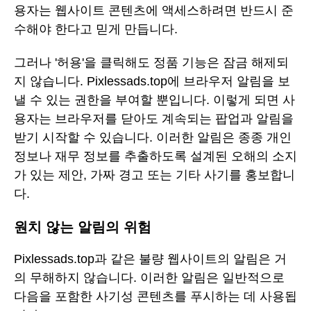
용자는 웹사이트 콘텐츠에 액세스하려면 반드시 준
수해야 한다고 믿게 만듭니다.
그러나 '허용'을 클릭해도 정품 기능은 잠금 해제되
지 않습니다. Pixlessads.top에 브라우저 알림을 보
낼 수 있는 권한을 부여할 뿐입니다. 이렇게 되면 사
용자는 브라우저를 닫아도 계속되는 팝업과 알림을
받기 시작할 수 있습니다. 이러한 알림은 종종 개인
정보나 재무 정보를 추출하도록 설계된 오해의 소지
가 있는 제안, 가짜 경고 또는 기타 사기를 홍보합니
다.
원치 않는 알림의 위험
Pixlessads.top과 같은 불량 웹사이트의 알림은 거
의 무해하지 않습니다. 이러한 알림은 일반적으로
다음을 포함한 사기성 콘텐츠를 푸시하는 데 사용됩