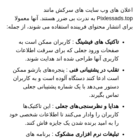
اعلان های وب سایت های سرکش مانند
Pixlessads.top به ندرت بی ضرر هستند. آنها معمولا
برای انتشار محتوای فریبنده استفاده می شوند، از جمله:
تاکتیک های فیشینگ
: کاربران ممکن است به
صفحات ورود جعلی که برای سرقت اطلاعات
کاربری آنها طراحی شده اند هدایت شوند.
تقلب در پشتیبانی فنی
: پنجره‌های بازشو ممکن
است ادعا کنند دستگاه آلوده است و به کاربران
دستور می‌دهد با یک شماره پشتیبانی جعلی
تماس بگیرند.
هدایا و نظرسنجی‌های جعلی
: این تاکتیک‌ها
کاربران را وادار می‌کنند تا اطلاعات شخصی خود
را به امید برنده شدن یک جایزه فاش کنند.
تبلیغات نرم افزاری مشکوک
: برنامه های