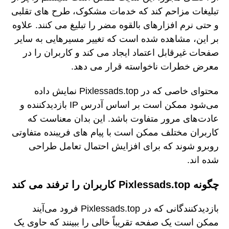
تبلیغات مزاحم کند که خدمات مشکوک، طرح های تقلبی
و حتی نرم افزارهای بالقوه مضر را تبلیغ می کنند. علاوه
بر این، مشاهده شده است که تغییر مسیرهایی به سایر
صفحات غیرقابل اعتماد ایجاد می کند و کاربران را در
معرض خطرات ناخواسته قرار می دهد.
محتوای خاصی که در Pixlessads.top نمایش داده
می‌شود ممکن است بر اساس آدرس IP بازدیدکننده و
عادت‌های مرور متفاوت باشد. این بدان معناست که
کاربران مختلف ممکن است با پیام های فریبنده متفاوتی
روبرو شوند که برای افزایش احتمال تعامل طراحی
شده اند.
چگونه Pixlessads.top کاربران را ترفند می کند
بازدیدکنندگانی که در Pixlessads.top فرود می‌آیند
ممکن است یک صفحه تقریباً خالی را ببینند که حاوی یک