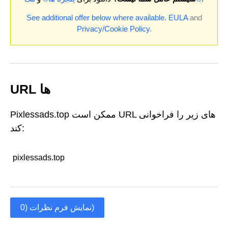
See additional offer below where available.
EULA
and
Privacy/Cookie Policy
.
URL ها
Pixlessads.top ممکن است URL های زیر را فراخوانی
کند:
pixlessads.top
نمایش فرم نظرات (0)