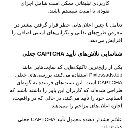
کاربردی تبلیغاتی ممکن است شامل اجزای
نفوذی یا امنیت سیستم باشند.
تعامل با چنین اعلان‌هایی خطر قرار گرفتن بیشتر در
معرض طرح‌های تقلبی و نگرانی‌های امنیتی اضافی را
افزایش می‌دهد.
شناسایی تلاش‌های تأیید CAPTCHA جعلی
یکی از رایج‌ترین تاکتیک‌هایی که سایت‌هایی مانند
Pixlessads.top استفاده می‌کنند، بررسی‌های جعلی
CAPTCHA است. این تست‌های فریبنده به گونه‌ای
طراحی شده‌اند که کاربران این باور را داشته باشند که
انسانیت خود را تأیید می‌کنند، در حالی که در واقعیت،
اجازه اعلان‌های مزاحم را می‌دهند.
علائم هشدار دهنده معمول تأیید CAPTCHA جعلی
عبارتند از: