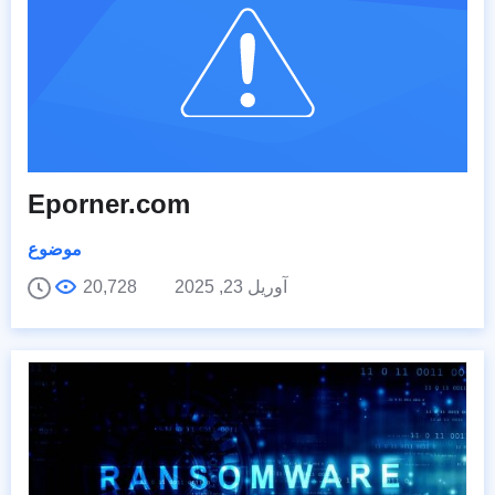
Eporner.com
موضوع
آوریل 23, 2025
20,728