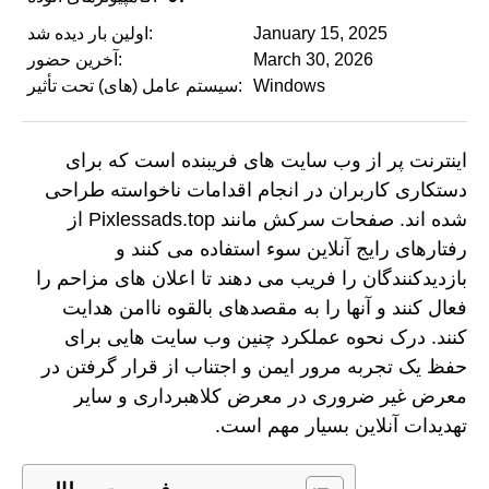
January 15, 2025
اولین بار دیده شد:
March 30, 2026
آخرین حضور:
Windows
سیستم عامل (های) تحت تأثیر:
اینترنت پر از وب سایت های فریبنده است که برای
دستکاری کاربران در انجام اقدامات ناخواسته طراحی
شده اند. صفحات سرکش مانند Pixlessads.top از
رفتارهای رایج آنلاین سوء استفاده می کنند و
بازدیدکنندگان را فریب می دهند تا اعلان های مزاحم را
فعال کنند و آنها را به مقصدهای بالقوه ناامن هدایت
کنند. درک نحوه عملکرد چنین وب سایت هایی برای
حفظ یک تجربه مرور ایمن و اجتناب از قرار گرفتن در
معرض غیر ضروری در معرض کلاهبرداری و سایر
تهدیدات آنلاین بسیار مهم است.