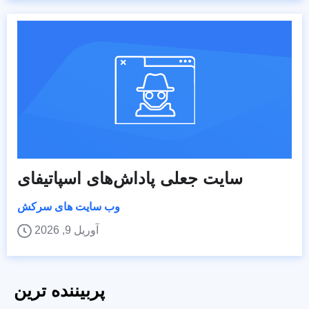
سایت جعلی پاداش‌های اسپاتیفای
وب سایت های سرکش
آوریل 9, 2026
پربیننده ترین