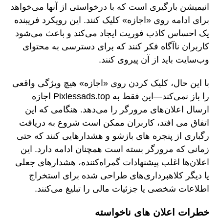
انیمیشن بارگیری است که با درخواستی از آنها می‌خواهد
برای ادامه روی «اجازه» کلیک کنند. این رویکرد فریبنده
یک احساس کاذب فوریت ایجاد می‌کند و باعث می‌شود
کاربران ناآگاه فکر کنند که برای دسترسی به محتوای
وب‌سایت باید از آن پیروی کنند.
با این حال، کلیک کردن روی «اجازه» هیچ ویژگی واقعی
را باز نمی‌کند—این فقط به Pixlessads.top اجازه
ارسال اعلان‌های مرورگر را می‌دهد. هنگامی که این
اتفاق می افتد، کاربران ممکن است شروع به دریافت
رگباری از پنجره های بازشو و هشدارهایی کنند که حتی
زمانی که مرورگر بسته است همچنان ادامه دارد. این
اعلان‌ها اغلب پیشنهادات گمراه‌کننده، هشدارهای جعلی
یا دیگر کلاهبرداری‌های طراحی شده برای استخراج
اطلاعات شخصی یا جزئیات مالی را تبلیغ می‌کنند.
خطرات اعلان های ناخواسته