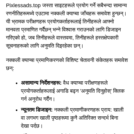
Pixlessads.top जस्ता साइटहरूले प्रयोग गर्ने सबैभन्दा सामान्य
रणनीतिहरूमध्ये एउटामा नक्कली क्याप्चा जाँचहरू समावेश हुन्छन्।
यी भ्रामक परीक्षणहरू प्रयोगकर्ताहरूलाई तिनीहरूले आफ्नो
मानवता प्रमाणित गर्दैछन् भन्ने विश्वास गराउनको लागि डिजाइन
गरिएको हो, जब तिनीहरूले वास्तवमा, तिनीहरूले हस्तक्षेपकारी
सूचनाहरूको लागि अनुमति दिइरहेका छन्।
नक्कली क्याप्चा प्रमाणिकरणको विशिष्ट चेतावनी संकेतहरू समावेश
छन्:
असामान्य निर्देशनहरू:
वैध क्याप्चा परीक्षणहरूले
प्रयोगकर्ताहरूलाई अगाडि बढ्न 'अनुमति दिनुहोस्' क्लिक
गर्न अनुरोध गर्दैन।
न्यूनतम डिजाइन:
नक्कली प्रमाणीकरणहरू प्राय: खाली
वा लगभग खाली पृष्ठहरूमा कुनै अतिरिक्त सन्दर्भ बिना
देखा पर्दछ।