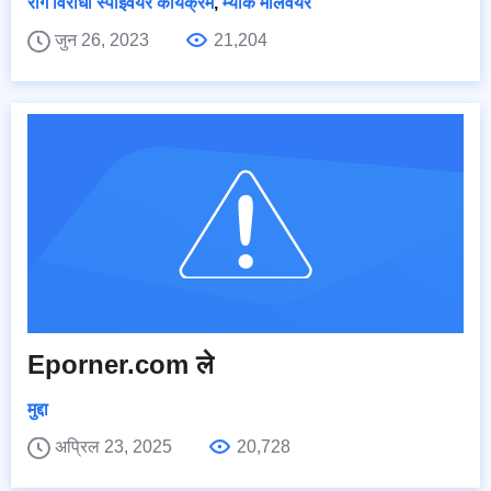
रोग विरोधी स्पाइवेयर कार्यक्रम
,
म्याक मालवेयर
जुन 26, 2023
21,204
Eporner.com ले
मुद्दा
अप्रिल 23, 2025
20,728