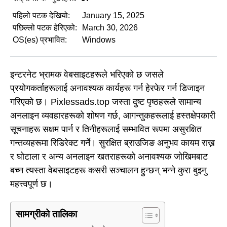
पहिलो पटक देखियो:
January 15, 2025
पछिल्लो पटक हेरिएको:
March 30, 2026
OS(es) प्रभावित:
Windows
इन्टरनेट भ्रामक वेबसाइटहरूले भरिएको छ जसले
प्रयोगकर्ताहरूलाई अनावश्यक कार्यहरू गर्न हेरफेर गर्न डिजाइन
गरिएको छ। Pixlessads.top जस्ता दुष्ट पृष्ठहरूले सामान्य
अनलाइन व्यवहारहरूको शोषण गर्छ, आगन्तुकहरूलाई हस्तक्षेपकारी
सूचनाहरू सक्षम पार्न र तिनीहरूलाई सम्भावित रूपमा असुरक्षित
गन्तव्यहरूमा रिडिरेक्ट गर्ने। सुरक्षित ब्राउजिङ अनुभव कायम राख्न
र घोटाला र अन्य अनलाइन खतराहरूको अनावश्यक जोखिमबाट
बच्न त्यस्ता वेबसाइटहरू कसरी सञ्चालन हुन्छन् भन्ने कुरा बुझ्नु
महत्त्वपूर्ण छ।
सामग्रीको तालिका