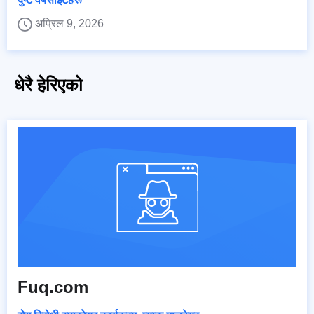
अप्रिल 9, 2026
धेरै हेरिएको
Fuq.com