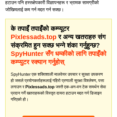
हटाउन पनि हस्तक्षेपकारी विज्ञापनहरू र भ्रामक सामग्रीको
जोखिमलाई कम गर्न मद्दत गर्न सक्छ।
के तपाइँ तपाइँको कम्प्यूटर
Pixlessads.top
र अन्य खतराहरु संग
संक्रमित हुन सक्छ भन्ने शंका गर्नुहुन्छ?
SpyHunter सँग धम्कीको लागि तपाइँको
कम्प्युटर स्क्यान गर्नुहोस्
SpyHunter एक शक्तिशाली मालवेयर उपचार र सुरक्षा उपकरण
हो जसले प्रयोगकर्ताहरूलाई गहिरो प्रणाली सुरक्षा विश्लेषण, पत्ता
लगाउन र
Pixlessads.top
जस्तै एक-अन-वन टेक समर्थन सेवा
प्रदान गर्ने खतराहरूको विस्तृत दायरा हटाउन मद्दत गर्न डिजाइन
गरिएको हो।