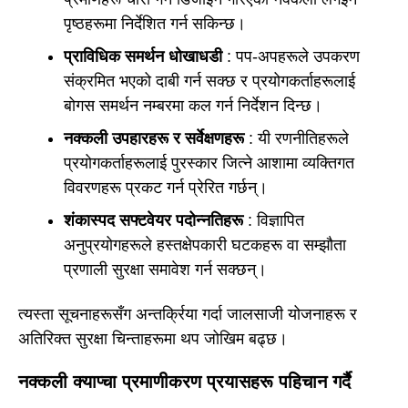
पृष्ठहरूमा निर्देशित गर्न सकिन्छ।
प्राविधिक समर्थन धोखाधडी
: पप-अपहरूले उपकरण
संक्रमित भएको दाबी गर्न सक्छ र प्रयोगकर्ताहरूलाई
बोगस समर्थन नम्बरमा कल गर्न निर्देशन दिन्छ।
नक्कली उपहारहरू र सर्वेक्षणहरू
: यी रणनीतिहरूले
प्रयोगकर्ताहरूलाई पुरस्कार जित्ने आशामा व्यक्तिगत
विवरणहरू प्रकट गर्न प्रेरित गर्छन्।
शंकास्पद सफ्टवेयर पदोन्नतिहरू
: विज्ञापित
अनुप्रयोगहरूले हस्तक्षेपकारी घटकहरू वा सम्झौता
प्रणाली सुरक्षा समावेश गर्न सक्छन्।
त्यस्ता सूचनाहरूसँग अन्तर्क्रिया गर्दा जालसाजी योजनाहरू र
अतिरिक्त सुरक्षा चिन्ताहरूमा थप जोखिम बढ्छ।
नक्कली क्याप्चा प्रमाणीकरण प्रयासहरू पहिचान गर्दै