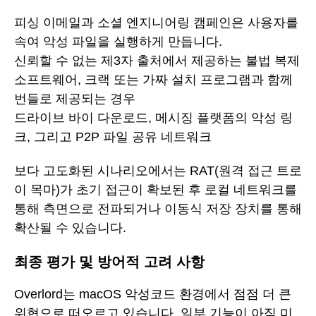
피싱 이메일과 소셜 엔지니어링 캠페인은 사용자를
속여 악성 파일을 실행하게 만듭니다.
신뢰할 수 없는 제3자 출처에서 제공하는 불법 복제
소프트웨어, 크랙 또는 가짜 설치 프로그램과 함께
번들로 제공되는 경우
드라이브 바이 다운로드, 메시징 플랫폼의 악성 링
크, 그리고 P2P 파일 공유 네트워크
보다 고도화된 시나리오에서는 RAT(원격 접근 트로
이 목마)가 초기 접근이 확보된 후 로컬 네트워크를
통해 측면으로 전파되거나 이동식 저장 장치를 통해
확산될 수 있습니다.
최종 평가 및 방어적 고려 사항
Overlord는 macOS 악성코드 환경에서 점점 더 큰
위협으로 떠오르고 있습니다. 일부 기능이 아직 미