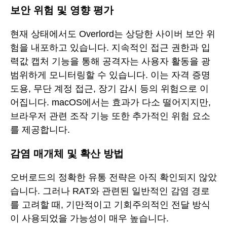
보안 위험 및 영향 평가
현재 상태에서도 Overlord는 상당한 사이버 보안 위
험을 내포하고 있습니다. 지속적인 접근 권한과 입
력값 캡처 기능을 통해 공격자는 사용자 활동을 광
범위하게 모니터링할 수 있습니다. 이는 자격 증명
도용, 무단 계정 접근, 장기 감시 등의 위험으로 이
어집니다. macOS에서는 효과가 다소 떨어지지만,
브라우저 관련 조작 기능 또한 추가적인 위험 요소
를 제공합니다.
감염 매개체 및 확산 방법
오버로드의 정확한 유통 전략은 아직 확인되지 않았
습니다. 그러나 RAT와 관련된 일반적인 감염 경로
를 고려할 때, 기만적이고 기회주의적인 전달 방식
이 사용되었을 가능성이 매우 높습니다.