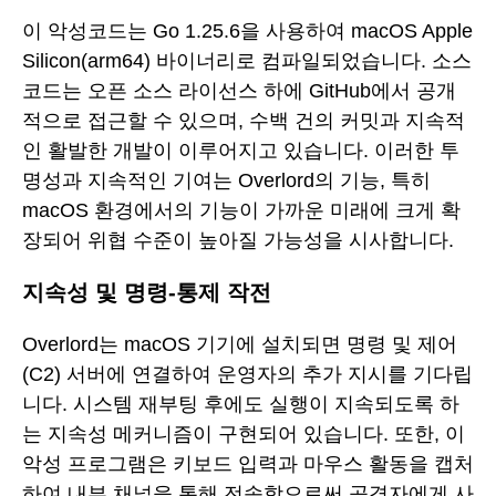
이 악성코드는 Go 1.25.6을 사용하여 macOS Apple
Silicon(arm64) 바이너리로 컴파일되었습니다. 소스
코드는 오픈 소스 라이선스 하에 GitHub에서 공개
적으로 접근할 수 있으며, 수백 건의 커밋과 지속적
인 활발한 개발이 이루어지고 있습니다. 이러한 투
명성과 지속적인 기여는 Overlord의 기능, 특히
macOS 환경에서의 기능이 가까운 미래에 크게 확
장되어 위협 수준이 높아질 가능성을 시사합니다.
지속성 및 명령-통제 작전
Overlord는 macOS 기기에 설치되면 명령 및 제어
(C2) 서버에 연결하여 운영자의 추가 지시를 기다립
니다. 시스템 재부팅 후에도 실행이 지속되도록 하
는 지속성 메커니즘이 구현되어 있습니다. 또한, 이
악성 프로그램은 키보드 입력과 마우스 활동을 캡처
하여 내부 채널을 통해 전송함으로써 공격자에게 사