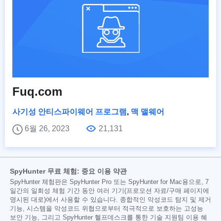
Fuq.com
사기성 안티스파이웨어 프로그램
,
맥 맬웨어
6월 26, 2023
21,131
SpyHunter 무료 체험: 중요 이용 약관
SpyHunter 체험판은 SpyHunter Pro 또는 SpyHunter for Mac용으로, 7
일간의 일회성 체험 기간 동안 여러 기기(프로모션 자료/구매 페이지에
명시된 대로)에서 사용할 수 있습니다. 종합적인 악성코드 탐지 및 제거
기능, 시스템을 악성코드 위협으로부터 적극적으로 보호하는 고성능
보안 기능, 그리고 SpyHunter 헬프데스크를 통한 기술 지원팀 이용 혜