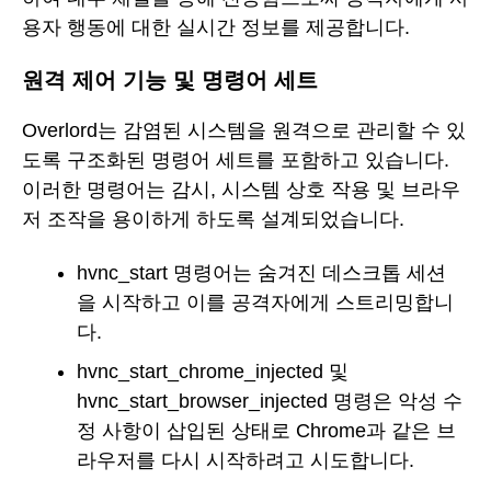
용자 행동에 대한 실시간 정보를 제공합니다.
원격 제어 기능 및 명령어 세트
Overlord는 감염된 시스템을 원격으로 관리할 수 있
도록 구조화된 명령어 세트를 포함하고 있습니다.
이러한 명령어는 감시, 시스템 상호 작용 및 브라우
저 조작을 용이하게 하도록 설계되었습니다.
hvnc_start 명령어는 숨겨진 데스크톱 세션
을 시작하고 이를 공격자에게 스트리밍합니
다.
hvnc_start_chrome_injected 및
hvnc_start_browser_injected 명령은 악성 수
정 사항이 삽입된 상태로 Chrome과 같은 브
라우저를 다시 시작하려고 시도합니다.