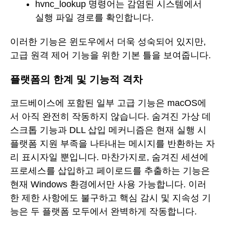
hvnc_lookup 명령어는 감염된 시스템에서
실행 파일 경로를 확인합니다.
이러한 기능은 윈도우에서 더욱 성숙되어 있지만,
고급 원격 제어 기능을 위한 기본 틀을 보여줍니다.
플랫폼의 한계 및 기능적 격차
코드베이스에 포함된 일부 고급 기능은 macOS에
서 아직 완전히 작동하지 않습니다. 숨겨진 가상 데
스크톱 기능과 DLL 삽입 메커니즘은 현재 실행 시
플랫폼 지원 부족을 나타내는 메시지를 반환하는 자
리 표시자일 뿐입니다. 마찬가지로, 숨겨진 세션에
프로세스를 삽입하고 페이로드를 추출하는 기능은
현재 Windows 환경에서만 사용 가능합니다. 이러
한 제한 사항에도 불구하고 핵심 감시 및 지속성 기
능은 두 플랫폼 모두에서 완벽하게 작동합니다.