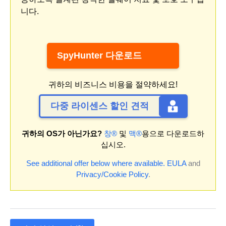
니다.
SpyHunter 다운로드
귀하의 비즈니스 비용을 절약하세요!
다중 라이센스 할인 견적
귀하의 OS가 아닌가요?
창®
및
맥®
용으로 다운로드하
십시오.
See additional offer below where available.
EULA
and
Privacy/Cookie Policy
.