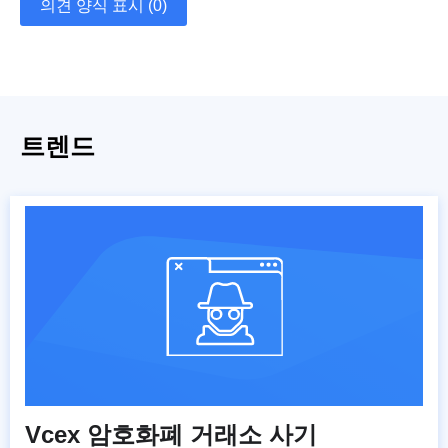
의견 양식 표시 (0)
트렌드
Vcex 암호화폐 거래소 사기