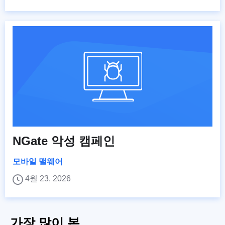
NGate 악성 캠페인
모바일 맬웨어
4월 23, 2026
가장 많이 본