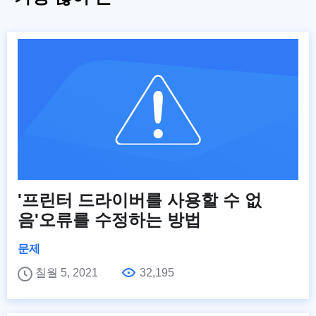
'프린터 드라이버를 사용할 수 없
음'오류를 수정하는 방법
문제
칠월 5, 2021
32,195