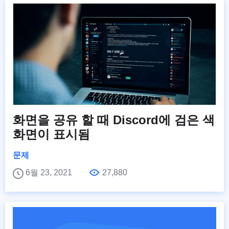
화면을 공유 할 때 Discord에 검은 색
화면이 표시됨
문제
6월 23, 2021
27,880