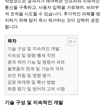
악성코드는 공격자가 제어하는 인프라와 지속적인
통신을 구축하고, 사용자 입력을 가로채며, 브라우
저 조작을 시도할 수 있습니다. 추가적인 피해를 방
지하기 위해 탐지 즉시 제거하는 것이 강력히 권장
됩니다.
목차
기술 구성 및 지속적인 개발
지속성 및 명령-통제 작전
원격 제어 기능 및 명령어 세트
플랫폼의 한계 및 기능적 격차
보안 위험 및 영향 평가
감염 매개체 및 확산 방법
최종 평가 및 방어적 고려 사항
기술 구성 및 지속적인 개발