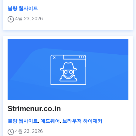
불량 웹사이트
4월 23, 2026
Strimenur.co.in
불량 웹사이트
,
애드웨어
,
브라우저 하이재커
4월 23, 2026