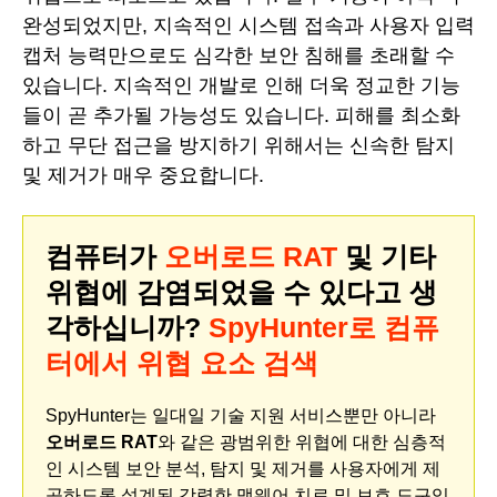
완성되었지만, 지속적인 시스템 접속과 사용자 입력
캡처 능력만으로도 심각한 보안 침해를 초래할 수
있습니다. 지속적인 개발로 인해 더욱 정교한 기능
들이 곧 추가될 가능성도 있습니다. 피해를 최소화
하고 무단 접근을 방지하기 위해서는 신속한 탐지
및 제거가 매우 중요합니다.
컴퓨터가
오버로드 RAT
및 기타
위협에 감염되었을 수 있다고 생
각하십니까?
SpyHunter로 컴퓨
터에서 위협 요소 검색
SpyHunter는 일대일 기술 지원 서비스뿐만 아니라
오버로드 RAT
와 같은 광범위한 위협에 대한 심층적
인 시스템 보안 분석, 탐지 및 제거를 사용자에게 제
공하도록 설계된 강력한 맬웨어 치료 및 보호 도구입