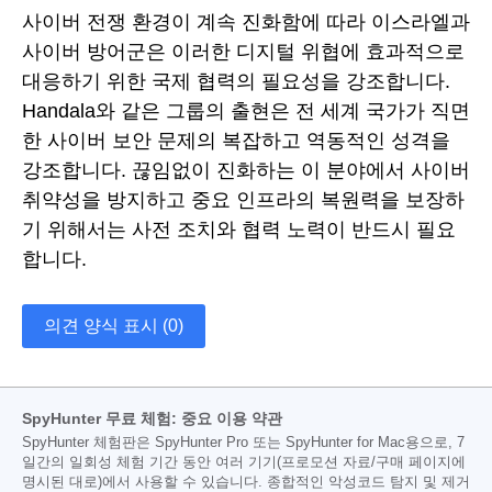
사이버 전쟁 환경이 계속 진화함에 따라 이스라엘과
사이버 방어군은 이러한 디지털 위협에 효과적으로
대응하기 위한 국제 협력의 필요성을 강조합니다.
Handala와 같은 그룹의 출현은 전 세계 국가가 직면
한 사이버 보안 문제의 복잡하고 역동적인 성격을
강조합니다. 끊임없이 진화하는 이 분야에서 사이버
취약성을 방지하고 중요 인프라의 복원력을 보장하
기 위해서는 사전 조치와 협력 노력이 반드시 필요
합니다.
의견 양식 표시 (0)
SpyHunter 무료 체험: 중요 이용 약관
SpyHunter 체험판은 SpyHunter Pro 또는 SpyHunter for Mac용으로, 7
일간의 일회성 체험 기간 동안 여러 기기(프로모션 자료/구매 페이지에
명시된 대로)에서 사용할 수 있습니다. 종합적인 악성코드 탐지 및 제거