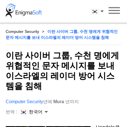
Skip
to
한국어
content
Computer Security
이란 사이버 그룹, 수천 명에게 위협적인
문자 메시지를 보내 이스라엘의 레이더 방어 시스템을 침해
이란 사이버 그룹, 수천 명에게
위협적인 문자 메시지를 보내
이스라엘의 레이더 방어 시스
템을 침해
Computer Security
년에
Mura
년까지
번역 :
한국어