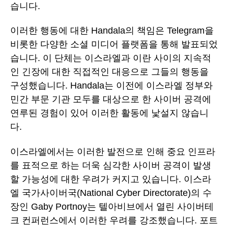
습니다.
이러한 행동에 대한 Handala의 책임은 Telegram을
비롯한 다양한 소셜 미디어 플랫폼을 통해 발표되었
습니다. 이 단체는 이스라엘과 이란 사이의 지속적
인 긴장에 대한 직접적인 대응으로 그들의 행동을
구성했습니다. Handala는 이전에 이스라엘 정부와
민간 부문 기관 모두를 대상으로 한 사이버 공격에
연루된 경험이 있어 이러한 활동에 낯설지 않습니
다.
이스라엘에서는 이러한 발전으로 인해 중요 인프라
를 표적으로 하는 더욱 심각한 사이버 공격이 발생
할 가능성에 대한 우려가 커지고 있습니다. 이스라
엘 국가사이버국(National Cyber Directorate)의 수
장인 Gaby Portnoy는 텔아비브에서 열린 사이버테
크 컨퍼런스에서 이러한 우려를 강조했습니다. 포트