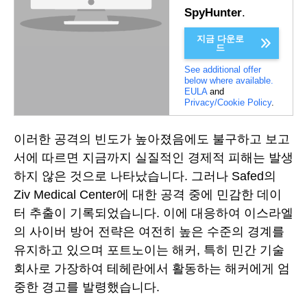
SpyHunter
.
지금 다운로
드
See additional offer
below where available.
EULA
and
Privacy/Cookie Policy
.
이러한 공격의 빈도가 높아졌음에도 불구하고 보고
서에 따르면 지금까지 실질적인 경제적 피해는 발생
하지 않은 것으로 나타났습니다. 그러나 Safed의
Ziv Medical Center에 대한 공격 중에 민감한 데이
터 추출이 기록되었습니다. 이에 대응하여 이스라엘
의 사이버 방어 전략은 여전히 높은 수준의 경계를
유지하고 있으며 포트노이는 해커, 특히 민간 기술
회사로 가장하여 테헤란에서 활동하는 해커에게 엄
중한 경고를 발령했습니다.