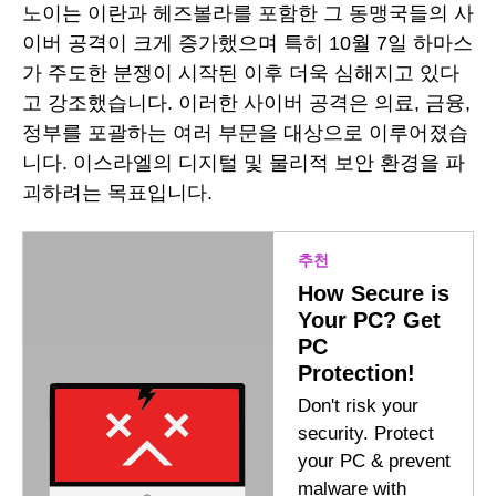
노이는 이란과 헤즈볼라를 포함한 그 동맹국들의 사
이버 공격이 크게 증가했으며 특히 10월 7일 하마스
가 주도한 분쟁이 시작된 이후 더욱 심해지고 있다
고 강조했습니다. 이러한 사이버 공격은 의료, 금융,
정부를 포괄하는 여러 부문을 대상으로 이루어졌습
니다. 이스라엘의 디지털 및 물리적 보안 환경을 파
괴하려는 목표입니다.
추천
How Secure is
Your PC? Get
PC
Protection!
Don't risk your
security. Protect
your PC & prevent
malware with