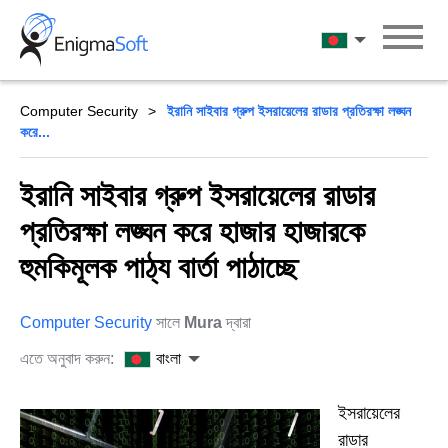
Skip
to
বাংলা
content
Computer Security
ইরানি সাইবার গ্রুপ ইসরায়েলের রাডার প্রতিরক্ষা লঙ্ঘন
করে...
ইরানি সাইবার গ্রুপ ইসরায়েলের রাডার
প্রতিরক্ষা লঙ্ঘন করে হাজার হাজারকে
হুমকিমূলক পাঠ্য বার্তা পাঠাচ্ছে
Computer Security
সালে
Mura
দ্বারা
এতে অনুবাদ করুন:
বাংলা
ইসরায়েলের
রাডার