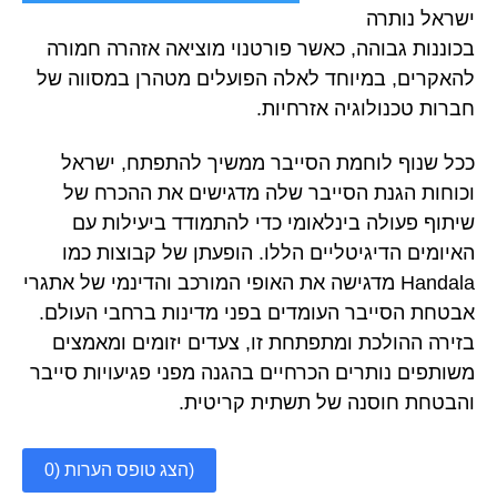
ישראל נותרה
בכוננות גבוהה, כאשר פורטנוי מוציאה אזהרה חמורה
להאקרים, במיוחד לאלה הפועלים מטהרן במסווה של
חברות טכנולוגיה אזרחיות.
ככל שנוף לוחמת הסייבר ממשיך להתפתח, ישראל
וכוחות הגנת הסייבר שלה מדגישים את ההכרח של
שיתוף פעולה בינלאומי כדי להתמודד ביעילות עם
האיומים הדיגיטליים הללו. הופעתן של קבוצות כמו
Handala מדגישה את האופי המורכב והדינמי של אתגרי
אבטחת הסייבר העומדים בפני מדינות ברחבי העולם.
בזירה ההולכת ומתפתחת זו, צעדים יזומים ומאמצים
משותפים נותרים הכרחיים בהגנה מפני פגיעויות סייבר
והבטחת חוסנה של תשתית קריטית.
הצג טופס הערות (0)