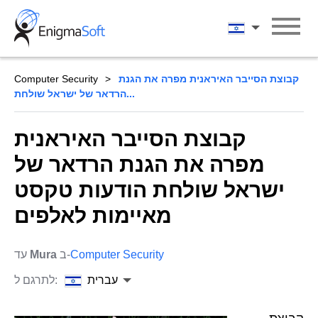
Skip
to
עברית
content
קבוצת הסייבר האיראנית מפרה את הגנת
Computer Security
הרדאר של ישראל שולחת...
קבוצת הסייבר האיראנית
מפרה את הגנת הרדאר של
ישראל שולחת הודעות טקסט
מאיימות לאלפים
Computer Security
ב-
Mura
עד
עברית
לתרגם ל: