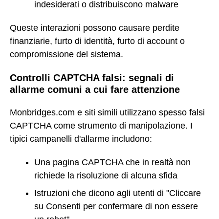
indesiderati o distribuiscono malware
Queste interazioni possono causare perdite
finanziarie, furto di identità, furto di account o
compromissione del sistema.
Controlli CAPTCHA falsi: segnali di
allarme comuni a cui fare attenzione
Monbridges.com e siti simili utilizzano spesso falsi
CAPTCHA come strumento di manipolazione. I
tipici campanelli d'allarme includono:
Una pagina CAPTCHA che in realtà non
richiede la risoluzione di alcuna sfida
Istruzioni che dicono agli utenti di "Cliccare
su Consenti per confermare di non essere