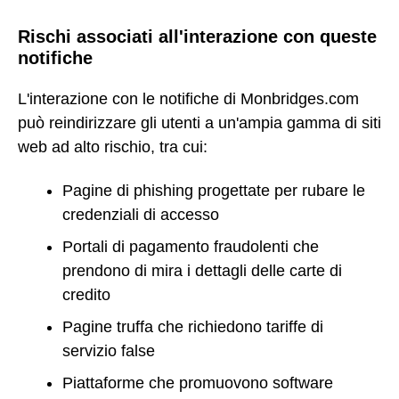
Rischi associati all'interazione con queste
notifiche
L'interazione con le notifiche di Monbridges.com
può reindirizzare gli utenti a un'ampia gamma di siti
web ad alto rischio, tra cui:
Pagine di phishing progettate per rubare le
credenziali di accesso
Portali di pagamento fraudolenti che
prendono di mira i dettagli delle carte di
credito
Pagine truffa che richiedono tariffe di
servizio false
Piattaforme che promuovono software