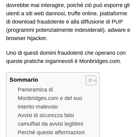
dovrebbe mai interagire, poiché ciò può esporre gli
utenti a siti web dannosi, truffe online, piattaforme
di download fraudolente e alla diffusione di PUP
(programmi potenzialmente indesiderati), adware e
browser hijacker.
Uno di questi domini fraudolenti che operano con
queste pratiche ingannevoli è Monbridges.com.
Sommario
Panoramica di
Monbridges.com e del suo
intento malevolo
Avvisi di sicurezza falsi
camuffati da avvisi legittimi
Perché queste affermazioni