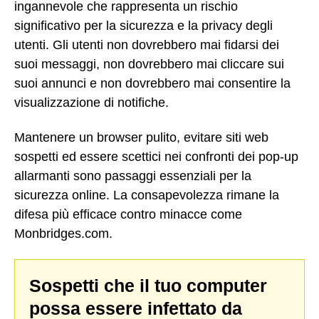
ingannevole che rappresenta un rischio
significativo per la sicurezza e la privacy degli
utenti. Gli utenti non dovrebbero mai fidarsi dei
suoi messaggi, non dovrebbero mai cliccare sui
suoi annunci e non dovrebbero mai consentire la
visualizzazione di notifiche.
Mantenere un browser pulito, evitare siti web
sospetti ed essere scettici nei confronti dei pop-up
allarmanti sono passaggi essenziali per la
sicurezza online. La consapevolezza rimane la
difesa più efficace contro minacce come
Monbridges.com.
Sospetti che il tuo computer
possa essere infettato da