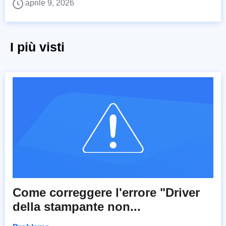
aprile 9, 2026
I più visti
Come correggere l'errore "Driver
della stampante non...