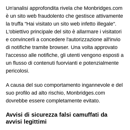
Un'analisi approfondita rivela che Monbridges.com
è un sito web fraudolento che gestisce attivamente
la truffa "Hai visitato un sito web infetto illegale".
L'obiettivo principale del sito è allarmare i visitatori
e convincerli a concedere l'autorizzazione all'invio
di notifiche tramite browser. Una volta approvato
l'accesso alle notifiche, gli utenti vengono esposti a
un flusso di contenuti fuorvianti e potenzialmente
pericolosi.
A causa del suo comportamento ingannevole e del
suo profilo ad alto rischio, Monbridges.com
dovrebbe essere completamente evitato.
Avvisi di sicurezza falsi camuffati da
avvisi legittimi