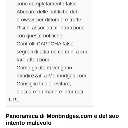
sono completamente false
Abusare delle notifiche del
browser per diffondere truffe
Rischi associati all'interazione
con queste notifiche
Controlli CAPTCHA falsi:
segnali di allarme comuni a cui
fare attenzione
Come gli utenti vengono
reindirizzati a Monbridges.com
Consiglio finale: evitare,
bloccare e rimanere informati
URL
Panoramica di Monbridges.com e del suo
intento malevolo