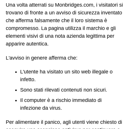
Una volta atterrati su Monbridges.com, i visitatori si
trovano di fronte a un avviso di sicurezza inventato
che afferma falsamente che il loro sistema è
compromesso. La pagina utilizza il marchio e gli
elementi visivi di una nota azienda legittima per
apparire autentica.
L'avviso in genere afferma che:
L'utente ha visitato un sito web illegale o
infetto.
Sono stati rilevati contenuti non sicuri.
Il computer è a rischio immediato di
infezione da virus.
Per alimentare il panico, agli utenti viene chiesto di