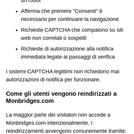
un robot"
Afferma che premere "Consenti" è
necessario per continuare la navigazione
Richieste CAPTCHA che compaiono su siti
web non correlati o sospetti
Richieste di autorizzazione alla notifica
immediata legate ai passaggi di verifica
I sistemi CAPTCHA legittimi non richiedono mai
autorizzazioni di notifica per funzionare.
Come gli utenti vengono reindirizzati a
Monbridges.com
La maggior parte dei visitatori non accede a
Monbridges.com intenzionalmente. I
reindirizzamenti avvengono comunemente tramite: