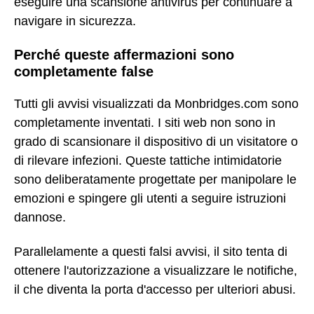
eseguire una scansione antivirus per continuare a
navigare in sicurezza.
Perché queste affermazioni sono
completamente false
Tutti gli avvisi visualizzati da Monbridges.com sono
completamente inventati. I siti web non sono in
grado di scansionare il dispositivo di un visitatore o
di rilevare infezioni. Queste tattiche intimidatorie
sono deliberatamente progettate per manipolare le
emozioni e spingere gli utenti a seguire istruzioni
dannose.
Parallelamente a questi falsi avvisi, il sito tenta di
ottenere l'autorizzazione a visualizzare le notifiche,
il che diventa la porta d'accesso per ulteriori abusi.