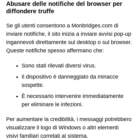
Abusare delle notifiche del browser per
diffondere truffe
Se gli utenti consentono a Monbridges.com di
inviare notifiche, il sito inizia a inviare avvisi pop-up
ingannevoli direttamente sul desktop o sul browser.
Queste notifiche spesso affermano che:
Sono stati rilevati diversi virus.
Il dispositivo è danneggiato da minacce
sospette.
È necessario intervenire immediatamente
per eliminare le infezioni.
Per aumentare la credibilità, i messaggi potrebbero
visualizzare il logo di Windows o altri elementi
visivi familiari correlati al sistema.