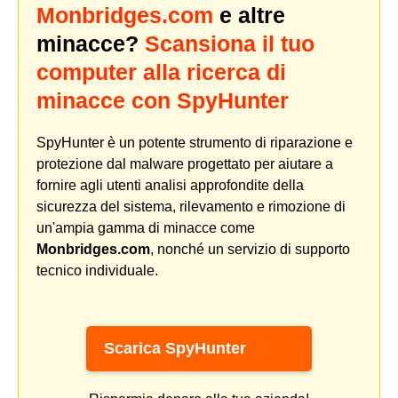
Monbridges.com
e altre
minacce?
Scansiona il tuo
computer alla ricerca di
minacce con SpyHunter
SpyHunter è un potente strumento di riparazione e
protezione dal malware progettato per aiutare a
fornire agli utenti analisi approfondite della
sicurezza del sistema, rilevamento e rimozione di
un'ampia gamma di minacce come
Monbridges.com
, nonché un servizio di supporto
tecnico individuale.
Scarica SpyHunter