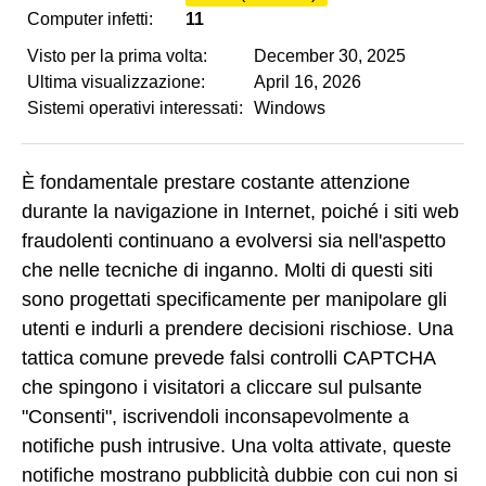
Computer infetti:
11
Visto per la prima volta:
December 30, 2025
Ultima visualizzazione:
April 16, 2026
Sistemi operativi interessati:
Windows
È fondamentale prestare costante attenzione
durante la navigazione in Internet, poiché i siti web
fraudolenti continuano a evolversi sia nell'aspetto
che nelle tecniche di inganno. Molti di questi siti
sono progettati specificamente per manipolare gli
utenti e indurli a prendere decisioni rischiose. Una
tattica comune prevede falsi controlli CAPTCHA
che spingono i visitatori a cliccare sul pulsante
"Consenti", iscrivendoli inconsapevolmente a
notifiche push intrusive. Una volta attivate, queste
notifiche mostrano pubblicità dubbie con cui non si