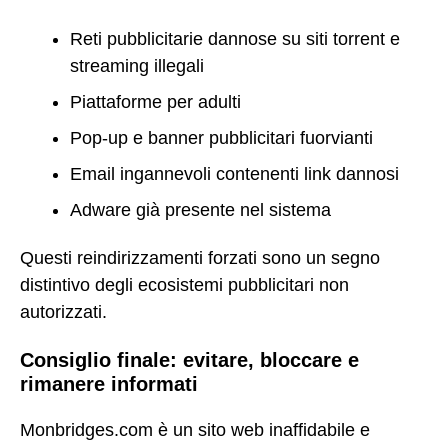
Reti pubblicitarie dannose su siti torrent e
streaming illegali
Piattaforme per adulti
Pop-up e banner pubblicitari fuorvianti
Email ingannevoli contenenti link dannosi
Adware già presente nel sistema
Questi reindirizzamenti forzati sono un segno
distintivo degli ecosistemi pubblicitari non
autorizzati.
Consiglio finale: evitare, bloccare e
rimanere informati
Monbridges.com è un sito web inaffidabile e