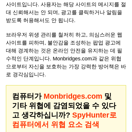
사이트입니다. 사용자는 해당 사이트의 메시지를 절
대 신뢰해서는 안 되며, 광고를 클릭하거나 알림을
받도록 허용해서도 안 됩니다.
브라우저 위생 관리를 철저히 하고, 의심스러운 웹
사이트를 피하며, 불안감을 조성하는 팝업 광고에
대해 경계하는 것은 온라인 안전을 유지하는 데 필
수적인 단계입니다. Monbridges.com과 같은 위협
으로부터 자신을 보호하는 가장 강력한 방어책은 바
로 경각심입니다.
컴퓨터가
Monbridges.com
및
기타 위협에 감염되었을 수 있다
고 생각하십니까?
SpyHunter로
컴퓨터에서 위협 요소 검색