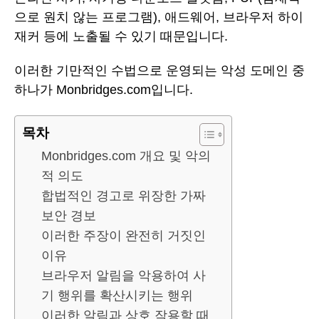
으로 원치 않는 프로그램), 애드웨어, 브라우저 하이
재커 등에 노출될 수 있기 때문입니다.
이러한 기만적인 수법으로 운영되는 악성 도메인 중
하나가 Monbridges.com입니다.
목차
Monbridges.com 개요 및 악의
적 의도
합법적인 경고로 위장한 가짜
보안 경보
이러한 주장이 완전히 거짓인
이유
브라우저 알림을 악용하여 사
기 행위를 확산시키는 행위
이러한 알림과 상호 작용할 때