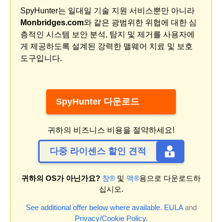
SpyHunter는 일대일 기술 지원 서비스뿐만 아니라
Monbridges.com
와 같은 광범위한 위협에 대한 심
층적인 시스템 보안 분석, 탐지 및 제거를 사용자에
게 제공하도록 설계된 강력한 맬웨어 치료 및 보호
도구입니다.
SpyHunter 다운로드
귀하의 비즈니스 비용을 절약하세요!
다중 라이센스 할인 견적
귀하의 OS가 아닌가요?
창®
및
맥®
용으로 다운로드하
십시오.
See additional offer below where available.
EULA
and
Privacy/Cookie Policy
.