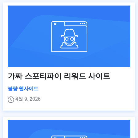
가짜 스포티파이 리워드 사이트
불량 웹사이트
4월 9, 2026