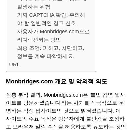
발생하는 위험
가짜 CAPTCHA 확인: 주의해
야 할 일반적인 경고 신호
사용자가 Monbridges.com으로
리디렉션되는 방법
최종 조언: 피하고, 차단하고,
정보를 계속 파악하세요.
URL
Monbridges.com 개요 및 악의적 의도
심층 분석 결과, Monbridges.com은 '불법 감염 웹사
이트를 방문하셨습니다'라는 사기를 적극적으로 운
영하는 악성 웹사이트인 것으로 밝혀졌습니다. 이
사이트의 주요 목적은 방문자에게 불안감을 조성하
고 브라우저 알림 수신을 허용하도록 유도하는 것입