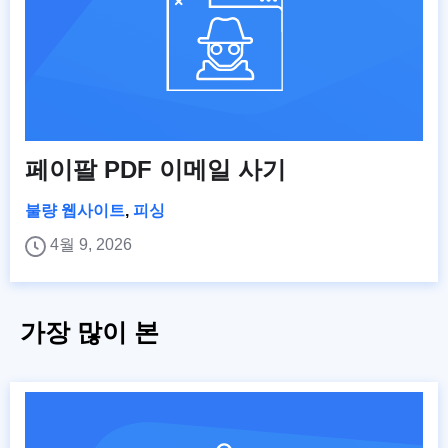
페이팔 PDF 이메일 사기
불량 웹사이트
,
피싱
4월 9, 2026
가장 많이 본