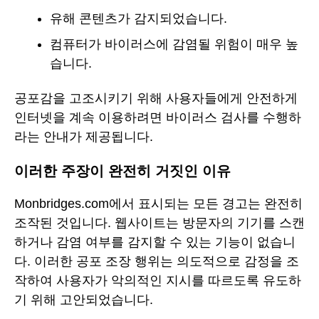
유해 콘텐츠가 감지되었습니다.
컴퓨터가 바이러스에 감염될 위험이 매우 높
습니다.
공포감을 고조시키기 위해 사용자들에게 안전하게
인터넷을 계속 이용하려면 바이러스 검사를 수행하
라는 안내가 제공됩니다.
이러한 주장이 완전히 거짓인 이유
Monbridges.com에서 표시되는 모든 경고는 완전히
조작된 것입니다. 웹사이트는 방문자의 기기를 스캔
하거나 감염 여부를 감지할 수 있는 기능이 없습니
다. 이러한 공포 조장 행위는 의도적으로 감정을 조
작하여 사용자가 악의적인 지시를 따르도록 유도하
기 위해 고안되었습니다.