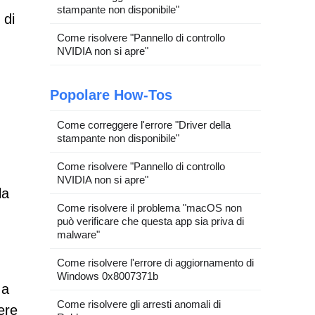
stampante non disponibile"
 di
Come risolvere "Pannello di controllo
NVIDIA non si apre"
Popolare How-Tos
Come correggere l'errore "Driver della
stampante non disponibile"
Come risolvere "Pannello di controllo
NVIDIA non si apre"
la
Come risolvere il problema "macOS non
può verificare che questa app sia priva di
malware"
Come risolvere l'errore di aggiornamento di
Windows 0x8007371b
 a
Come risolvere gli arresti anomali di
ere