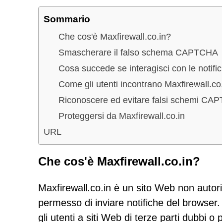
Sommario
Che cos'è Maxfirewall.co.in?
Smascherare il falso schema CAPTCHA
Cosa succede se interagisci con le notific
Come gli utenti incontrano Maxfirewall.co
Riconoscere ed evitare falsi schemi C
Proteggersi da Maxfirewall.co.in
URL
Che cos'è Maxfirewall.co.in?
Maxfirewall.co.in è un sito Web non autoriz
permesso di inviare notifiche del browser
gli utenti a siti Web di terze parti dubbi 