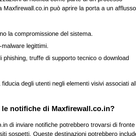
Maxfirewall.co.in può aprire la porta a un afflusso
lano la compromissione del sistema.
-malware legittimi.
i phishing, truffe di supporto tecnico o download
ducia degli utenti negli elementi visivi associati al
le notifiche di Maxfirewall.co.in?
in di inviare notifiche potrebbero trovarsi di fronte
siti sospetti. Queste destinazioni potrebbero includ