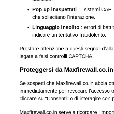
Pop-up inaspettati
: i sistemi CAP
che sollecitano l'interazione.
Linguaggio insolito
: errori di batt
indicare un tentativo fraudolento.
Prestare attenzione a questi segnali d'alla
legate a falsi controlli CAPTCHA.
Proteggersi da Maxfirewall.co.in
Se sospetti che Maxfirewall.co.in abbia ott
immediatamente per revocare l'accesso tram
cliccare su "Consenti" o di interagire con
Maxfirewall.co.in serve a ricordare l'impor