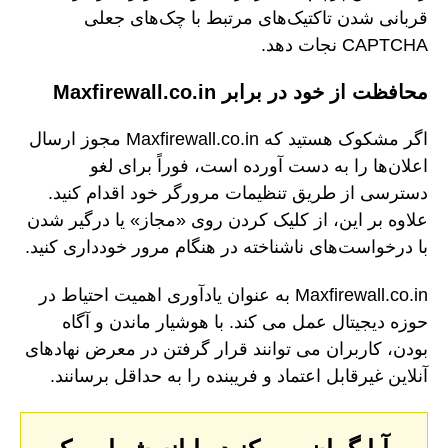
قربانی شدن تاکتیک‌های مرتبط با چک‌های جعلی
CAPTCHA نجات دهد.
محافظت از خود در برابر Maxfirewall.co.in
اگر مشکوک هستید که Maxfirewall.co.in مجوز ارسال
اعلان‌ها را به دست آورده است، فوراً برای لغو
دسترسی از طریق تنظیمات مرورگر خود اقدام کنید.
علاوه بر این، از کلیک کردن روی «مجاز» یا درگیر شدن
با درخواست‌های ناشناخته در هنگام مرور خودداری کنید.
Maxfirewall.co.in به عنوان یادآوری اهمیت احتیاط در
حوزه دیجیتال عمل می کند. با هوشیار ماندن و آگاه
بودن، کاربران می توانند قرار گرفتن در معرض نهادهای
آنلاین غیرقابل اعتماد و فریبنده را به حداقل برسانند.