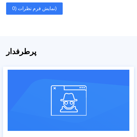
نمایش فرم نظرات (0)
پرطرفدار