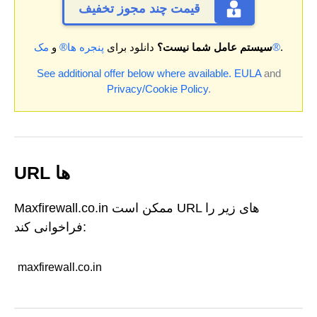
قیمت چند مجوز تخفیف
.
مک®
سیستم عامل شما نیست؟
دانلود برای
پنجره ها®
و
See additional offer below where available.
EULA
and
Privacy/Cookie Policy
.
URL ها
Maxfirewall.co.in ممکن است URL های زیر را
فراخوانی کند:
maxfirewall.co.in