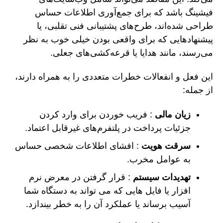
فیشینگ باشد که برای جمع‌آوری اطلاعات حساس
طراحی شده‌اند، طرح‌های پشتیبانی فنی تقلبی، یا
پیشنهادهایی که برای واقعی بودن خیلی خوب به نظر
می‌رسند، مانند هدایا یا قرعه‌کشی‌های جعلی.
این فعل و انفعالات خطرات متعددی را به همراه دارند،
از جمله:
زیان مالی
: فریب خوردن برای وارد کردن
جزئیات پرداخت در پلتفرم‌های غیرقابل اعتماد.
سرقت هویت
: افشای اطلاعات شخصی حساس
به عوامل مخرب.
تهدیدات سیستم
: قرار گرفتن در معرض نرم
افزار یا فایل هایی که می تواند به دستگاه شما
آسیب برساند یا عملکرد آن را به خطر بیندازد.