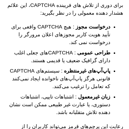
برای دوری از تلاش های فریبنده CAPTCHA، این علائم
هشدار دهنده معمولی را در نظر بگیرید:
درخواست مجوز
: هیچ CAPTCHA واقعی برای
تأیید هویت کاربر مجوزهای اعلان مرورگر را
درخواست نمی کند.
طراحی عمومی
: CAPTCHAهای جعلی اغلب
دارای گرافیک ضعیف یا قدیمی هستند.
پاپ‌آپ‌های غیرمنتظره
: سیستم‌های CAPTCHA
قانونی هرگز پاپ‌آپ‌های ناخوانده ایجاد نمی‌کنند
که تعامل را ترغیب می‌کنند.
زبان غیرمعمول
: اشتباهات تایپی، اشتباهات
دستوری، یا عبارت غیر طبیعی ممکن است نشان
دهنده تلاش متقلبانه باشد.
رعایت این پرچم‌های قرمز می‌تواند کاربران را از