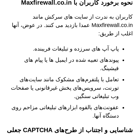
نحوه برخورد کاربران با Maxfirewall.co.in
کاربران به ندرت از سایت های سرکش مانند
Maxfirewall.co.in عمدا بازدید می کنند. در عوض، آنها
اغلب از طریق:
پاپ آپ های سرزده و تبلیغات فریبنده.
پیوندهای تعبیه شده در ایمیل ها یا پیام های
فیشینگ.
تعامل با پلتفرم‌های مشکوک مانند سایت‌های
تورنت، سرویس‌های پخش غیرقانونی یا صفحات
وب تبلیغاتی سنگین.
عفونت‌های بالقوه ابزارهای تبلیغاتی مزاحم روی
دستگاه آنها.
شناسایی و اجتناب از طرح‌های CAPTCHA جعلی