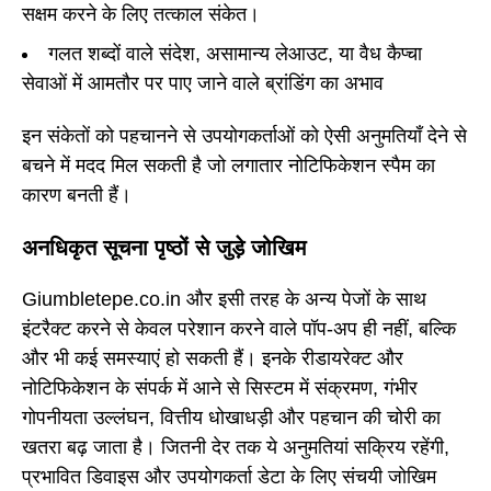
सक्षम करने के लिए तत्काल संकेत।
गलत शब्दों वाले संदेश, असामान्य लेआउट, या वैध कैप्चा
सेवाओं में आमतौर पर पाए जाने वाले ब्रांडिंग का अभाव
इन संकेतों को पहचानने से उपयोगकर्ताओं को ऐसी अनुमतियाँ देने से
बचने में मदद मिल सकती है जो लगातार नोटिफिकेशन स्पैम का
कारण बनती हैं।
अनधिकृत सूचना पृष्ठों से जुड़े जोखिम
Giumbletepe.co.in और इसी तरह के अन्य पेजों के साथ
इंटरैक्ट करने से केवल परेशान करने वाले पॉप-अप ही नहीं, बल्कि
और भी कई समस्याएं हो सकती हैं। इनके रीडायरेक्ट और
नोटिफिकेशन के संपर्क में आने से सिस्टम में संक्रमण, गंभीर
गोपनीयता उल्लंघन, वित्तीय धोखाधड़ी और पहचान की चोरी का
खतरा बढ़ जाता है। जितनी देर तक ये अनुमतियां सक्रिय रहेंगी,
प्रभावित डिवाइस और उपयोगकर्ता डेटा के लिए संचयी जोखिम