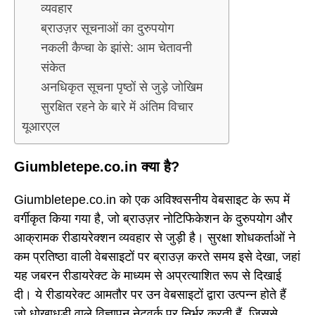
व्यवहार
ब्राउज़र सूचनाओं का दुरुपयोग
नकली कैप्चा के झांसे: आम चेतावनी
संकेत
अनधिकृत सूचना पृष्ठों से जुड़े जोखिम
सुरक्षित रहने के बारे में अंतिम विचार
यूआरएल
Giumbletepe.co.in क्या है?
Giumbletepe.co.in को एक अविश्वसनीय वेबसाइट के रूप में
वर्गीकृत किया गया है, जो ब्राउज़र नोटिफिकेशन के दुरुपयोग और
आक्रामक रीडायरेक्शन व्यवहार से जुड़ी है। सुरक्षा शोधकर्ताओं ने
कम प्रतिष्ठा वाली वेबसाइटों पर ब्राउज़ करते समय इसे देखा, जहां
यह जबरन रीडायरेक्ट के माध्यम से अप्रत्याशित रूप से दिखाई
दी। ये रीडायरेक्ट आमतौर पर उन वेबसाइटों द्वारा उत्पन्न होते हैं
जो धोखाधड़ी वाले विज्ञापन नेटवर्क पर निर्भर करती हैं, जिससे