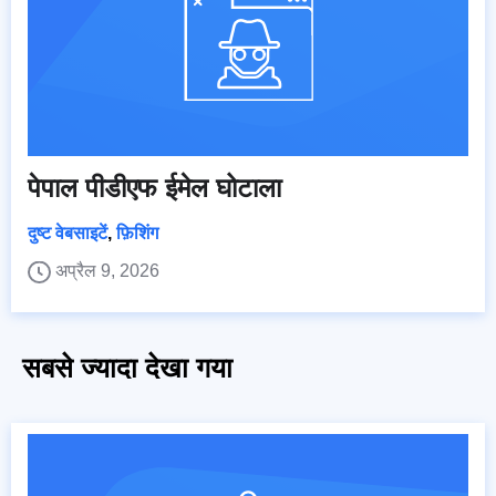
पेपाल पीडीएफ ईमेल घोटाला
दुष्ट वेबसाइटें
,
फ़िशिंग
अप्रैल 9, 2026
सबसे ज्यादा देखा गया