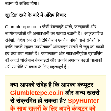
उतना ही अधिक होगा।
सुरक्षित रहने के बारे में अंतिम विचार
Giumbletepe.co.in जैसी वेबसाइटें धोखे, जल्दबाजी और
उपयोगकर्ताओं की असावधानी का फायदा उठाती हैं। अप्रत्याशित
संदेशों, विशेष रूप से नोटिफिकेशन एक्सेस मांगने वाले संदेशों के
प्रति सतर्क रहकर उपयोगकर्ता ऑनलाइन खतरों से खुद को काफी
हद तक बचा सकते हैं। जागरूकता और सावधानीपूर्वक ब्राउज़िंग
की आदतें धोखेबाज़ वेबसाइटों और उनकी लगातार बढ़ती चालाकी
भरी रणनीति से बचाव के लिए महत्वपूर्ण हैं।
क्या आपको संदेह है कि आपका कंप्यूटर
Giumbletepe.co.in
और अन्य खतरों
से संक्रमित हो सकता है?
SpyHunter
के साथ खतरों के लिए अपने कंप्यूटर को