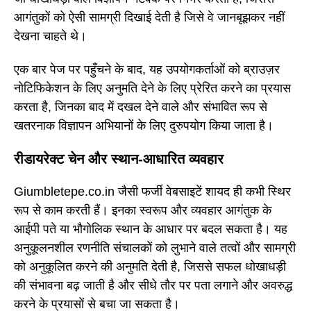
आगंतुकों को ऐसी सामग्री दिखाई देती है जिसे वे जानबूझकर नहीं
देखना चाहते थे।
एक बार पेज पर पहुँचने के बाद, यह उपयोगकर्ताओं को ब्राउज़र
नोटिफिकेशन के लिए अनुमति देने के लिए प्रेरित करने का प्रयास
करता है, जिनका बाद में दखल देने वाले और संभावित रूप से
खतरनाक विज्ञापन अभियानों के लिए दुरुपयोग किया जाता है।
रीडायरेक्ट चेन और स्थान-आधारित व्यवहार
Giumbletepe.co.in जैसी फर्जी वेबसाइटें शायद ही कभी स्थिर
रूप से काम करती हैं। इनका स्वरूप और व्यवहार आगंतुक के
आईपी पते या भौगोलिक स्थान के आधार पर बदल सकता है। यह
अनुकूलनशील रणनीति संचालकों को लुभाने वाले तत्वों और सामग्री
को अनुकूलित करने की अनुमति देती है, जिससे सफल धोखाधड़ी
की संभावना बढ़ जाती है और सीधे तौर पर पता लगाने और अवरुद्ध
करने के प्रयासों से बचा जा सकता है।