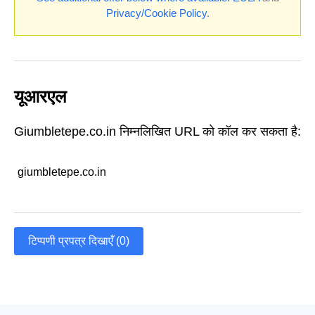
Privacy/Cookie Policy
.
यूआरएल
Giumbletepe.co.in निम्नलिखित URL को कॉल कर सकता है:
giumbletepe.co.in
टिप्पणी प्रपत्र दिखाएँ (0)