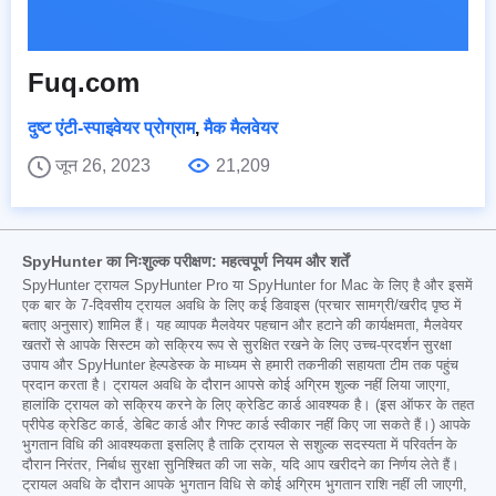
Fuq.com
दुष्ट एंटी-स्पाइवेयर प्रोग्राम
,
मैक मैलवेयर
जून 26, 2023
21,209
SpyHunter का निःशुल्क परीक्षण: महत्वपूर्ण नियम और शर्तें
SpyHunter ट्रायल SpyHunter Pro या SpyHunter for Mac के लिए है और इसमें
एक बार के 7-दिवसीय ट्रायल अवधि के लिए कई डिवाइस (प्रचार सामग्री/खरीद पृष्ठ में
बताए अनुसार) शामिल हैं। यह व्यापक मैलवेयर पहचान और हटाने की कार्यक्षमता, मैलवेयर
खतरों से आपके सिस्टम को सक्रिय रूप से सुरक्षित रखने के लिए उच्च-प्रदर्शन सुरक्षा
उपाय और SpyHunter हेल्पडेस्क के माध्यम से हमारी तकनीकी सहायता टीम तक पहुंच
प्रदान करता है। ट्रायल अवधि के दौरान आपसे कोई अग्रिम शुल्क नहीं लिया जाएगा,
हालांकि ट्रायल को सक्रिय करने के लिए क्रेडिट कार्ड आवश्यक है। (इस ऑफर के तहत
प्रीपेड क्रेडिट कार्ड, डेबिट कार्ड और गिफ्ट कार्ड स्वीकार नहीं किए जा सकते हैं।) आपके
भुगतान विधि की आवश्यकता इसलिए है ताकि ट्रायल से सशुल्क सदस्यता में परिवर्तन के
दौरान निरंतर, निर्बाध सुरक्षा सुनिश्चित की जा सके, यदि आप खरीदने का निर्णय लेते हैं।
ट्रायल अवधि के दौरान आपके भुगतान विधि से कोई अग्रिम भुगतान राशि नहीं ली जाएगी,