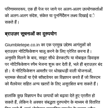
परिणामस्वरूप, एक ही पेज पर जाने पर अलग-अलग उपयोगकर्ताओं
को अलग-अलग संदेश, संकेत या पुनर्निर्देशन लक्ष्य दिखाई दे
सकते हैं।
ब्राउज़र सूचनाओं का दुरुपयोग
Giumbletepe.co.in का एक प्रमुख उद्देश्य आगंतुकों को
ब्राउज़र नोटिफिकेशन चालू करने के लिए प्रेरित करना है।
अनुमति मिलने के बाद, साइट सीधे डेस्कटॉप या मोबाइल डिवाइस
पर नोटिफिकेशन स्पैम भेजना शुरू कर देती है, भले ही ब्राउज़र बंद
हो। ये नोटिफिकेशन आमतौर पर धोखाधड़ी वाली योजनाओं,
भ्रामक सेवाओं या ऐसे सॉफ़्टवेयर का विज्ञापन करते हैं जो सिस्टम
को मैलवेयर सहित अन्य खतरों के लिए असुरक्षित बना सकते हैं।
हालांकि कुछ विज्ञापन वैध उत्पादों को बढ़ावा देते हुए प्रतीत हो
सकते हैं, लेकिन वे अक्सर संबद्धता दुरुपयोग के माध्यम से वितरित