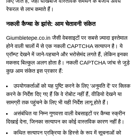
किए जाते हैं, जहां धोखेबाज वास्तविक समर्थन के बजाय अवैध
रेफरल से लाभ कमाते हैं।
नकली कैप्चा के झांसे: आम चेतावनी संकेत
Giumbletepe.co.in जैसी वेबसाइटों पर सबसे ज़्यादा इस्तेमाल
होने वाली चालों में से एक नकली CAPTCHA सत्यापन है। ये
प्रॉम्प्ट देखने में जाने-पहचाने और भरोसेमंद लगते हैं, लेकिन इनका
मकसद बिल्कुल अलग होता है। नकली CAPTCHA जांच से जुड़े
कुछ आम संकेत इस प्रकार हैं:
उपयोगकर्ताओं को यह पुष्टि करने के लिए 'अनुमति दें' पर क्लिक
करने के निर्देश दिए गए हैं कि वे रोबोट नहीं हैं, वीडियो देखने या
सामग्री तक पहुंचने के लिए भी यही निर्देश लागू होते हैं।
असंबंधित या निम्न गुणवत्ता वाली वेबसाइटों पर कैप्चा स्क्रीन
दिखाई देना, जिनका सत्यापन का कोई वास्तविक कारण नहीं है।
कथित सत्यापन प्रक्रिया के हिस्से के रूप में सूचनाओं को