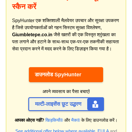
स्कैन करें
SpyHunter एक शक्तिशाली मैलवेयर उपचार और सुरक्षा उपकरण
है जिसे उपयोगकर्ताओं को गहन सिस्टम सुरक्षा विश्लेषण,
Giumbletepe.co.in
जैसे खतरों की एक विस्तृत श्रृंखला का
पता लगाने और हटाने के साथ-साथ एक-पर-एक तकनीकी सहायता
सेवा प्रदान करने में मदद करने के लिए डिज़ाइन किया गया है।
डाउनलोड SpyHunter
अपने व्यवसाय का पैसा बचाएं!
मल्टी-लाइसेंस छूट उद्धरण
आपका ओएस नहीं?
खिड़कियाँ®
और
मैक®
के लिए डाउनलोड करें।
See additional offer below where available.
EULA
and