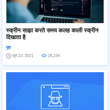
स्क्रीन साझा करते समय कलह काली स्क्रीन
दिखाता है
मुद्दा
जून 22, 2021
28,234