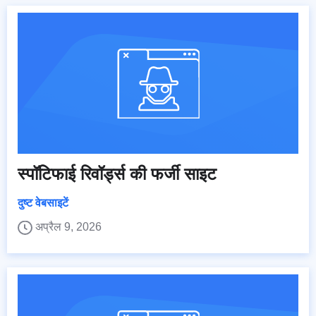
स्पॉटिफाई रिवॉर्ड्स की फर्जी साइट
दुष्ट वेबसाइटें
अप्रैल 9, 2026