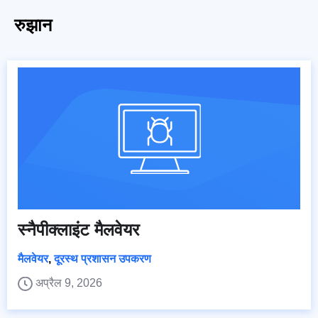
रुझान
स्नैपीक्लाइंट मैलवेयर
मैलवेयर
,
दूरस्थ प्रशासन उपकरण
अप्रैल 9, 2026