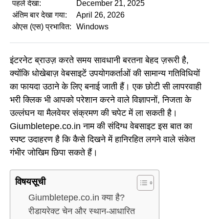
पहले देखा:
December 21, 2025
अंतिम बार देखा गया:
April 26, 2026
ओएस (एस) प्रभावित:
Windows
इंटरनेट ब्राउज़ करते समय सावधानी बरतना बेहद ज़रूरी है,
क्योंकि धोखेबाज़ वेबसाइटें उपयोगकर्ताओं की सामान्य गतिविधियों
का फायदा उठाने के लिए बनाई जाती हैं। एक छोटी सी लापरवाही
भरी क्लिक भी आपको परेशान करने वाले विज्ञापनों, निजता के
उल्लंघन या मैलवेयर संक्रमण की चपेट में ला सकती है।
Giumbletepe.co.in नाम की संदिग्ध वेबसाइट इस बात का
स्पष्ट उदाहरण है कि कैसे दिखने में हानिरहित लगने वाले संकेत
गंभीर जोखिम छिपा सकते हैं।
विषयसूची
Giumbletepe.co.in क्या है?
रीडायरेक्ट चेन और स्थान-आधारित