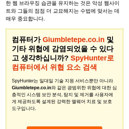
한 웹 브라우징 습관을 유지하는 것은 악성 웹사이
트와 그들의 점점 더 교묘해지는 수법에 맞서는 데
매우 중요합니다.
컴퓨터가
Giumbletepe.co.in
및
기타 위협에 감염되었을 수 있다
고 생각하십니까?
SpyHunter로
컴퓨터에서 위협 요소 검색
SpyHunter는 일대일 기술 지원 서비스뿐만 아니라
Giumbletepe.co.in
와 같은 광범위한 위협에 대한 심
층적인 시스템 보안 분석, 탐지 및 제거를 사용자에
게 제공하도록 설계된 강력한 맬웨어 치료 및 보호
도구입니다.