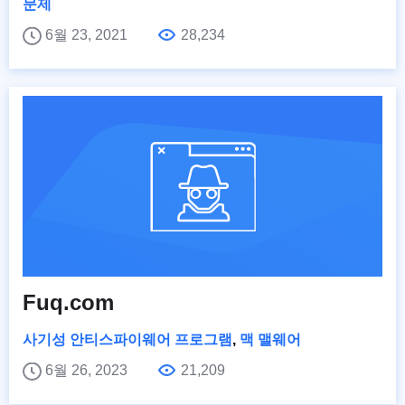
문제
6월 23, 2021
28,234
Fuq.com
사기성 안티스파이웨어 프로그램
,
맥 맬웨어
6월 26, 2023
21,209