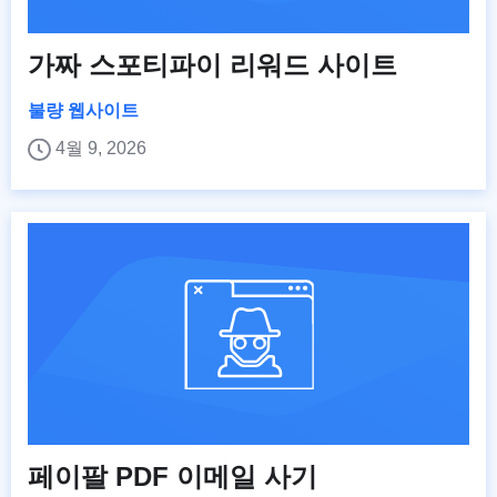
가짜 스포티파이 리워드 사이트
불량 웹사이트
4월 9, 2026
페이팔 PDF 이메일 사기