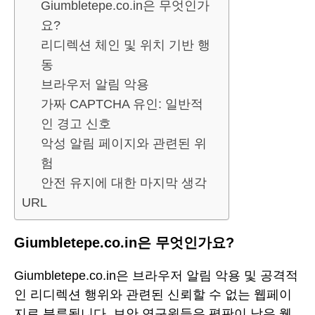
Giumbletepe.co.in은 무엇인가
요?
리디렉션 체인 및 위치 기반 행
동
브라우저 알림 악용
가짜 CAPTCHA 유인: 일반적
인 경고 신호
악성 알림 페이지와 관련된 위
험
안전 유지에 대한 마지막 생각
URL
Giumbletepe.co.in은 무엇인가요?
Giumbletepe.co.in은 브라우저 알림 악용 및 공격적
인 리디렉션 행위와 관련된 신뢰할 수 없는 웹페이
지로 분류됩니다. 보안 연구원들은 평판이 낮은 웹