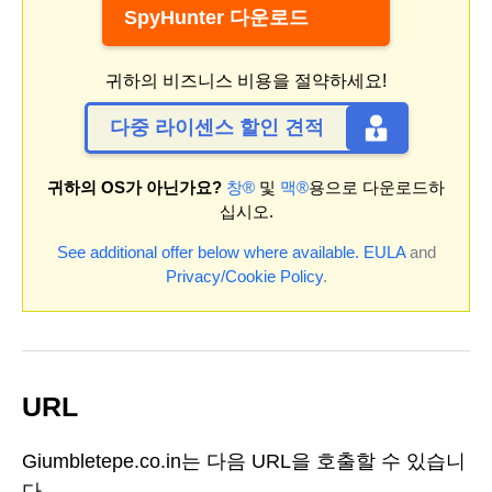
SpyHunter 다운로드
귀하의 비즈니스 비용을 절약하세요!
다중 라이센스 할인 견적
귀하의 OS가 아닌가요?
창®
및
맥®
용으로 다운로드하
십시오.
See additional offer below where available.
EULA
and
Privacy/Cookie Policy
.
URL
Giumbletepe.co.in는 다음 URL을 호출할 수 있습니
다.