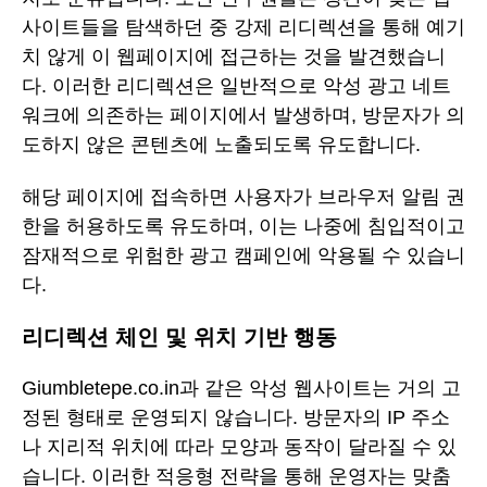
사이트들을 탐색하던 중 강제 리디렉션을 통해 예기
치 않게 이 웹페이지에 접근하는 것을 발견했습니
다. 이러한 리디렉션은 일반적으로 악성 광고 네트
워크에 의존하는 페이지에서 발생하며, 방문자가 의
도하지 않은 콘텐츠에 노출되도록 유도합니다.
해당 페이지에 접속하면 사용자가 브라우저 알림 권
한을 허용하도록 유도하며, 이는 나중에 침입적이고
잠재적으로 위험한 광고 캠페인에 악용될 수 있습니
다.
리디렉션 체인 및 위치 기반 행동
Giumbletepe.co.in과 같은 악성 웹사이트는 거의 고
정된 형태로 운영되지 않습니다. 방문자의 IP 주소
나 지리적 위치에 따라 모양과 동작이 달라질 수 있
습니다. 이러한 적응형 전략을 통해 운영자는 맞춤