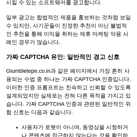
시킬 수 있는 소프트웨어를 광고합니다.
일부 광고는 합법적인 제품을 홍보하는 것처럼 보일
수 있지만, 사기꾼들이 진정한 추천이 아닌 불법적
인 추천을 통해 이익을 취하는 제휴 마케팅 악용 사
례인 경우가 많습니다.
가짜 CAPTCHA 유인: 일반적인 경고 신호
Giumbletepe.co.in과 같은 페이지에서 가장 흔히 사
용되는 수법 중 하나는 가짜 CAPTCHA 인증입니다.
이러한 인증 프롬프트는 친숙하고 신뢰할 수 있도록
설계되었지만 실제로는 전혀 다른 목적을 가지고 있
습니다. 가짜 CAPTCHA 인증과 관련된 일반적인 위
험 신호는 다음과 같습니다.
사용자가 로봇이 아니며, 동영상을 시청하거
나 콘텐츠에 접근하지 않는다는 것을 확인하