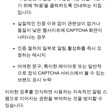
기 위해 '허용'을 클릭하도록 안내하는 지침
입니다.
실질적인 인증 이유 없이 관련성이 없거나
품질이 낮은 웹사이트에 CAPTCHA 화면이
나타나는 경우
인증 절차의 일부로 알림 활성화를 즉시 요
청하는 메시지
어색한 문구, 특이한 레이아웃 또는 일반적
으로 정식 CAPTCHA 서비스에서 볼 수 있는
브랜드 표시 누락
이러한 징후를 인식하면 사용자는 지속적인 알림 스
팸으로 이어지는 권한을 부여하는 것을 방지할 수
있습니다.