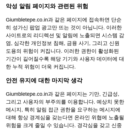
악성 알림 페이지와 관련된 위험
Giumbletepe.co.in과 같은 페이지에 접속하면 단순
히 성가신 팝업 광고만 뜨는 것이 아닙니다. 이러한
사이트로의 리디렉션 및 알림에 노출되면 시스템 감
염, 심각한 개인정보 침해, 금융 사기, 그리고 신원
도용의 위험이 커집니다. 이러한 권한이 활성화된
기간이 길어질수록 해당 기기와 사용자 데이터에 대
한 누적 위험이 더욱 커집니다.
안전 유지에 대한 마지막 생각
Giumbletepe.co.in과 같은 페이지는 기만, 긴급성,
그리고 사용자의 부주의를 이용합니다. 예상치 못한
메시지, 특히 알림 접근 권한을 요구하는 메시지에
대해 항상 경계심을 갖는다면 온라인 위협에 노출될
위험을 크게 줄일 수 있습니다. 경각심을 갖고 신중