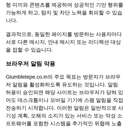
형 미끼와 콘텐츠를 제공하여 성공적인 기만 행위를
가능하게 하고, 탐지 및 차단 노력을 회피할 수 있습
니다.
결과적으로, 동일한 페이지를 방문하는 사용자마다
서로 다른 메시지, 안내 메시지 또는 리디렉션 대상
을 접할 수 있습니다.
브라우저 알림 악용
Giumbletepe.co.in의 주요 목표는 방문자가 브라우
저 알림을 활성화하도록 유도하는 것입니다. 알림
허용이 승인되면 해당 사이트는 브라우저가 닫혀 있
어도 데스크톱이나 모바일 기기에 스팸 알림을 직접
전송하기 시작합니다. 이러한 알림은 일반적으로 사
기성 계획, 오해의 소지가 있는 서비스 또는 악성 소
프트웨어를 포함한 시스템을 추가적인 위협에 노출