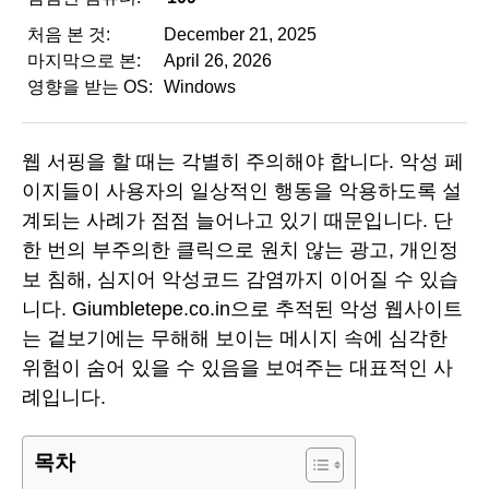
처음 본 것:
December 21, 2025
마지막으로 본:
April 26, 2026
영향을 받는 OS:
Windows
웹 서핑을 할 때는 각별히 주의해야 합니다. 악성 페
이지들이 사용자의 일상적인 행동을 악용하도록 설
계되는 사례가 점점 늘어나고 있기 때문입니다. 단
한 번의 부주의한 클릭으로 원치 않는 광고, 개인정
보 침해, 심지어 악성코드 감염까지 이어질 수 있습
니다. Giumbletepe.co.in으로 추적된 악성 웹사이트
는 겉보기에는 무해해 보이는 메시지 속에 심각한
위험이 숨어 있을 수 있음을 보여주는 대표적인 사
례입니다.
목차