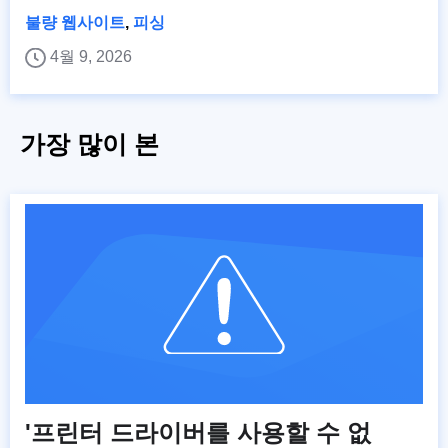
불량 웹사이트
,
피싱
4월 9, 2026
가장 많이 본
'프린터 드라이버를 사용할 수 없