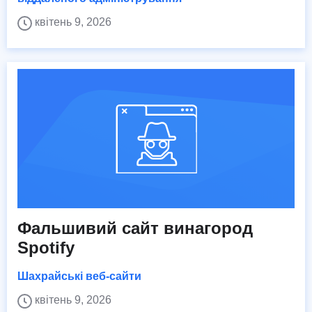
квітень 9, 2026
Фальшивий сайт винагород
Spotify
Шахрайські веб-сайти
квітень 9, 2026