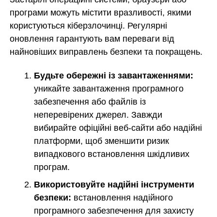
програми можуть містити вразливості, якими
користуються кіберзлочинці. Регулярні
оновлення гарантують вам переваги від
найновіших виправлень безпеки та покращень.
Будьте обережні із завантаженнями:
уникайте завантаження програмного
забезпечення або файлів із
неперевірених джерел. Завжди
вибирайте офіційні веб-сайти або надійні
платформи, щоб зменшити ризик
випадкового встановлення шкідливих
програм.
Використовуйте надійні інструменти
безпеки:
встановлення надійного
програмного забезпечення для захисту