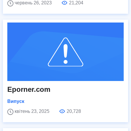
червень 26, 2023
21,204
Eporner.com
Випуск
квітень 23, 2025
20,728