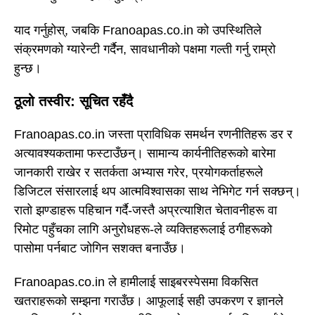
याद गर्नुहोस्, जबकि Franoapas.co.in को उपस्थितिले
संक्रमणको ग्यारेन्टी गर्दैन, सावधानीको पक्षमा गल्ती गर्नु राम्रो
हुन्छ।
ठूलो तस्वीर: सूचित रहँदै
Franoapas.co.in जस्ता प्राविधिक समर्थन रणनीतिहरू डर र
अत्यावश्यकतामा फस्टाउँछन्। सामान्य कार्यनीतिहरूको बारेमा
जानकारी राखेर र सतर्कता अभ्यास गरेर, प्रयोगकर्ताहरूले
डिजिटल संसारलाई थप आत्मविश्वासका साथ नेभिगेट गर्न सक्छन्।
रातो झण्डाहरू पहिचान गर्दै-जस्तै अप्रत्याशित चेतावनीहरू वा
रिमोट पहुँचका लागि अनुरोधहरू-ले व्यक्तिहरूलाई ठगीहरूको
पासोमा पर्नबाट जोगिन सशक्त बनाउँछ।
Franoapas.co.in ले हामीलाई साइबरस्पेसमा विकसित
खतराहरूको सम्झना गराउँछ। आफूलाई सही उपकरण र ज्ञानले