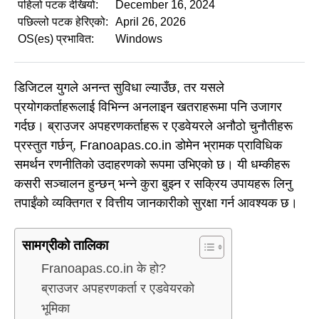
पहिलो पटक देखियो:
December 16, 2024
पछिल्लो पटक हेरिएको:
April 26, 2026
OS(es) प्रभावित:
Windows
डिजिटल युगले अनन्त सुविधा ल्याउँछ, तर यसले
प्रयोगकर्ताहरूलाई विभिन्न अनलाइन खतराहरूमा पनि उजागर
गर्दछ। ब्राउजर अपहरणकर्ताहरू र एडवेयरले अनौठो चुनौतीहरू
प्रस्तुत गर्छन्, Franoapas.co.in डोमेन भ्रामक प्राविधिक
समर्थन रणनीतिको उदाहरणको रूपमा उभिएको छ। यी धम्कीहरू
कसरी सञ्चालन हुन्छन् भन्ने कुरा बुझ्न र सक्रिय उपायहरू लिनु
तपाईंको व्यक्तिगत र वित्तीय जानकारीको सुरक्षा गर्न आवश्यक छ।
सामग्रीको तालिका
Franoapas.co.in के हो?
ब्राउजर अपहरणकर्ता र एडवेयरको
भूमिका