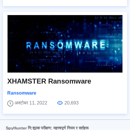
XHAMSTER Ransomware
Ransomware
अक्टोबर 11, 2022
20,693
SpyHunter नि:शुल्क परीक्षण: महत्त्वपूर्ण नियम र सर्तहरू