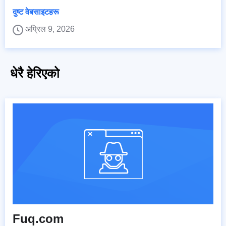
दुष्ट वेबसाइटहरू
अप्रिल 9, 2026
धेरै हेरिएको
Fuq.com