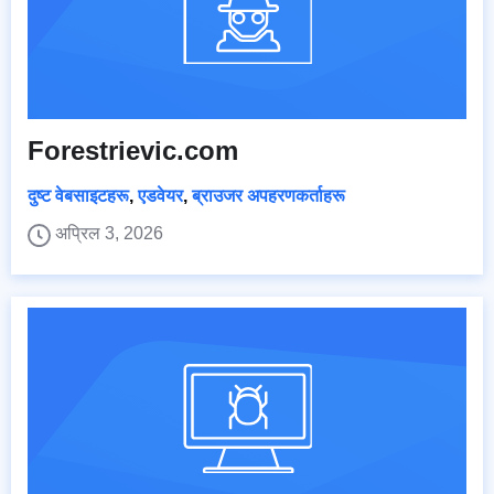
Forestrievic.com
दुष्ट वेबसाइटहरू
,
एडवेयर
,
ब्राउजर अपहरणकर्ताहरू
अप्रिल 3, 2026