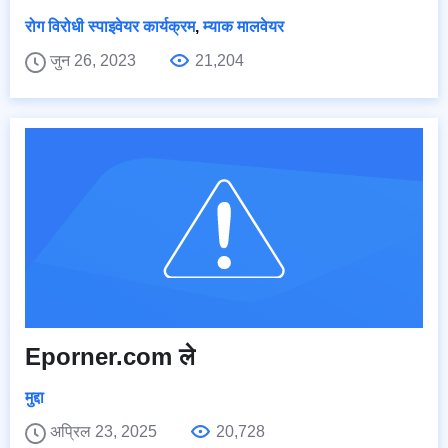
रोग विरोधी स्पाइवेयर कार्यक्रम
,
म्याक मालवेयर
जुन 26, 2023
21,204
Eporner.com ले
मुद्दा
अप्रिल 23, 2025
20,728