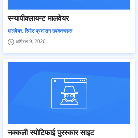
स्न्यापीक्लायन्ट मालवेयर
मालवेयर
,
रिमोट प्रशासन उपकरणहरू
अप्रिल 9, 2026
नक्कली स्पोटिफाई पुरस्कार साइट